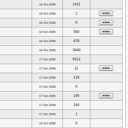
1431
16 Oct 2006
1
16 Oct 2006
0
16 Oct 2006
560
16 Oct 2006
678
16 Oct 2006
3040
16 Oct 2006
9312
17 Oct 2006
11
17 Oct 2006
129
17 Oct 2006
0
17 Oct 2006
195
17 Oct 2006
164
17 Oct 2006
1
17 Oct 2006
0
19 Oct 2006