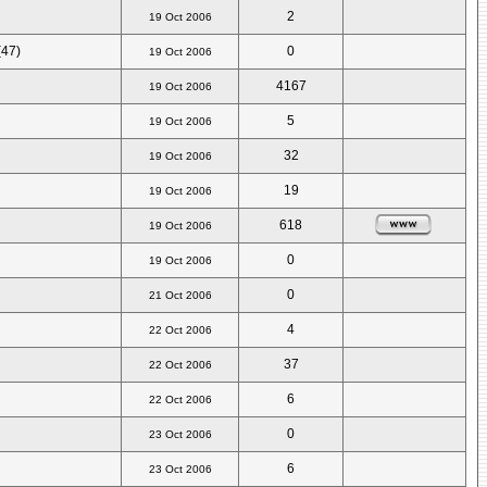
2
19 Oct 2006
(47)
0
19 Oct 2006
4167
19 Oct 2006
5
19 Oct 2006
32
19 Oct 2006
19
19 Oct 2006
618
19 Oct 2006
0
19 Oct 2006
0
21 Oct 2006
4
22 Oct 2006
37
22 Oct 2006
6
22 Oct 2006
0
23 Oct 2006
6
23 Oct 2006