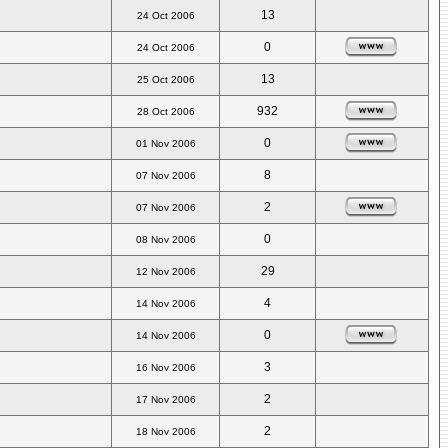
13
24 Oct 2006
0
24 Oct 2006
13
25 Oct 2006
932
28 Oct 2006
0
01 Nov 2006
8
07 Nov 2006
2
07 Nov 2006
0
08 Nov 2006
29
12 Nov 2006
4
14 Nov 2006
0
14 Nov 2006
3
16 Nov 2006
2
17 Nov 2006
2
18 Nov 2006