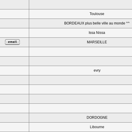
Toulouse
BORDEAUX plus belle ville au monde ^^
Issa Nissa
MARSEILLE
evry
DORDOGNE
Libourne