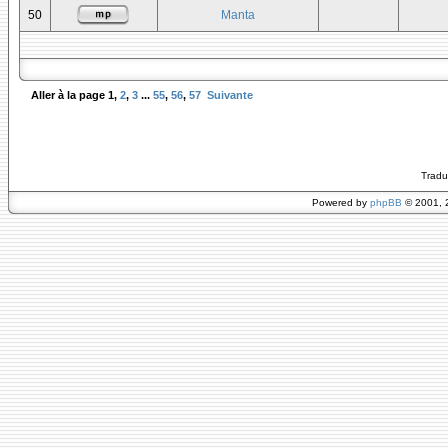
50
Manta
Aller à la page
1
,
2
,
3
...
55
,
56
,
57
Suivante
Tradu
Powered by
phpBB
© 2001, 