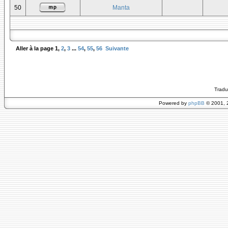
50
Manta
Aller à la page
1
,
2
,
3
...
54
,
55
,
56
Suivante
Tradu
Powered by
phpBB
© 2001, 