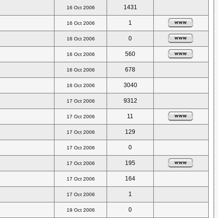
1431
16 Oct 2006
1
16 Oct 2006
0
16 Oct 2006
560
16 Oct 2006
678
16 Oct 2006
3040
16 Oct 2006
9312
17 Oct 2006
11
17 Oct 2006
129
17 Oct 2006
0
17 Oct 2006
195
17 Oct 2006
164
17 Oct 2006
1
17 Oct 2006
0
19 Oct 2006