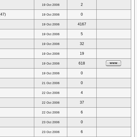
2
19 Oct 2006
(47)
0
19 Oct 2006
4167
19 Oct 2006
5
19 Oct 2006
32
19 Oct 2006
19
19 Oct 2006
618
19 Oct 2006
0
19 Oct 2006
0
21 Oct 2006
4
22 Oct 2006
37
22 Oct 2006
6
22 Oct 2006
0
23 Oct 2006
6
23 Oct 2006