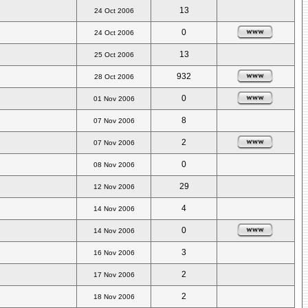
13
24 Oct 2006
0
24 Oct 2006
13
25 Oct 2006
932
28 Oct 2006
0
01 Nov 2006
8
07 Nov 2006
2
07 Nov 2006
0
08 Nov 2006
29
12 Nov 2006
4
14 Nov 2006
0
14 Nov 2006
3
16 Nov 2006
2
17 Nov 2006
2
18 Nov 2006