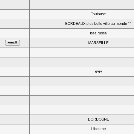
Toulouse
BORDEAUX plus belle ville au monde ^^
Issa Nissa
MARSEILLE
evry
DORDOGNE
Libourne