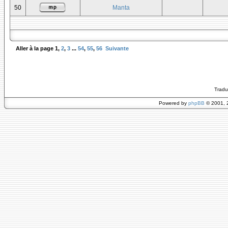
50
Manta
Aller à la page
1
,
2
,
3
...
54
,
55
,
56
Suivante
Tradu
Powered by
phpBB
© 2001, 