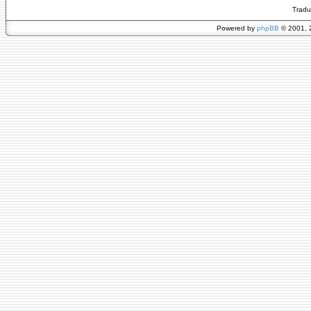
Tradu
Powered by
phpBB
© 2001, 