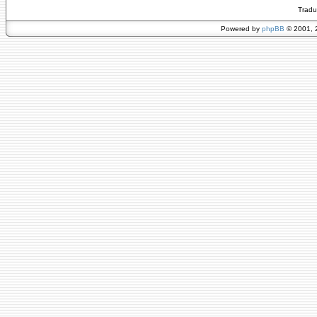
Tradu
Powered by
phpBB
© 2001, 