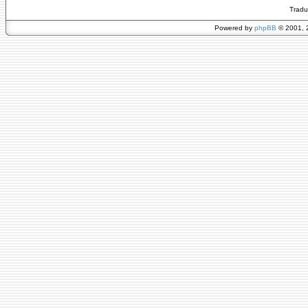
Tradu
Powered by
phpBB
© 2001, 