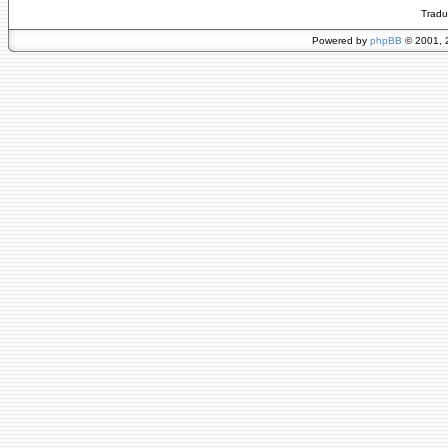
Tradu
Powered by
phpBB
© 2001, 