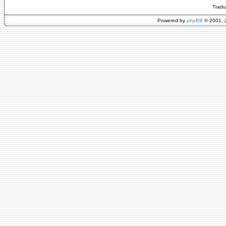
Tradu
Powered by
phpBB
© 2001, 