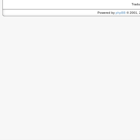
Tradu
Powered by
phpBB
© 2001, 