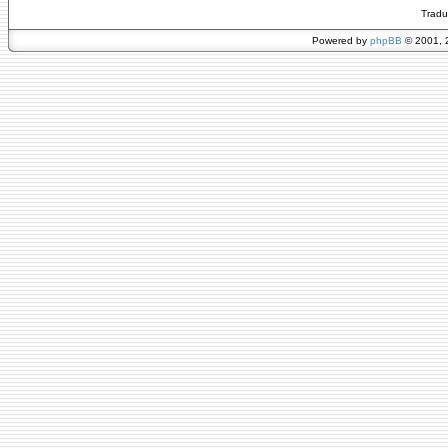
Tradu
Powered by
phpBB
© 2001, 