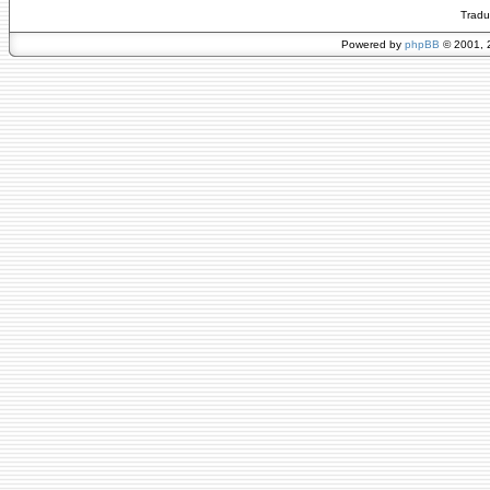
Tradu
Powered by
phpBB
© 2001, 