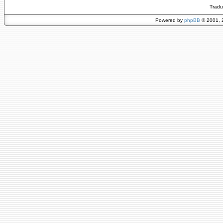
Tradu
Powered by
phpBB
© 2001, 