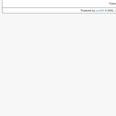
Tradu
Powered by
phpBB
© 2001, 