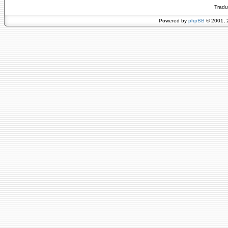
Tradu
Powered by
phpBB
© 2001, 