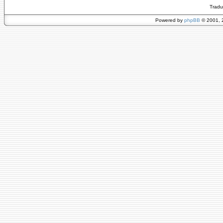
Tradu
Powered by
phpBB
© 2001, 