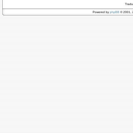
Tradu
Powered by
phpBB
© 2001, 