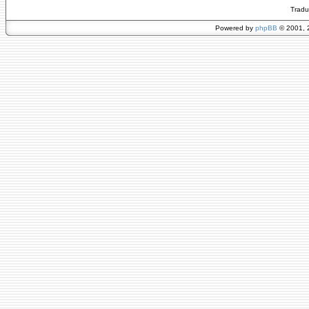
Tradu
Powered by
phpBB
© 2001, 