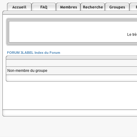
Le tr
FORUM 3LABEL Index du Forum
Non-membre du groupe