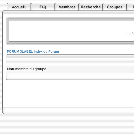
Le tr
FORUM 3LABEL Index du Forum
Non-membre du groupe