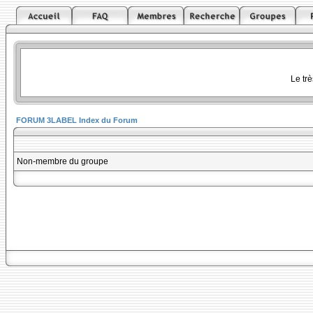
Le tr
FORUM 3LABEL Index du Forum
Non-membre du groupe