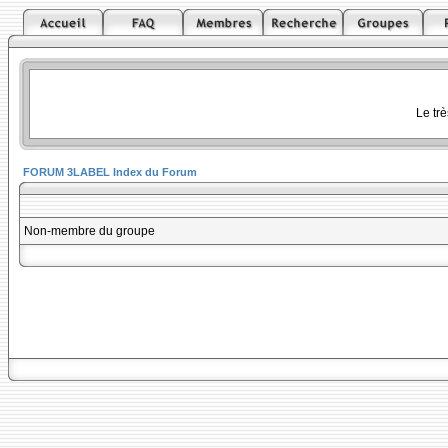
Le tr
FORUM 3LABEL Index du Forum
Non-membre du groupe