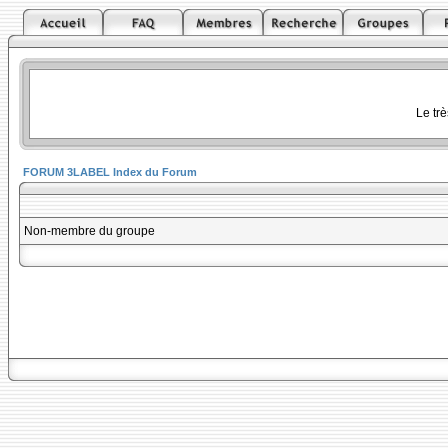
Le tr
FORUM 3LABEL Index du Forum
Non-membre du groupe