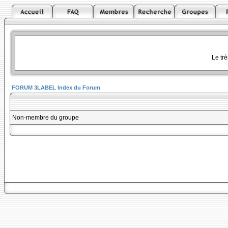
Le tr
FORUM 3LABEL Index du Forum
Non-membre du groupe