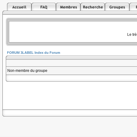
Le tr
FORUM 3LABEL Index du Forum
Non-membre du groupe