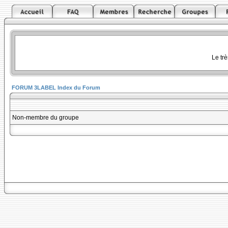
Le tr
FORUM 3LABEL Index du Forum
Non-membre du groupe