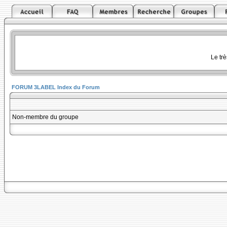
Le tr
FORUM 3LABEL Index du Forum
Non-membre du groupe