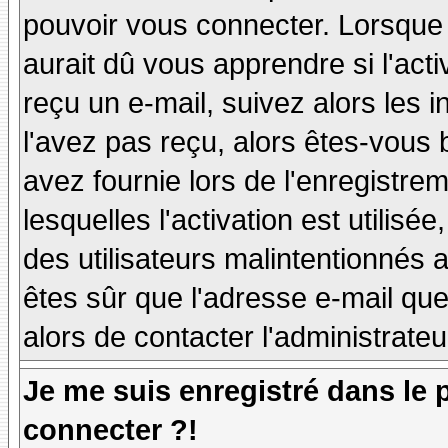
pouvoir vous connecter. Lorsque
aurait dû vous apprendre si l'act
reçu un e-mail, suivez alors les i
l'avez pas reçu, alors êtes-vous 
avez fournie lors de l'enregistre
lesquelles l'activation est utilisé
des utilisateurs malintentionné
êtes sûr que l'adresse e-mail qu
alors de contacter l'administrate
Je me suis enregistré dans le
connecter ?!