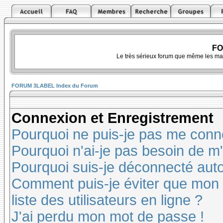
FO
Le très sérieux forum que même les ma
FORUM 3LABEL Index du Forum
Connexion et Enregistrement
Pourquoi ne puis-je pas me conn
Pourquoi n'ai-je pas besoin de m'
Pourquoi suis-je déconnecté au
Comment puis-je éviter que mon n
liste des utilisateurs en ligne ?
J'ai perdu mon mot de passe !