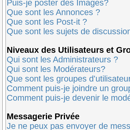
Puis-je poster des Images?
Que sont les Annonces ?
Que sont les Post-it ?
Que sont les sujets de discussion
Niveaux des Utilisateurs et G
Qui sont les Administrateurs ?
Qui sont les Modérateurs?
Que sont les groupes d'utilisateu
Comment puis-je joindre un groupe
Comment puis-je devenir le modér
Messagerie Privée
Je ne peux pas envoyer de mess