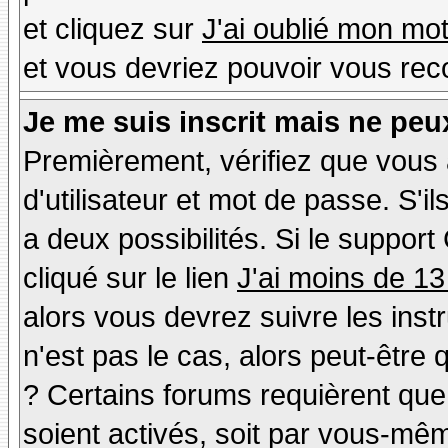
et cliquez sur
J'ai oublié mon mo
et vous devriez pouvoir vous rec
Je me suis inscrit mais ne peu
Premièrement, vérifiez que vous
d'utilisateur et mot de passe. S'il
a deux possibilités. Si le suppo
cliqué sur le lien
J'ai moins de 13
alors vous devrez suivre les inst
n'est pas le cas, alors peut-être
? Certains forums requièrent qu
soient activés, soit par vous-mêm