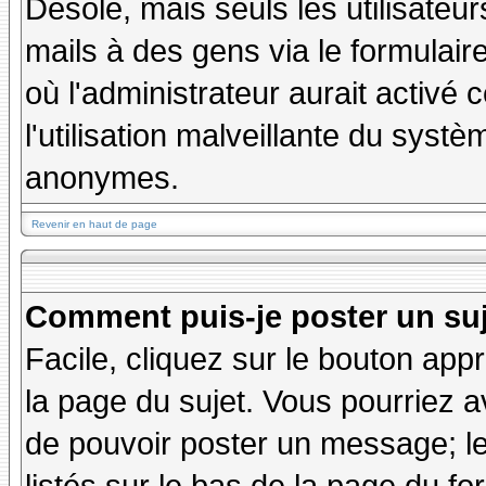
Désolé, mais seuls les utilisateu
mails à des gens via le formulair
où l'administrateur aurait activé c
l'utilisation malveillante du systè
anonymes.
Revenir en haut de page
Comment puis-je poster un su
Facile, cliquez sur le bouton appr
la page du sujet. Vous pourriez a
de pouvoir poster un message; le