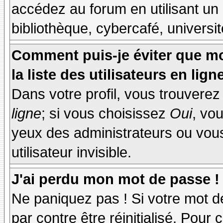
accédez au forum en utilisant un
bibliothèque, cybercafé, universit
Comment puis-je éviter que mo
la liste des utilisateurs en lign
Dans votre profil, vous trouvere
ligne
; si vous choisissez
Oui
, vo
yeux des administrateurs ou v
utilisateur invisible.
J'ai perdu mon mot de passe !
Ne paniquez pas ! Si votre mot de
par contre être réinitialisé. Pour 