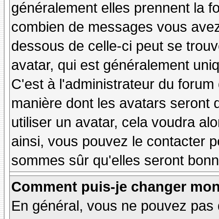
généralement elles prennent la fo
combien de messages vous avez fa
dessous de celle-ci peut se tro
avatar, qui est généralement uniq
C'est à l'administrateur du forum d
manière dont les avatars seront 
utiliser un avatar, cela voudra al
ainsi, vous pouvez le contacter 
sommes sûr qu'elles seront bonne
Comment puis-je changer mon
En général, vous ne pouvez pas d