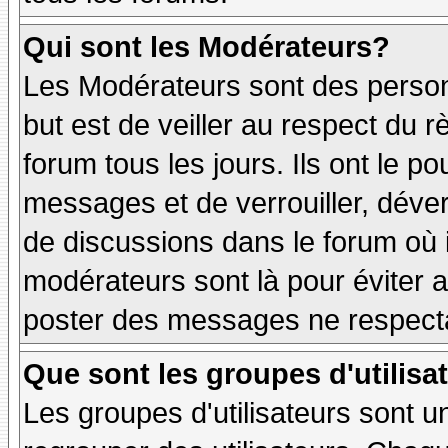
Qui sont les Modérateurs?
Les Modérateurs sont des person
but est de veiller au respect du
forum tous les jours. Ils ont le p
messages et de verrouiller, déverr
de discussions dans le forum où 
modérateurs sont là pour éviter 
poster des messages ne respecta
Que sont les groupes d'utilisa
Les groupes d'utilisateurs sont u