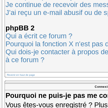
Je continue de recevoir des mes
J'ai reçu un e-mail abusif ou de
phpBB 2
Qui a écrit ce forum ?
Pourquoi la fonction X n'est pas 
Qui dois-je contacter à propos des
à ce forum ?
Revenir en haut de page
Connexi
Pourquoi ne puis-je pas me co
Vous êtes-vous enregistré ? Plu