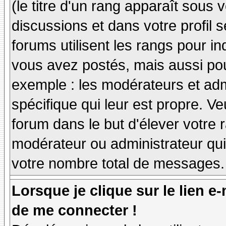
(le titre d'un rang apparaît sous 
discussions et dans votre profil s
forums utilisent les rangs pour 
vous avez postés, mais aussi pour 
exemple : les modérateurs et adm
spécifique qui leur est propre. Ve
forum dans le but d'élever votre
modérateur ou administrateur qu
votre nombre total de messages.
Lorsque je clique sur le lien e
de me connecter !