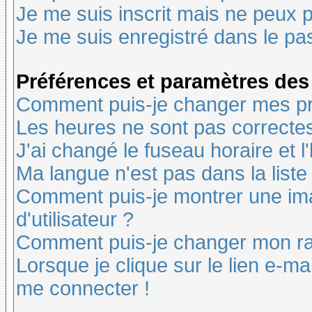
Je me suis inscrit mais ne peux 
Je me suis enregistré dans le pa
Préférences et paramètres des 
Comment puis-je changer mes pr
Les heures ne sont pas correctes
J'ai changé le fuseau horaire et l
Ma langue n'est pas dans la liste 
Comment puis-je montrer une i
d'utilisateur ?
Comment puis-je changer mon r
Lorsque je clique sur le lien e-m
me connecter !