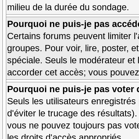
milieu de la durée du sondage.
Pourquoi ne puis-je pas accéd
Certains forums peuvent limiter l'
groupes. Pour voir, lire, poster, 
spéciale. Seuls le modérateur et 
accorder cet accès; vous pouvez 
Pourquoi ne puis-je pas voter
Seuls les utilisateurs enregistré
d'éviter le trucage des résultats)
vous ne pouvez toujours pas vot
les droits d'accès appropriés.