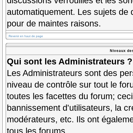
discussions verrouillés et les s
automatiquement. Les sujets de d
pour de maintes raisons.
Revenir en haut de page
Niveaux des
Qui sont les Administrateurs ?
Les Administrateurs sont des per
niveau de contrôle sur tout le f
toutes les facettes du forum; ceci
bannissement d'utilisateurs, la cr
modérateurs, etc. Ils ont égalem
tous les forums.