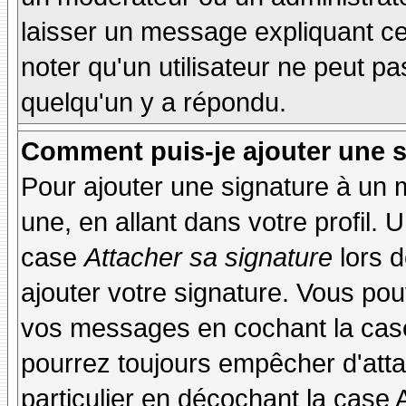
laisser un message expliquant ce q
noter qu'un utilisateur ne peut 
quelqu'un y a répondu.
Comment puis-je ajouter une 
Pour ajouter une signature à un
une, en allant dans votre profil.
case
Attacher sa signature
lors 
ajouter votre signature. Vous pou
vos messages en cochant la case
pourrez toujours empêcher d'att
particulier en décochant la case 