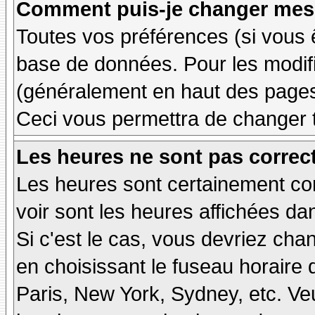
Comment puis-je changer mes 
Toutes vos préférences (si vous 
base de données. Pour les modifie
(généralement en haut des pages,
Ceci vous permettra de changer 
Les heures ne sont pas correct
Les heures sont certainement cor
voir sont les heures affichées dan
Si c'est le cas, vous devriez cha
en choisissant le fuseau horaire 
Paris, New York, Sydney, etc. Ve