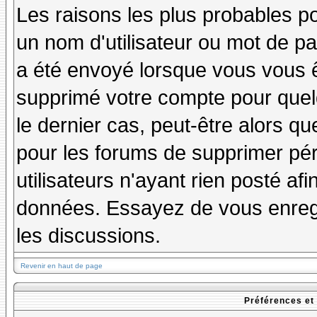
Les raisons les plus probables p
un nom d'utilisateur ou mot de pas
a été envoyé lorsque vous vous êt
supprimé votre compte pour quel
le dernier cas, peut-être alors qu
pour les forums de supprimer pé
utilisateurs n'ayant rien posté afi
données. Essayez de vous enregi
les discussions.
Revenir en haut de page
Préférences et