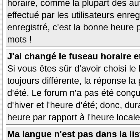
horaire, comme la plupart des au
effectué par les utilisateurs enre
enregistré, c'est la bonne heure p
mots !
J'ai changé le fuseau horaire et
Si vous êtes sûr d'avoir choisi le
toujours différente, la réponse la
d'été. Le forum n'a pas été conç
d'hiver et l'heure d'été; donc, dur
heure par rapport à l'heure locale
Ma langue n'est pas dans la lis