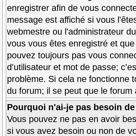
enregistrer afin de vous connect
message est affiché si vous l'êtes
webmestre ou l'administrateur du 
vous vous êtes enregistré et que
pouvez toujours pas vous connecte
d'utilisateur et mot de passe; c'e
problème. Si cela ne fonctionne t
du forum; il se peut que le forum 
Pourquoi n'ai-je pas besoin de
Vous pouvez ne pas en avoir besoi
si vous avez besoin ou non de vo