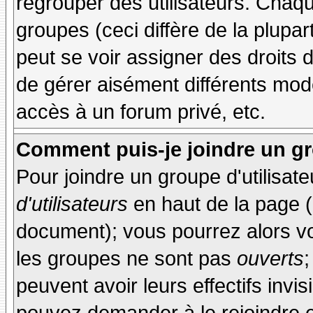
regrouper des utilisateurs. Chaque
groupes (ceci diffère de la plupa
peut se voir assigner des droits 
de gérer aisément différents mod
accès à un forum privé, etc.
Comment puis-je joindre un gro
Pour joindre un groupe d'utilisate
d'utilisateurs
en haut de la page 
document); vous pourrez alors voi
les groupes ne sont pas
ouverts
;
peuvent avoir leurs effectifs invis