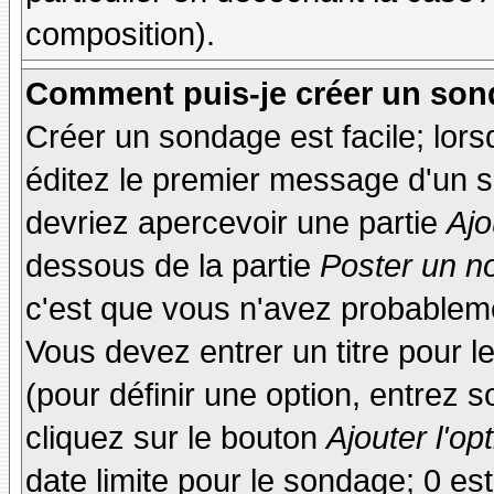
composition).
Comment puis-je créer un son
Créer un sondage est facile; lor
éditez le premier message d'un su
devriez apercevoir une partie
Ajo
dessous de la partie
Poster un n
c'est que vous n'avez probableme
Vous devez entrer un titre pour 
(pour définir une option, entrez
cliquez sur le bouton
Ajouter l'op
date limite pour le sondage; 0 est 