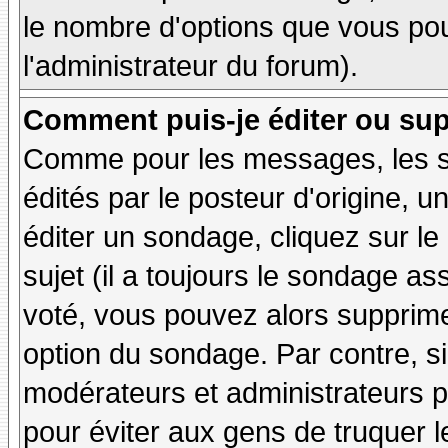
le nombre d'options que vous pourr
l'administrateur du forum).
Comment puis-je éditer ou su
Comme pour les messages, les 
édités par le posteur d'origine, 
éditer un sondage, cliquez sur l
sujet (il a toujours le sondage as
voté, vous pouvez alors supprime
option du sondage. Par contre, si
modérateurs et administrateurs po
pour éviter aux gens de truquer 