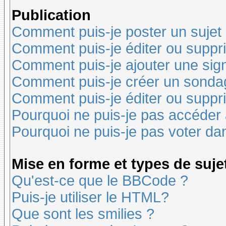
Publication
Comment puis-je poster un sujet
Comment puis-je éditer ou supp
Comment puis-je ajouter une si
Comment puis-je créer un sonda
Comment puis-je éditer ou suppr
Pourquoi ne puis-je pas accéder
Pourquoi ne puis-je pas voter d
Mise en forme et types de suje
Qu'est-ce que le BBCode ?
Puis-je utiliser le HTML?
Que sont les smilies ?