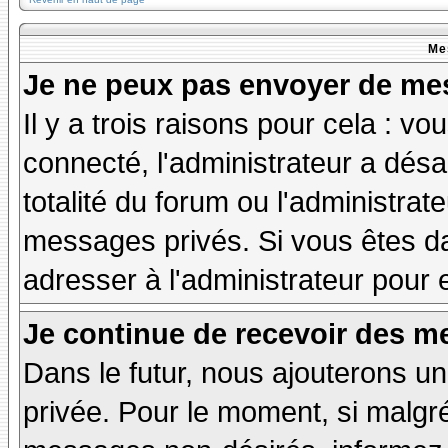
Me
Je ne peux pas envoyer de mes
Il y a trois raisons pour cela : v
connecté, l'administrateur a désa
totalité du forum ou l'administr
messages privés. Si vous êtes da
adresser à l'administrateur pour 
Je continue de recevoir des m
Dans le futur, nous ajouterons u
privée. Pour le moment, si malgr