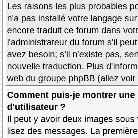
Les raisons les plus probables po
n'a pas installé votre langage sur
encore traduit ce forum dans vo
l'administrateur du forum s'il peu
avez besoin; s'il n'existe pas, se
nouvelle traduction. Plus d'inform
web du groupe phpBB (allez voir 
Comment puis-je montrer une
d'utilisateur ?
Il peut y avoir deux images sous 
lisez des messages. La première 