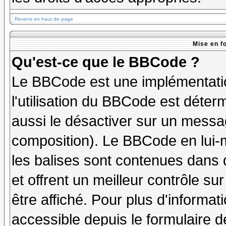
Revenir en haut de page
Mise en f
Qu'est-ce que le BBCode ?
Le BBCode est une implémentatio
l'utilisation du BBCode est déter
aussi le désactiver sur un messag
composition). Le BBCode en lui-
les balises sont contenues dans de
et offrent un meilleur contrôle s
être affiché. Pour plus d'informat
accessible depuis le formulaire d