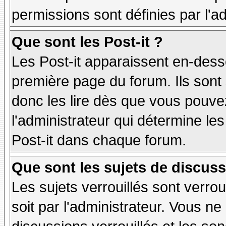
permissions sont définies par l'ad
Que sont les Post-it ?
Les Post-it apparaissent en-des
première page du forum. Ils sont
donc les lire dès que vous pouv
l'administrateur qui détermine le
Post-it dans chaque forum.
Que sont les sujets de discuss
Les sujets verrouillés sont verrou
soit par l'administrateur. Vous 