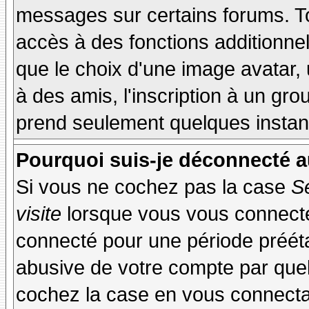
messages sur certains forums. To
accès à des fonctions additionnel
que le choix d'une image avatar, 
à des amis, l'inscription à un gro
prend seulement quelques instant
Pourquoi suis-je déconnecté 
Si vous ne cochez pas la case
S
visite
lorsque vous vous connecte
connecté pour une période préétab
abusive de votre compte par quel
cochez la case en vous connecta