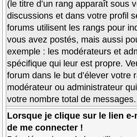
(le titre d'un rang apparaît sous 
discussions et dans votre profil s
forums utilisent les rangs pour 
vous avez postés, mais aussi pour 
exemple : les modérateurs et adm
spécifique qui leur est propre. Ve
forum dans le but d'élever votre
modérateur ou administrateur qu
votre nombre total de messages.
Lorsque je clique sur le lien e
de me connecter !