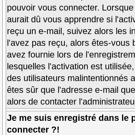
pouvoir vous connecter. Lorsque
aurait dû vous apprendre si l'act
reçu un e-mail, suivez alors les i
l'avez pas reçu, alors êtes-vous 
avez fournie lors de l'enregistre
lesquelles l'activation est utilisé
des utilisateurs malintentionné
êtes sûr que l'adresse e-mail qu
alors de contacter l'administrate
Je me suis enregistré dans le
connecter ?!