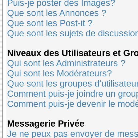
Puis-je poster des Images?
Que sont les Annonces ?
Que sont les Post-it ?
Que sont les sujets de discussion
Niveaux des Utilisateurs et G
Qui sont les Administrateurs ?
Qui sont les Modérateurs?
Que sont les groupes d'utilisateu
Comment puis-je joindre un groupe
Comment puis-je devenir le modér
Messagerie Privée
Je ne peux pas envoyer de mess