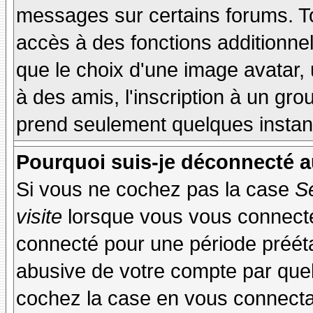
messages sur certains forums. To
accès à des fonctions additionnel
que le choix d'une image avatar, 
à des amis, l'inscription à un gro
prend seulement quelques instant
Pourquoi suis-je déconnecté 
Si vous ne cochez pas la case
S
visite
lorsque vous vous connecte
connecté pour une période préétab
abusive de votre compte par quel
cochez la case en vous connecta