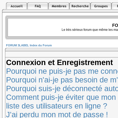
FO
Le très sérieux forum que même les ma
FORUM 3LABEL Index du Forum
Connexion et Enregistrement
Pourquoi ne puis-je pas me conn
Pourquoi n'ai-je pas besoin de m'
Pourquoi suis-je déconnecté au
Comment puis-je éviter que mon n
liste des utilisateurs en ligne ?
J'ai perdu mon mot de passe !