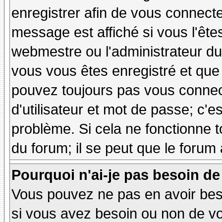
enregistrer afin de vous connect
message est affiché si vous l'êtes
webmestre ou l'administrateur du 
vous vous êtes enregistré et que
pouvez toujours pas vous connecte
d'utilisateur et mot de passe; c'e
problème. Si cela ne fonctionne t
du forum; il se peut que le forum 
Pourquoi n'ai-je pas besoin de
Vous pouvez ne pas en avoir besoi
si vous avez besoin ou non de vo