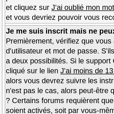
et cliquez sur
J'ai oublié mon mo
et vous devriez pouvoir vous rec
Je me suis inscrit mais ne peu
Premièrement, vérifiez que vous
d'utilisateur et mot de passe. S'il
a deux possibilités. Si le suppo
cliqué sur le lien
J'ai moins de 13
alors vous devrez suivre les inst
n'est pas le cas, alors peut-être
? Certains forums requièrent qu
soient activés, soit par vous-mêm