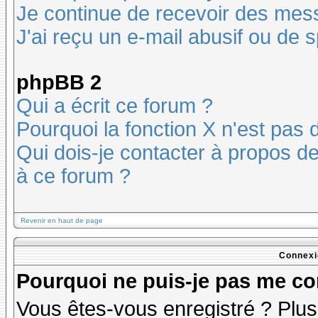
Je continue de recevoir des mes
J'ai reçu un e-mail abusif ou de
phpBB 2
Qui a écrit ce forum ?
Pourquoi la fonction X n'est pas 
Qui dois-je contacter à propos des
à ce forum ?
Revenir en haut de page
Connexi
Pourquoi ne puis-je pas me co
Vous êtes-vous enregistré ? Plu