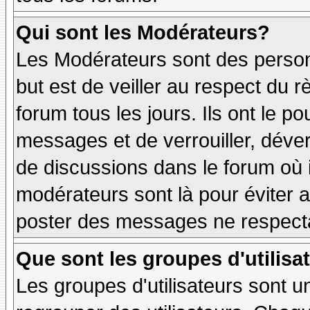
Qui sont les Modérateurs?
Les Modérateurs sont des person
but est de veiller au respect du
forum tous les jours. Ils ont le p
messages et de verrouiller, déverr
de discussions dans le forum où 
modérateurs sont là pour éviter 
poster des messages ne respecta
Que sont les groupes d'utilisa
Les groupes d'utilisateurs sont u