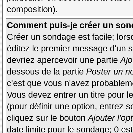
composition).
Comment puis-je créer un son
Créer un sondage est facile; lor
éditez le premier message d'un su
devriez apercevoir une partie
Ajo
dessous de la partie
Poster un n
c'est que vous n'avez probableme
Vous devez entrer un titre pour 
(pour définir une option, entrez
cliquez sur le bouton
Ajouter l'op
date limite pour le sondage; 0 est 