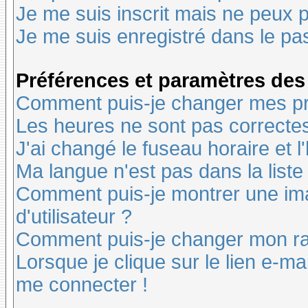
Je me suis inscrit mais ne peux 
Je me suis enregistré dans le pa
Préférences et paramètres des 
Comment puis-je changer mes pr
Les heures ne sont pas correctes
J'ai changé le fuseau horaire et l
Ma langue n'est pas dans la liste 
Comment puis-je montrer une i
d'utilisateur ?
Comment puis-je changer mon r
Lorsque je clique sur le lien e-m
me connecter !