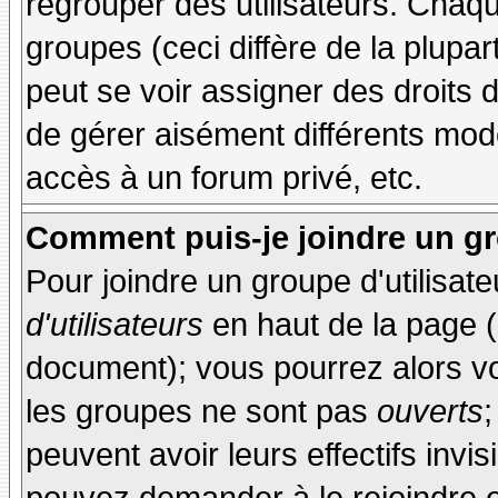
regrouper des utilisateurs. Chaque
groupes (ceci diffère de la plupa
peut se voir assigner des droits 
de gérer aisément différents mod
accès à un forum privé, etc.
Comment puis-je joindre un gro
Pour joindre un groupe d'utilisate
d'utilisateurs
en haut de la page 
document); vous pourrez alors voi
les groupes ne sont pas
ouverts
;
peuvent avoir leurs effectifs invis