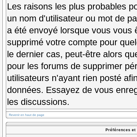
Les raisons les plus probables p
un nom d'utilisateur ou mot de pas
a été envoyé lorsque vous vous êt
supprimé votre compte pour quel
le dernier cas, peut-être alors qu
pour les forums de supprimer pé
utilisateurs n'ayant rien posté afi
données. Essayez de vous enregi
les discussions.
Revenir en haut de page
Préférences et