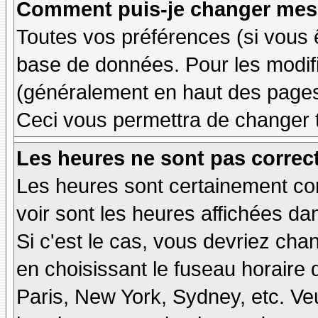
Comment puis-je changer mes 
Toutes vos préférences (si vous 
base de données. Pour les modifie
(généralement en haut des pages,
Ceci vous permettra de changer 
Les heures ne sont pas correct
Les heures sont certainement cor
voir sont les heures affichées dan
Si c'est le cas, vous devriez cha
en choisissant le fuseau horaire 
Paris, New York, Sydney, etc. Ve