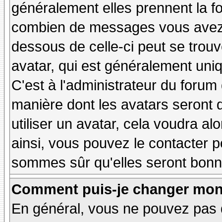
généralement elles prennent la fo
combien de messages vous avez fa
dessous de celle-ci peut se tro
avatar, qui est généralement uniq
C'est à l'administrateur du forum d
manière dont les avatars seront 
utiliser un avatar, cela voudra al
ainsi, vous pouvez le contacter 
sommes sûr qu'elles seront bonne
Comment puis-je changer mon
En général, vous ne pouvez pas d