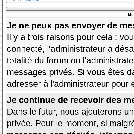
Me
Je ne peux pas envoyer de mes
Il y a trois raisons pour cela : v
connecté, l'administrateur a désa
totalité du forum ou l'administr
messages privés. Si vous êtes da
adresser à l'administrateur pour 
Je continue de recevoir des m
Dans le futur, nous ajouterons u
privée. Pour le moment, si malgr