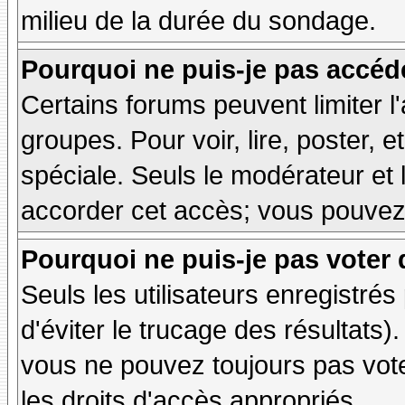
milieu de la durée du sondage.
Pourquoi ne puis-je pas accéd
Certains forums peuvent limiter l'
groupes. Pour voir, lire, poster, 
spéciale. Seuls le modérateur et 
accorder cet accès; vous pouvez 
Pourquoi ne puis-je pas voter
Seuls les utilisateurs enregistré
d'éviter le trucage des résultats)
vous ne pouvez toujours pas vot
les droits d'accès appropriés.