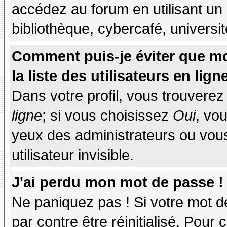
accédez au forum en utilisant un
bibliothèque, cybercafé, universit
Comment puis-je éviter que mo
la liste des utilisateurs en lign
Dans votre profil, vous trouvere
ligne
; si vous choisissez
Oui
, vo
yeux des administrateurs ou v
utilisateur invisible.
J'ai perdu mon mot de passe !
Ne paniquez pas ! Si votre mot de
par contre être réinitialisé. Pour 