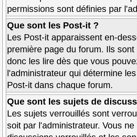
permissions sont définies par l'ad
Que sont les Post-it ?
Les Post-it apparaissent en-des
première page du forum. Ils sont
donc les lire dès que vous pouv
l'administrateur qui détermine le
Post-it dans chaque forum.
Que sont les sujets de discuss
Les sujets verrouillés sont verrou
soit par l'administrateur. Vous 