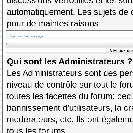
discussions verrouillés et les s
automatiquement. Les sujets de d
pour de maintes raisons.
Revenir en haut de page
Niveaux des
Qui sont les Administrateurs ?
Les Administrateurs sont des per
niveau de contrôle sur tout le f
toutes les facettes du forum; ceci
bannissement d'utilisateurs, la cr
modérateurs, etc. Ils ont égalem
tous les forums.