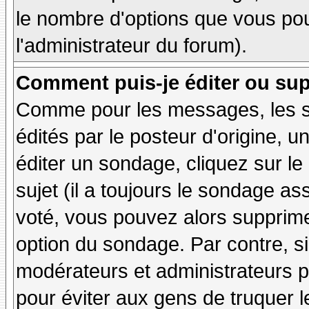
le nombre d'options que vous pourr
l'administrateur du forum).
Comment puis-je éditer ou su
Comme pour les messages, les 
édités par le posteur d'origine, 
éditer un sondage, cliquez sur l
sujet (il a toujours le sondage as
voté, vous pouvez alors supprime
option du sondage. Par contre, si
modérateurs et administrateurs po
pour éviter aux gens de truquer 