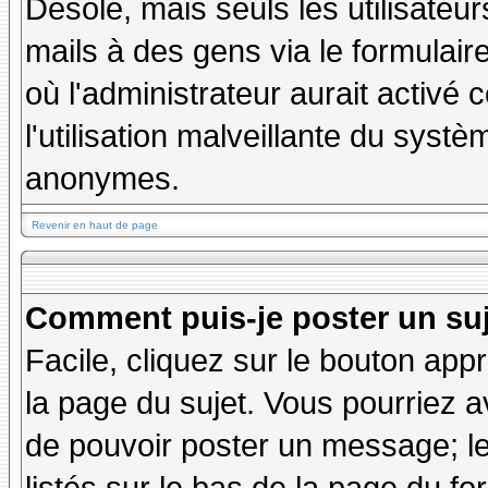
Désolé, mais seuls les utilisateu
mails à des gens via le formulair
où l'administrateur aurait activé c
l'utilisation malveillante du systè
anonymes.
Revenir en haut de page
Comment puis-je poster un su
Facile, cliquez sur le bouton appr
la page du sujet. Vous pourriez a
de pouvoir poster un message; le