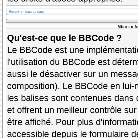
Revenir en haut de page
Mise en f
Qu'est-ce que le BBCode ?
Le BBCode est une implémentatio
l'utilisation du BBCode est déter
aussi le désactiver sur un messag
composition). Le BBCode en lui-
les balises sont contenues dans de
et offrent un meilleur contrôle s
être affiché. Pour plus d'informat
accessible depuis le formulaire d