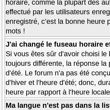
horaire, comme la plupart des au
effectué par les utilisateurs enre
enregistré, c'est la bonne heure p
mots !
J'ai changé le fuseau horaire et
Si vous êtes sûr d'avoir choisi le
toujours différente, la réponse la
d'été. Le forum n'a pas été conç
d'hiver et l'heure d'été; donc, dur
heure par rapport à l'heure locale
Ma langue n'est pas dans la lis