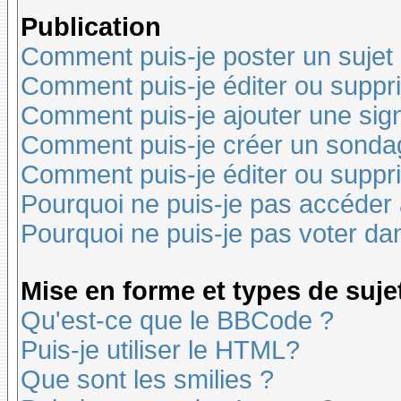
Publication
Comment puis-je poster un sujet
Comment puis-je éditer ou supp
Comment puis-je ajouter une si
Comment puis-je créer un sonda
Comment puis-je éditer ou suppr
Pourquoi ne puis-je pas accéder
Pourquoi ne puis-je pas voter d
Mise en forme et types de suje
Qu'est-ce que le BBCode ?
Puis-je utiliser le HTML?
Que sont les smilies ?