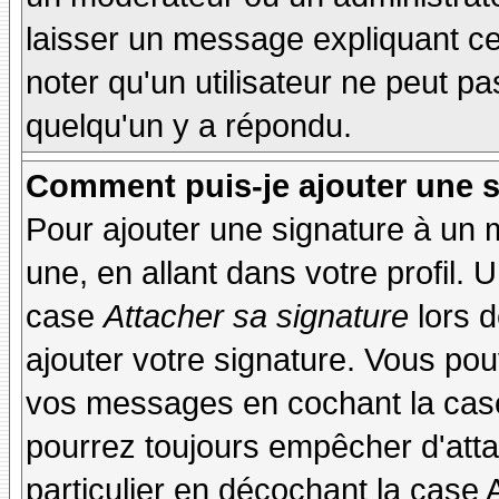
laisser un message expliquant ce q
noter qu'un utilisateur ne peut 
quelqu'un y a répondu.
Comment puis-je ajouter une 
Pour ajouter une signature à un
une, en allant dans votre profil.
case
Attacher sa signature
lors 
ajouter votre signature. Vous pou
vos messages en cochant la case
pourrez toujours empêcher d'att
particulier en décochant la case 