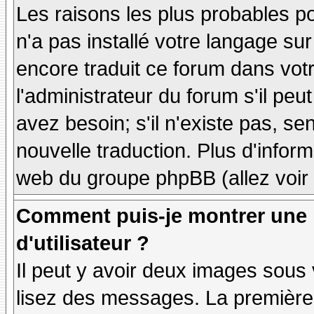
Les raisons les plus probables po
n'a pas installé votre langage sur
encore traduit ce forum dans vo
l'administrateur du forum s'il peu
avez besoin; s'il n'existe pas, se
nouvelle traduction. Plus d'inform
web du groupe phpBB (allez voir 
Comment puis-je montrer une
d'utilisateur ?
Il peut y avoir deux images sous 
lisez des messages. La première 