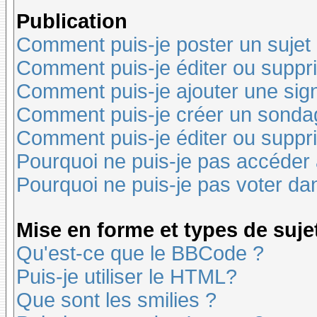
Publication
Comment puis-je poster un sujet
Comment puis-je éditer ou supp
Comment puis-je ajouter une si
Comment puis-je créer un sonda
Comment puis-je éditer ou suppr
Pourquoi ne puis-je pas accéder
Pourquoi ne puis-je pas voter d
Mise en forme et types de suje
Qu'est-ce que le BBCode ?
Puis-je utiliser le HTML?
Que sont les smilies ?