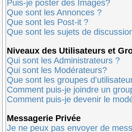
Puis-je poster des Images?
Que sont les Annonces ?
Que sont les Post-it ?
Que sont les sujets de discussion
Niveaux des Utilisateurs et G
Qui sont les Administrateurs ?
Qui sont les Modérateurs?
Que sont les groupes d'utilisateu
Comment puis-je joindre un groupe
Comment puis-je devenir le modér
Messagerie Privée
Je ne peux pas envoyer de mess