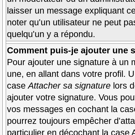
laisser un message expliquant ce q
noter qu'un utilisateur ne peut 
quelqu'un y a répondu.
Comment puis-je ajouter une 
Pour ajouter une signature à un
une, en allant dans votre profil.
case
Attacher sa signature
lors 
ajouter votre signature. Vous pou
vos messages en cochant la case
pourrez toujours empêcher d'att
particulier en décochant la case 