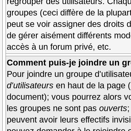
regrouper des utilisateurs. Chaque
groupes (ceci diffère de la plupa
peut se voir assigner des droits 
de gérer aisément différents mod
accès à un forum privé, etc.
Comment puis-je joindre un gro
Pour joindre un groupe d'utilisate
d'utilisateurs
en haut de la page 
document); vous pourrez alors voi
les groupes ne sont pas
ouverts
;
peuvent avoir leurs effectifs invis