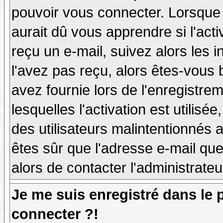
pouvoir vous connecter. Lorsque
aurait dû vous apprendre si l'act
reçu un e-mail, suivez alors les i
l'avez pas reçu, alors êtes-vous 
avez fournie lors de l'enregistre
lesquelles l'activation est utilisé
des utilisateurs malintentionné
êtes sûr que l'adresse e-mail qu
alors de contacter l'administrate
Je me suis enregistré dans le
connecter ?!