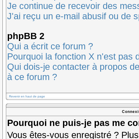
Je continue de recevoir des mes
J'ai reçu un e-mail abusif ou de
phpBB 2
Qui a écrit ce forum ?
Pourquoi la fonction X n'est pas 
Qui dois-je contacter à propos des
à ce forum ?
Revenir en haut de page
Connexi
Pourquoi ne puis-je pas me co
Vous êtes-vous enregistré ? Plu