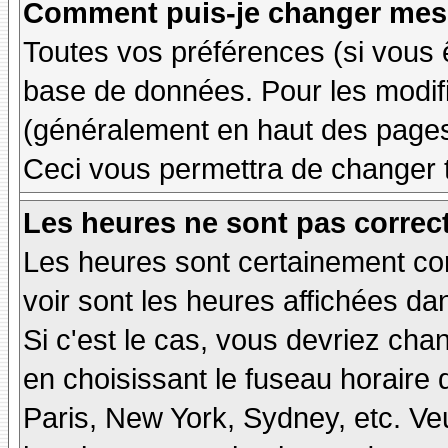
Comment puis-je changer mes 
Toutes vos préférences (si vous 
base de données. Pour les modifie
(généralement en haut des pages,
Ceci vous permettra de changer 
Les heures ne sont pas correct
Les heures sont certainement cor
voir sont les heures affichées dan
Si c'est le cas, vous devriez cha
en choisissant le fuseau horaire 
Paris, New York, Sydney, etc. Ve