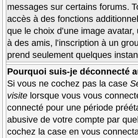
messages sur certains forums. To
accès à des fonctions additionnel
que le choix d'une image avatar, 
à des amis, l'inscription à un gro
prend seulement quelques instant
Pourquoi suis-je déconnecté 
Si vous ne cochez pas la case
S
visite
lorsque vous vous connecte
connecté pour une période préétab
abusive de votre compte par quel
cochez la case en vous connecta