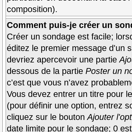
composition).
Comment puis-je créer un son
Créer un sondage est facile; lor
éditez le premier message d'un su
devriez apercevoir une partie
Ajo
dessous de la partie
Poster un n
c'est que vous n'avez probableme
Vous devez entrer un titre pour 
(pour définir une option, entrez
cliquez sur le bouton
Ajouter l'op
date limite pour le sondage; 0 est 