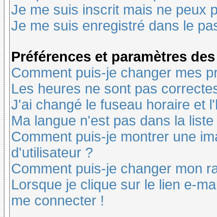
Je me suis inscrit mais ne peux 
Je me suis enregistré dans le pa
Préférences et paramètres des 
Comment puis-je changer mes pr
Les heures ne sont pas correctes
J'ai changé le fuseau horaire et l
Ma langue n'est pas dans la liste 
Comment puis-je montrer une i
d'utilisateur ?
Comment puis-je changer mon r
Lorsque je clique sur le lien e-m
me connecter !