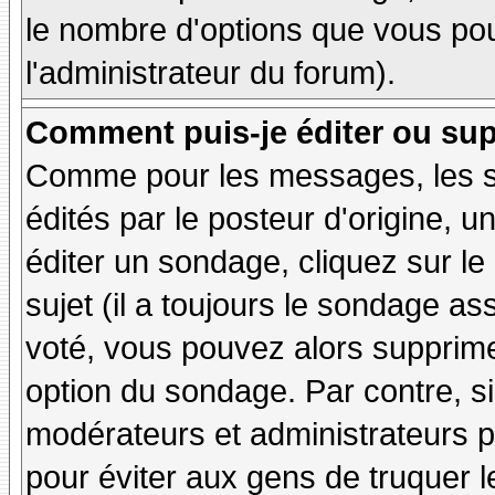
le nombre d'options que vous pourr
l'administrateur du forum).
Comment puis-je éditer ou su
Comme pour les messages, les 
édités par le posteur d'origine, 
éditer un sondage, cliquez sur l
sujet (il a toujours le sondage as
voté, vous pouvez alors supprime
option du sondage. Par contre, si
modérateurs et administrateurs po
pour éviter aux gens de truquer 