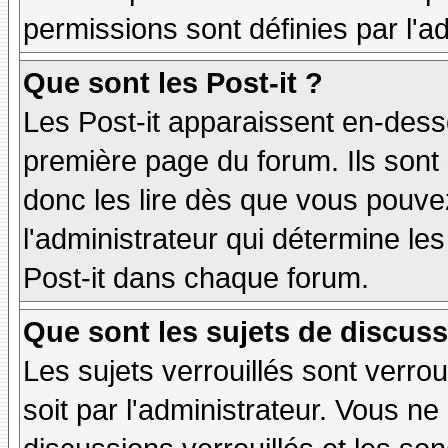
permissions sont définies par l'ad
Que sont les Post-it ?
Les Post-it apparaissent en-des
première page du forum. Ils sont
donc les lire dès que vous pouv
l'administrateur qui détermine le
Post-it dans chaque forum.
Que sont les sujets de discuss
Les sujets verrouillés sont verrou
soit par l'administrateur. Vous 