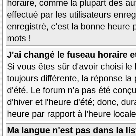
horaire, comme la plupart des au
effectué par les utilisateurs enre
enregistré, c'est la bonne heure p
mots !
J'ai changé le fuseau horaire et
Si vous êtes sûr d'avoir choisi le
toujours différente, la réponse la
d'été. Le forum n'a pas été conç
d'hiver et l'heure d'été; donc, dur
heure par rapport à l'heure locale
Ma langue n'est pas dans la lis