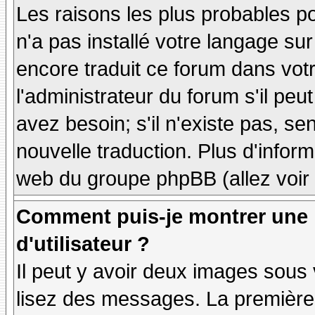
Les raisons les plus probables po
n'a pas installé votre langage sur
encore traduit ce forum dans vo
l'administrateur du forum s'il peu
avez besoin; s'il n'existe pas, se
nouvelle traduction. Plus d'inform
web du groupe phpBB (allez voir 
Comment puis-je montrer une
d'utilisateur ?
Il peut y avoir deux images sous 
lisez des messages. La première 