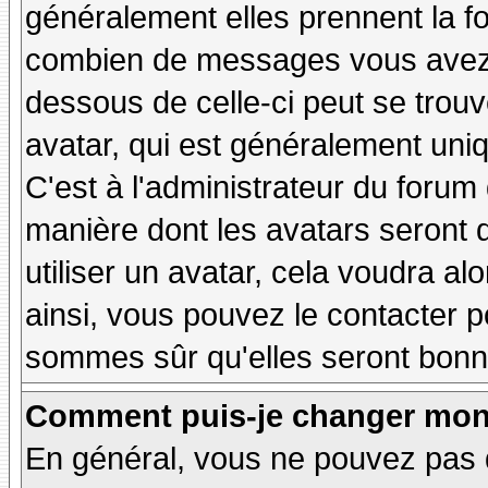
généralement elles prennent la fo
combien de messages vous avez fa
dessous de celle-ci peut se tro
avatar, qui est généralement uniq
C'est à l'administrateur du forum d
manière dont les avatars seront 
utiliser un avatar, cela voudra al
ainsi, vous pouvez le contacter 
sommes sûr qu'elles seront bonne
Comment puis-je changer mon
En général, vous ne pouvez pas d