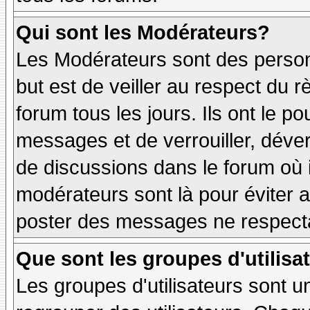
Qui sont les Modérateurs?
Les Modérateurs sont des person
but est de veiller au respect du
forum tous les jours. Ils ont le p
messages et de verrouiller, déverr
de discussions dans le forum où 
modérateurs sont là pour éviter 
poster des messages ne respecta
Que sont les groupes d'utilisa
Les groupes d'utilisateurs sont u