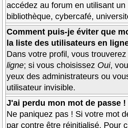
accédez au forum en utilisant un
bibliothèque, cybercafé, universit
Comment puis-je éviter que mo
la liste des utilisateurs en lign
Dans votre profil, vous trouvere
ligne
; si vous choisissez
Oui
, vo
yeux des administrateurs ou v
utilisateur invisible.
J'ai perdu mon mot de passe !
Ne paniquez pas ! Si votre mot de
par contre être réinitialisé. Pour 