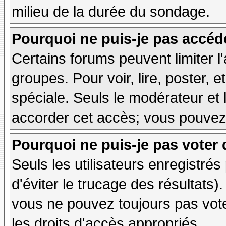
milieu de la durée du sondage.
Pourquoi ne puis-je pas accéd
Certains forums peuvent limiter l'
groupes. Pour voir, lire, poster, 
spéciale. Seuls le modérateur et 
accorder cet accès; vous pouvez 
Pourquoi ne puis-je pas voter
Seuls les utilisateurs enregistré
d'éviter le trucage des résultats)
vous ne pouvez toujours pas vot
les droits d'accès appropriés.