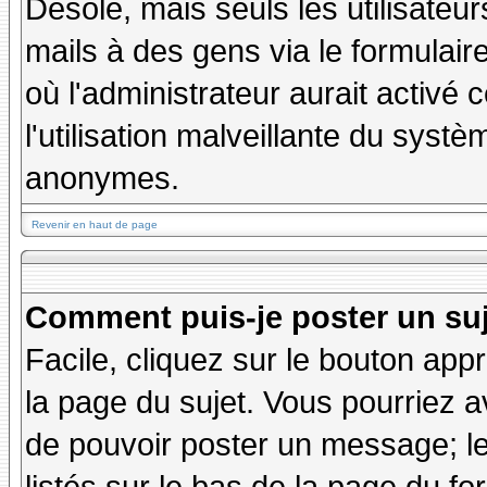
Désolé, mais seuls les utilisateu
mails à des gens via le formulair
où l'administrateur aurait activé c
l'utilisation malveillante du systè
anonymes.
Revenir en haut de page
Comment puis-je poster un su
Facile, cliquez sur le bouton appr
la page du sujet. Vous pourriez a
de pouvoir poster un message; le