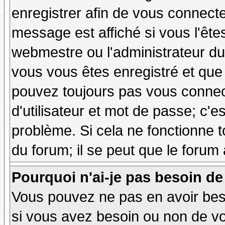
enregistrer afin de vous connect
message est affiché si vous l'êtes
webmestre ou l'administrateur du 
vous vous êtes enregistré et que
pouvez toujours pas vous connecte
d'utilisateur et mot de passe; c'e
problème. Si cela ne fonctionne t
du forum; il se peut que le forum 
Pourquoi n'ai-je pas besoin de
Vous pouvez ne pas en avoir besoi
si vous avez besoin ou non de vo