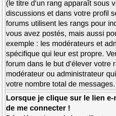
(le titre d'un rang apparaît sous 
discussions et dans votre profil s
forums utilisent les rangs pour 
vous avez postés, mais aussi pour 
exemple : les modérateurs et adm
spécifique qui leur est propre. Ve
forum dans le but d'élever votre
modérateur ou administrateur qu
votre nombre total de messages.
Lorsque je clique sur le lien e
de me connecter !