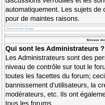
discussions verrouillés et les s
automatiquement. Les sujets de d
pour de maintes raisons.
Revenir en haut de page
Niveaux des
Qui sont les Administrateurs ?
Les Administrateurs sont des per
niveau de contrôle sur tout le f
toutes les facettes du forum; ceci
bannissement d'utilisateurs, la cr
modérateurs, etc. Ils ont égalem
tous les forums.