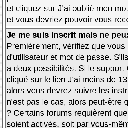
et cliquez sur
J'ai oublié mon mo
et vous devriez pouvoir vous rec
Je me suis inscrit mais ne peu
Premièrement, vérifiez que vous
d'utilisateur et mot de passe. S'il
a deux possibilités. Si le suppo
cliqué sur le lien
J'ai moins de 13
alors vous devrez suivre les inst
n'est pas le cas, alors peut-être
? Certains forums requièrent qu
soient activés, soit par vous-mêm