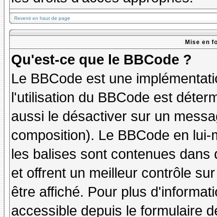
Revenir en haut de page
Mise en f
Qu'est-ce que le BBCode ?
Le BBCode est une implémentatio
l'utilisation du BBCode est déter
aussi le désactiver sur un messag
composition). Le BBCode en lui-
les balises sont contenues dans de
et offrent un meilleur contrôle s
être affiché. Pour plus d'informat
accessible depuis le formulaire d