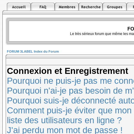
FO
Le très sérieux forum que même les ma
FORUM 3LABEL Index du Forum
Connexion et Enregistrement
Pourquoi ne puis-je pas me conn
Pourquoi n'ai-je pas besoin de m'
Pourquoi suis-je déconnecté au
Comment puis-je éviter que mon n
liste des utilisateurs en ligne ?
J'ai perdu mon mot de passe !