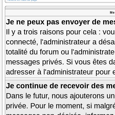
Me
Je ne peux pas envoyer de mes
Il y a trois raisons pour cela : v
connecté, l'administrateur a désa
totalité du forum ou l'administr
messages privés. Si vous êtes da
adresser à l'administrateur pour 
Je continue de recevoir des m
Dans le futur, nous ajouterons u
privée. Pour le moment, si malgr