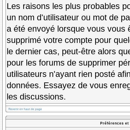
Les raisons les plus probables p
un nom d'utilisateur ou mot de pas
a été envoyé lorsque vous vous êt
supprimé votre compte pour quel
le dernier cas, peut-être alors qu
pour les forums de supprimer pé
utilisateurs n'ayant rien posté afi
données. Essayez de vous enregi
les discussions.
Revenir en haut de page
Préférences et