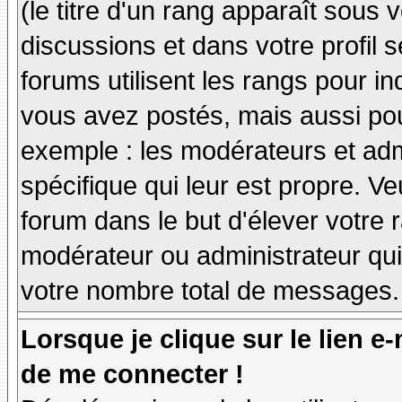
(le titre d'un rang apparaît sous 
discussions et dans votre profil s
forums utilisent les rangs pour 
vous avez postés, mais aussi pour 
exemple : les modérateurs et adm
spécifique qui leur est propre. Ve
forum dans le but d'élever votre
modérateur ou administrateur qu
votre nombre total de messages.
Lorsque je clique sur le lien e
de me connecter !