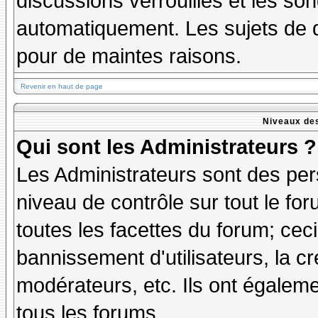
discussions verrouillés et les s
automatiquement. Les sujets de d
pour de maintes raisons.
Revenir en haut de page
Niveaux des
Qui sont les Administrateurs ?
Les Administrateurs sont des per
niveau de contrôle sur tout le f
toutes les facettes du forum; ceci
bannissement d'utilisateurs, la cr
modérateurs, etc. Ils ont égalem
tous les forums.