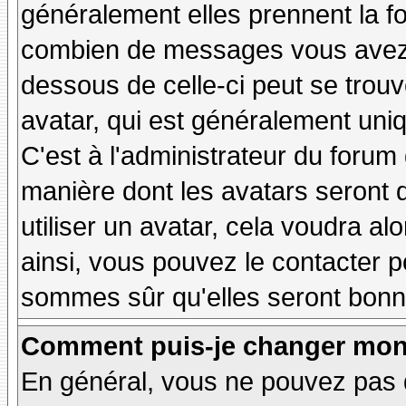
généralement elles prennent la fo
combien de messages vous avez fa
dessous de celle-ci peut se tro
avatar, qui est généralement uniq
C'est à l'administrateur du forum d
manière dont les avatars seront 
utiliser un avatar, cela voudra al
ainsi, vous pouvez le contacter 
sommes sûr qu'elles seront bonne
Comment puis-je changer mon
En général, vous ne pouvez pas d