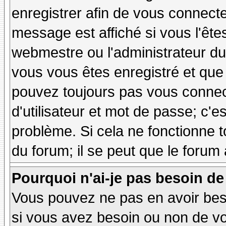
enregistrer afin de vous connect
message est affiché si vous l'êtes
webmestre ou l'administrateur du 
vous vous êtes enregistré et que
pouvez toujours pas vous connecte
d'utilisateur et mot de passe; c'e
problème. Si cela ne fonctionne t
du forum; il se peut que le forum 
Pourquoi n'ai-je pas besoin de
Vous pouvez ne pas en avoir besoi
si vous avez besoin ou non de vo