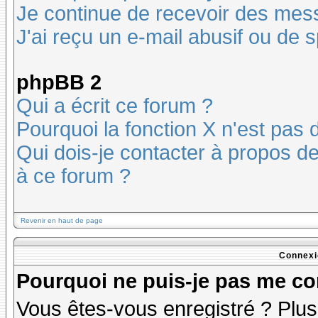
Je continue de recevoir des mes
J'ai reçu un e-mail abusif ou de
phpBB 2
Qui a écrit ce forum ?
Pourquoi la fonction X n'est pas 
Qui dois-je contacter à propos des
à ce forum ?
Revenir en haut de page
Connexi
Pourquoi ne puis-je pas me co
Vous êtes-vous enregistré ? Plu