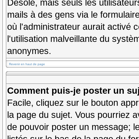
Désolé, mais seuls les utilisateu
mails à des gens via le formulair
où l'administrateur aurait activé c
l'utilisation malveillante du systè
anonymes.
Revenir en haut de page
Comment puis-je poster un su
Facile, cliquez sur le bouton appr
la page du sujet. Vous pourriez a
de pouvoir poster un message; le