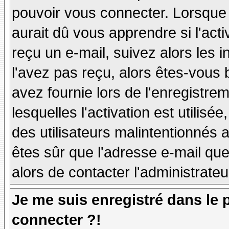
pouvoir vous connecter. Lorsque
aurait dû vous apprendre si l'act
reçu un e-mail, suivez alors les i
l'avez pas reçu, alors êtes-vous 
avez fournie lors de l'enregistre
lesquelles l'activation est utilisé
des utilisateurs malintentionné
êtes sûr que l'adresse e-mail qu
alors de contacter l'administrate
Je me suis enregistré dans le
connecter ?!