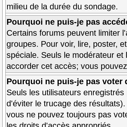
milieu de la durée du sondage.
Pourquoi ne puis-je pas accéd
Certains forums peuvent limiter l'
groupes. Pour voir, lire, poster, 
spéciale. Seuls le modérateur et 
accorder cet accès; vous pouvez 
Pourquoi ne puis-je pas voter
Seuls les utilisateurs enregistré
d'éviter le trucage des résultats)
vous ne pouvez toujours pas vot
les droits d'accès appropriés.