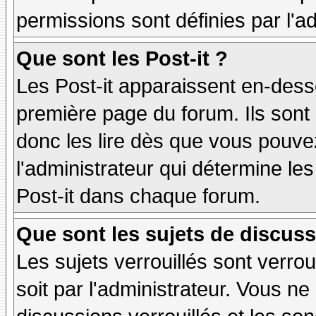
permissions sont définies par l'ad
Que sont les Post-it ?
Les Post-it apparaissent en-des
première page du forum. Ils sont
donc les lire dès que vous pouv
l'administrateur qui détermine le
Post-it dans chaque forum.
Que sont les sujets de discuss
Les sujets verrouillés sont verrou
soit par l'administrateur. Vous 