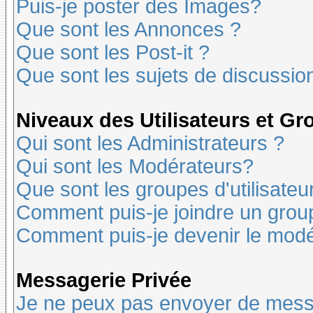
Puis-je poster des Images?
Que sont les Annonces ?
Que sont les Post-it ?
Que sont les sujets de discussion
Niveaux des Utilisateurs et G
Qui sont les Administrateurs ?
Qui sont les Modérateurs?
Que sont les groupes d'utilisateu
Comment puis-je joindre un groupe
Comment puis-je devenir le modér
Messagerie Privée
Je ne peux pas envoyer de mess