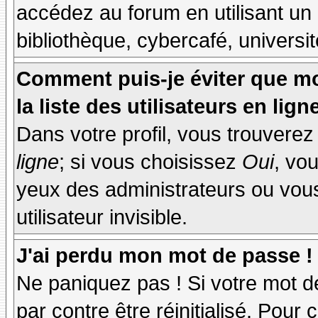
accédez au forum en utilisant un
bibliothèque, cybercafé, universit
Comment puis-je éviter que mo
la liste des utilisateurs en lign
Dans votre profil, vous trouvere
ligne
; si vous choisissez
Oui
, vo
yeux des administrateurs ou v
utilisateur invisible.
J'ai perdu mon mot de passe !
Ne paniquez pas ! Si votre mot de
par contre être réinitialisé. Pour 