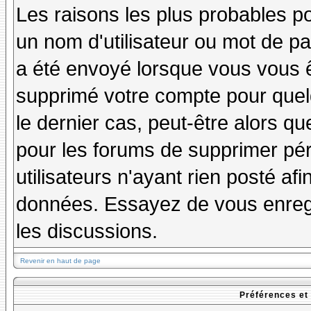
Les raisons les plus probables p
un nom d'utilisateur ou mot de pas
a été envoyé lorsque vous vous êt
supprimé votre compte pour quel
le dernier cas, peut-être alors qu
pour les forums de supprimer pé
utilisateurs n'ayant rien posté afi
données. Essayez de vous enregi
les discussions.
Revenir en haut de page
Préférences et