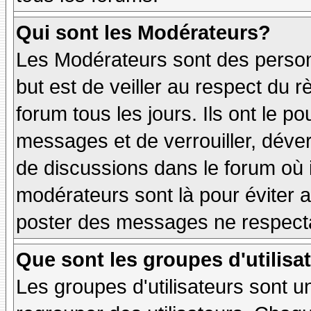
Qui sont les Modérateurs?
Les Modérateurs sont des person
but est de veiller au respect du
forum tous les jours. Ils ont le p
messages et de verrouiller, déverr
de discussions dans le forum où 
modérateurs sont là pour éviter 
poster des messages ne respecta
Que sont les groupes d'utilisa
Les groupes d'utilisateurs sont u