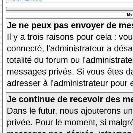
Me
Je ne peux pas envoyer de mes
Il y a trois raisons pour cela : v
connecté, l'administrateur a désa
totalité du forum ou l'administr
messages privés. Si vous êtes da
adresser à l'administrateur pour 
Je continue de recevoir des m
Dans le futur, nous ajouterons u
privée. Pour le moment, si malgr