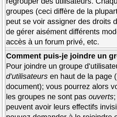
regrouper des utilisateurs. Chaque
groupes (ceci diffère de la plupa
peut se voir assigner des droits 
de gérer aisément différents mod
accès à un forum privé, etc.
Comment puis-je joindre un gro
Pour joindre un groupe d'utilisate
d'utilisateurs
en haut de la page 
document); vous pourrez alors voi
les groupes ne sont pas
ouverts
;
peuvent avoir leurs effectifs invis