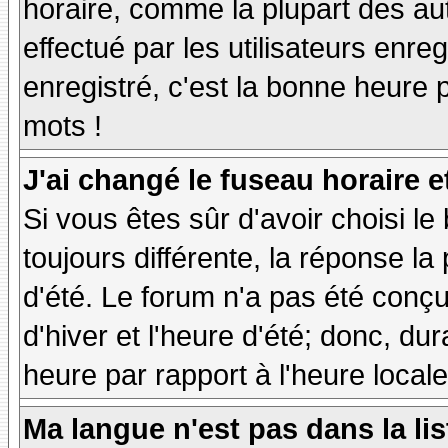
horaire, comme la plupart des au
effectué par les utilisateurs enre
enregistré, c'est la bonne heure p
mots !
J'ai changé le fuseau horaire et
Si vous êtes sûr d'avoir choisi le
toujours différente, la réponse la
d'été. Le forum n'a pas été conç
d'hiver et l'heure d'été; donc, dur
heure par rapport à l'heure locale
Ma langue n'est pas dans la lis