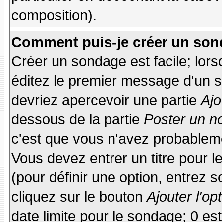
composition).
Comment puis-je créer un son
Créer un sondage est facile; lor
éditez le premier message d'un su
devriez apercevoir une partie
Ajo
dessous de la partie
Poster un n
c'est que vous n'avez probableme
Vous devez entrer un titre pour 
(pour définir une option, entrez
cliquez sur le bouton
Ajouter l'op
date limite pour le sondage; 0 est 