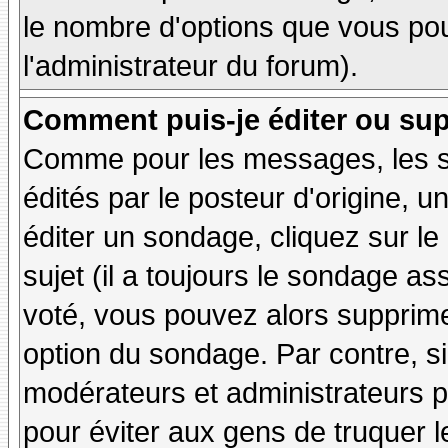
le nombre d'options que vous pourr
l'administrateur du forum).
Comment puis-je éditer ou su
Comme pour les messages, les 
édités par le posteur d'origine, 
éditer un sondage, cliquez sur l
sujet (il a toujours le sondage as
voté, vous pouvez alors supprime
option du sondage. Par contre, si
modérateurs et administrateurs po
pour éviter aux gens de truquer 