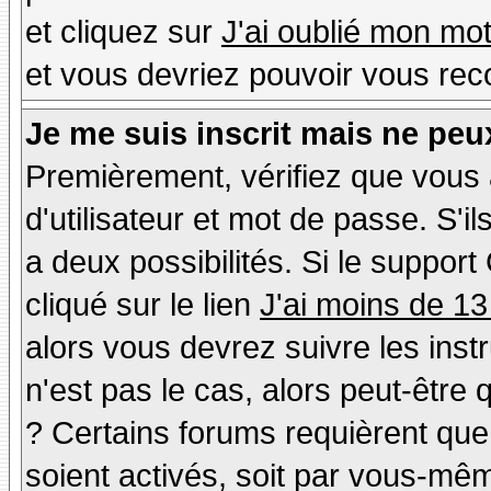
et cliquez sur
J'ai oublié mon mo
et vous devriez pouvoir vous rec
Je me suis inscrit mais ne peu
Premièrement, vérifiez que vous
d'utilisateur et mot de passe. S'il
a deux possibilités. Si le suppo
cliqué sur le lien
J'ai moins de 13
alors vous devrez suivre les inst
n'est pas le cas, alors peut-être
? Certains forums requièrent qu
soient activés, soit par vous-mêm