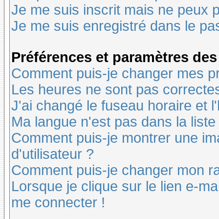
Je me suis inscrit mais ne peux 
Je me suis enregistré dans le pa
Préférences et paramètres des 
Comment puis-je changer mes pr
Les heures ne sont pas correctes
J'ai changé le fuseau horaire et l
Ma langue n'est pas dans la liste 
Comment puis-je montrer une i
d'utilisateur ?
Comment puis-je changer mon r
Lorsque je clique sur le lien e-m
me connecter !