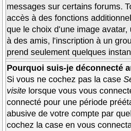
messages sur certains forums. To
accès à des fonctions additionnel
que le choix d'une image avatar, 
à des amis, l'inscription à un gro
prend seulement quelques instant
Pourquoi suis-je déconnecté 
Si vous ne cochez pas la case
S
visite
lorsque vous vous connecte
connecté pour une période préétab
abusive de votre compte par quel
cochez la case en vous connecta