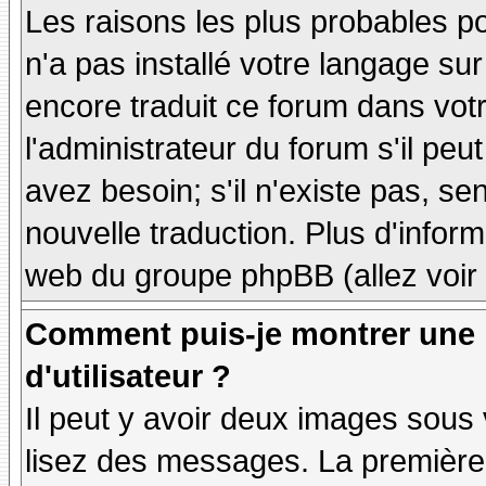
Les raisons les plus probables po
n'a pas installé votre langage sur
encore traduit ce forum dans vo
l'administrateur du forum s'il peu
avez besoin; s'il n'existe pas, se
nouvelle traduction. Plus d'inform
web du groupe phpBB (allez voir 
Comment puis-je montrer une
d'utilisateur ?
Il peut y avoir deux images sous 
lisez des messages. La première 