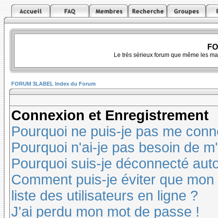
FO
Le très sérieux forum que même les ma
FORUM 3LABEL Index du Forum
Connexion et Enregistrement
Pourquoi ne puis-je pas me conn
Pourquoi n'ai-je pas besoin de m'
Pourquoi suis-je déconnecté au
Comment puis-je éviter que mon n
liste des utilisateurs en ligne ?
J'ai perdu mon mot de passe !