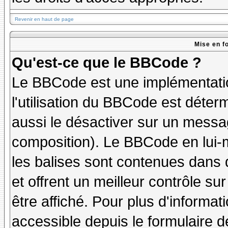
Revenir en haut de page
Mise en f
Qu'est-ce que le BBCode ?
Le BBCode est une implémentatio
l'utilisation du BBCode est déter
aussi le désactiver sur un messag
composition). Le BBCode en lui-
les balises sont contenues dans de
et offrent un meilleur contrôle s
être affiché. Pour plus d'informat
accessible depuis le formulaire d