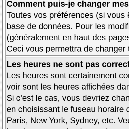
Comment puis-je changer mes 
Toutes vos préférences (si vous 
base de données. Pour les modifie
(généralement en haut des pages,
Ceci vous permettra de changer 
Les heures ne sont pas correct
Les heures sont certainement cor
voir sont les heures affichées dan
Si c'est le cas, vous devriez cha
en choisissant le fuseau horaire 
Paris, New York, Sydney, etc. Ve