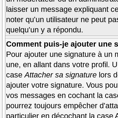
laisser un message expliquant ce q
noter qu'un utilisateur ne peut 
quelqu'un y a répondu.
Comment puis-je ajouter une 
Pour ajouter une signature à un
une, en allant dans votre profil.
case
Attacher sa signature
lors 
ajouter votre signature. Vous pou
vos messages en cochant la case
pourrez toujours empêcher d'att
particulier en décochant la case 