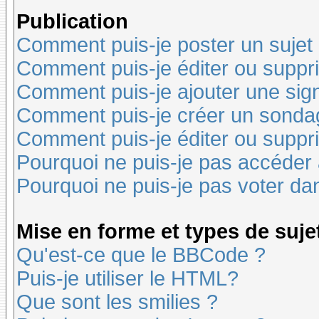
Publication
Comment puis-je poster un sujet
Comment puis-je éditer ou supp
Comment puis-je ajouter une si
Comment puis-je créer un sonda
Comment puis-je éditer ou suppr
Pourquoi ne puis-je pas accéder
Pourquoi ne puis-je pas voter d
Mise en forme et types de suje
Qu'est-ce que le BBCode ?
Puis-je utiliser le HTML?
Que sont les smilies ?