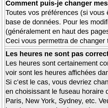
Comment puis-je changer mes 
Toutes vos préférences (si vous 
base de données. Pour les modifie
(généralement en haut des pages,
Ceci vous permettra de changer 
Les heures ne sont pas correct
Les heures sont certainement cor
voir sont les heures affichées dan
Si c'est le cas, vous devriez cha
en choisissant le fuseau horaire 
Paris, New York, Sydney, etc. Ve