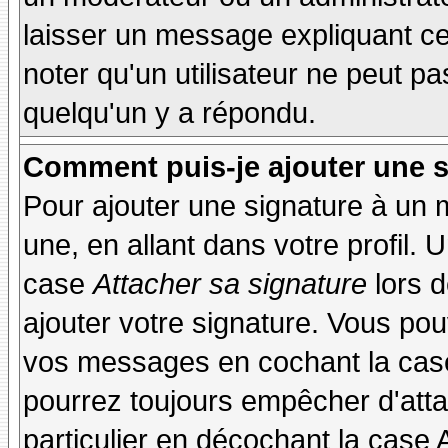
laisser un message expliquant ce q
noter qu'un utilisateur ne peut 
quelqu'un y a répondu.
Comment puis-je ajouter une 
Pour ajouter une signature à un
une, en allant dans votre profil.
case
Attacher sa signature
lors 
ajouter votre signature. Vous pou
vos messages en cochant la case
pourrez toujours empêcher d'att
particulier en décochant la case 