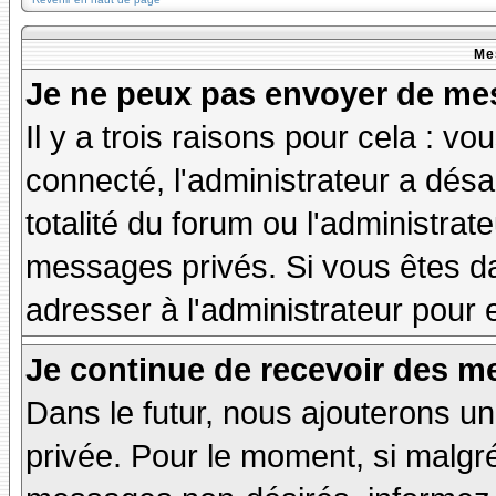
Me
Je ne peux pas envoyer de mes
Il y a trois raisons pour cela : v
connecté, l'administrateur a désa
totalité du forum ou l'administr
messages privés. Si vous êtes da
adresser à l'administrateur pour 
Je continue de recevoir des m
Dans le futur, nous ajouterons u
privée. Pour le moment, si malgr