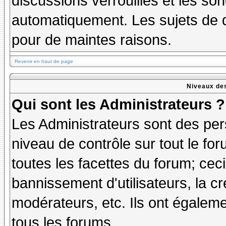
discussions verrouillés et les s
automatiquement. Les sujets de d
pour de maintes raisons.
Revenir en haut de page
Niveaux des
Qui sont les Administrateurs ?
Les Administrateurs sont des per
niveau de contrôle sur tout le f
toutes les facettes du forum; ceci
bannissement d'utilisateurs, la cr
modérateurs, etc. Ils ont égalem
tous les forums.