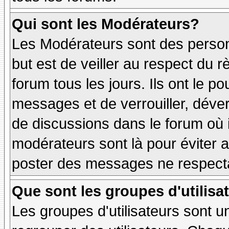
Qui sont les Modérateurs?
Les Modérateurs sont des person
but est de veiller au respect du
forum tous les jours. Ils ont le p
messages et de verrouiller, déverr
de discussions dans le forum où 
modérateurs sont là pour éviter 
poster des messages ne respecta
Que sont les groupes d'utilisa
Les groupes d'utilisateurs sont u