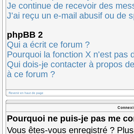
Je continue de recevoir des mes
J'ai reçu un e-mail abusif ou de
phpBB 2
Qui a écrit ce forum ?
Pourquoi la fonction X n'est pas 
Qui dois-je contacter à propos des
à ce forum ?
Revenir en haut de page
Connexi
Pourquoi ne puis-je pas me co
Vous êtes-vous enregistré ? Plu