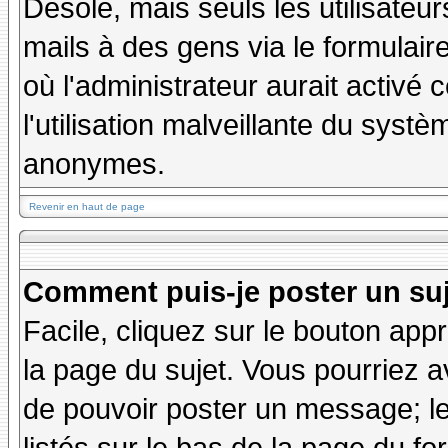
Désolé, mais seuls les utilisateu
mails à des gens via le formulair
où l'administrateur aurait activé c
l'utilisation malveillante du systè
anonymes.
Revenir en haut de page
Comment puis-je poster un su
Facile, cliquez sur le bouton appr
la page du sujet. Vous pourriez a
de pouvoir poster un message; le