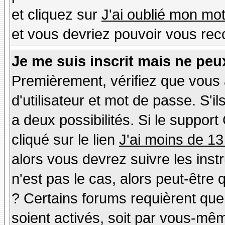
et cliquez sur
J'ai oublié mon mo
et vous devriez pouvoir vous rec
Je me suis inscrit mais ne peu
Premièrement, vérifiez que vous
d'utilisateur et mot de passe. S'il
a deux possibilités. Si le suppo
cliqué sur le lien
J'ai moins de 13
alors vous devrez suivre les inst
n'est pas le cas, alors peut-être
? Certains forums requièrent qu
soient activés, soit par vous-mêm