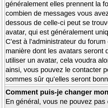
généralement elles prennent la fo
combien de messages vous avez fa
dessous de celle-ci peut se tro
avatar, qui est généralement uniq
C'est à l'administrateur du forum d
manière dont les avatars seront 
utiliser un avatar, cela voudra al
ainsi, vous pouvez le contacter 
sommes sûr qu'elles seront bonne
Comment puis-je changer mon
En général, vous ne pouvez pas d