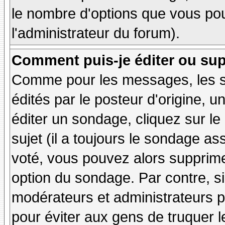
le nombre d'options que vous pourr
l'administrateur du forum).
Comment puis-je éditer ou su
Comme pour les messages, les 
édités par le posteur d'origine, 
éditer un sondage, cliquez sur l
sujet (il a toujours le sondage as
voté, vous pouvez alors supprime
option du sondage. Par contre, si
modérateurs et administrateurs po
pour éviter aux gens de truquer 