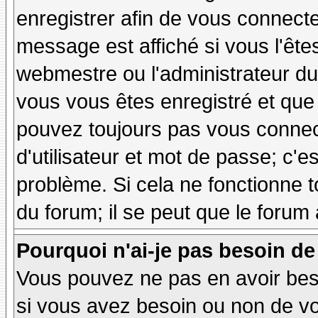
enregistrer afin de vous connect
message est affiché si vous l'êtes
webmestre ou l'administrateur du 
vous vous êtes enregistré et que
pouvez toujours pas vous connecte
d'utilisateur et mot de passe; c'e
problème. Si cela ne fonctionne t
du forum; il se peut que le forum 
Pourquoi n'ai-je pas besoin de
Vous pouvez ne pas en avoir besoi
si vous avez besoin ou non de vo