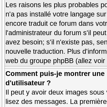
Les raisons les plus probables po
n'a pas installé votre langage sur
encore traduit ce forum dans vo
l'administrateur du forum s'il peu
avez besoin; s'il n'existe pas, se
nouvelle traduction. Plus d'inform
web du groupe phpBB (allez voir 
Comment puis-je montrer une
d'utilisateur ?
Il peut y avoir deux images sous 
lisez des messages. La première 