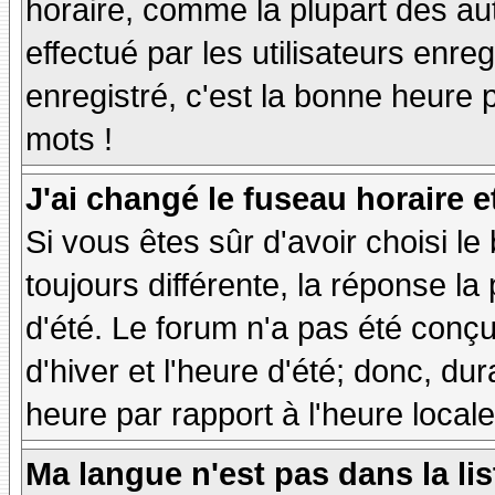
horaire, comme la plupart des au
effectué par les utilisateurs enre
enregistré, c'est la bonne heure p
mots !
J'ai changé le fuseau horaire et
Si vous êtes sûr d'avoir choisi le
toujours différente, la réponse la
d'été. Le forum n'a pas été conç
d'hiver et l'heure d'été; donc, dur
heure par rapport à l'heure locale
Ma langue n'est pas dans la lis