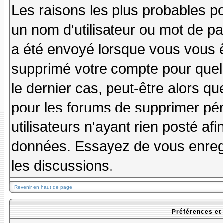
Les raisons les plus probables p
un nom d'utilisateur ou mot de pas
a été envoyé lorsque vous vous êt
supprimé votre compte pour quel
le dernier cas, peut-être alors qu
pour les forums de supprimer pé
utilisateurs n'ayant rien posté afi
données. Essayez de vous enregi
les discussions.
Revenir en haut de page
Préférences et