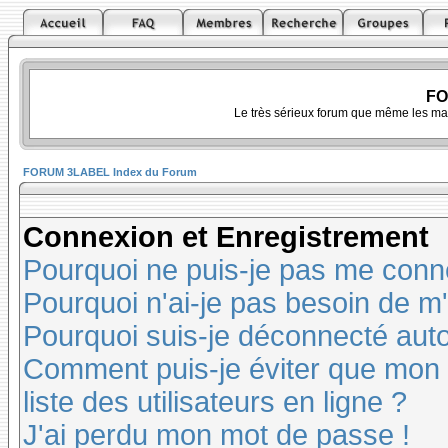
FO
Le très sérieux forum que même les ma
FORUM 3LABEL Index du Forum
Connexion et Enregistrement
Pourquoi ne puis-je pas me conn
Pourquoi n'ai-je pas besoin de m'
Pourquoi suis-je déconnecté au
Comment puis-je éviter que mon n
liste des utilisateurs en ligne ?
J'ai perdu mon mot de passe !