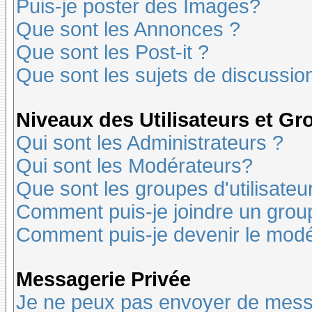
Puis-je poster des Images?
Que sont les Annonces ?
Que sont les Post-it ?
Que sont les sujets de discussion
Niveaux des Utilisateurs et G
Qui sont les Administrateurs ?
Qui sont les Modérateurs?
Que sont les groupes d'utilisateu
Comment puis-je joindre un groupe
Comment puis-je devenir le modér
Messagerie Privée
Je ne peux pas envoyer de mess