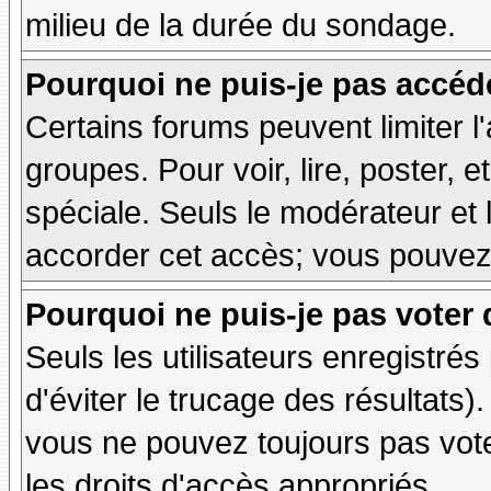
milieu de la durée du sondage.
Pourquoi ne puis-je pas accéd
Certains forums peuvent limiter l'
groupes. Pour voir, lire, poster, 
spéciale. Seuls le modérateur et 
accorder cet accès; vous pouvez 
Pourquoi ne puis-je pas voter
Seuls les utilisateurs enregistré
d'éviter le trucage des résultats)
vous ne pouvez toujours pas vot
les droits d'accès appropriés.