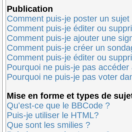
Publication
Comment puis-je poster un sujet
Comment puis-je éditer ou supp
Comment puis-je ajouter une si
Comment puis-je créer un sonda
Comment puis-je éditer ou suppr
Pourquoi ne puis-je pas accéder
Pourquoi ne puis-je pas voter d
Mise en forme et types de suje
Qu'est-ce que le BBCode ?
Puis-je utiliser le HTML?
Que sont les smilies ?