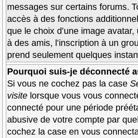
messages sur certains forums. To
accès à des fonctions additionnel
que le choix d'une image avatar, 
à des amis, l'inscription à un gro
prend seulement quelques instant
Pourquoi suis-je déconnecté 
Si vous ne cochez pas la case
S
visite
lorsque vous vous connecte
connecté pour une période préétab
abusive de votre compte par quel
cochez la case en vous connecta