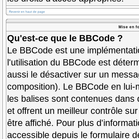
Revenir en haut de page
Mise en f
Qu'est-ce que le BBCode ?
Le BBCode est une implémentatio
l'utilisation du BBCode est déter
aussi le désactiver sur un messag
composition). Le BBCode en lui-
les balises sont contenues dans de
et offrent un meilleur contrôle s
être affiché. Pour plus d'informat
accessible depuis le formulaire d