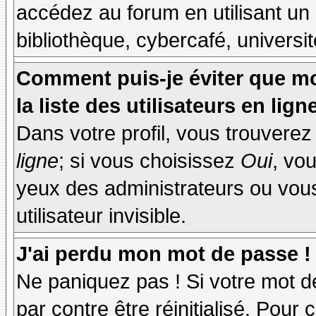
accédez au forum en utilisant un
bibliothèque, cybercafé, universit
Comment puis-je éviter que mo
la liste des utilisateurs en lign
Dans votre profil, vous trouvere
ligne
; si vous choisissez
Oui
, vo
yeux des administrateurs ou v
utilisateur invisible.
J'ai perdu mon mot de passe !
Ne paniquez pas ! Si votre mot de
par contre être réinitialisé. Pour 