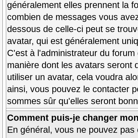
généralement elles prennent la fo
combien de messages vous avez fa
dessous de celle-ci peut se tro
avatar, qui est généralement uniq
C'est à l'administrateur du forum d
manière dont les avatars seront 
utiliser un avatar, cela voudra al
ainsi, vous pouvez le contacter 
sommes sûr qu'elles seront bonne
Comment puis-je changer mon
En général, vous ne pouvez pas d