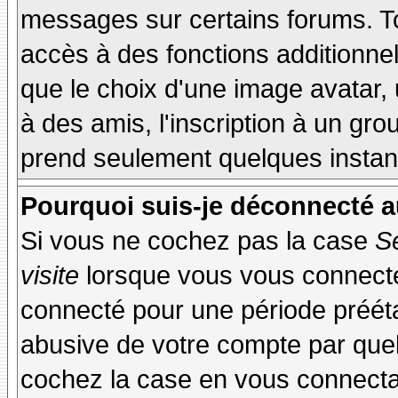
messages sur certains forums. To
accès à des fonctions additionnel
que le choix d'une image avatar, 
à des amis, l'inscription à un gro
prend seulement quelques instant
Pourquoi suis-je déconnecté 
Si vous ne cochez pas la case
S
visite
lorsque vous vous connecte
connecté pour une période préétab
abusive de votre compte par quel
cochez la case en vous connecta