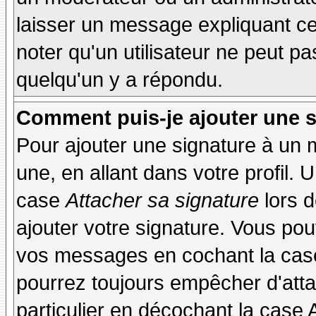
laisser un message expliquant ce q
noter qu'un utilisateur ne peut 
quelqu'un y a répondu.
Comment puis-je ajouter une 
Pour ajouter une signature à un
une, en allant dans votre profil.
case
Attacher sa signature
lors 
ajouter votre signature. Vous pou
vos messages en cochant la case
pourrez toujours empêcher d'att
particulier en décochant la case 