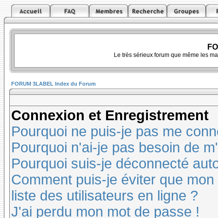
FO
Le très sérieux forum que même les ma
FORUM 3LABEL Index du Forum
Connexion et Enregistrement
Pourquoi ne puis-je pas me conn
Pourquoi n'ai-je pas besoin de m'
Pourquoi suis-je déconnecté au
Comment puis-je éviter que mon n
liste des utilisateurs en ligne ?
J'ai perdu mon mot de passe !