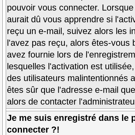
pouvoir vous connecter. Lorsque
aurait dû vous apprendre si l'act
reçu un e-mail, suivez alors les i
l'avez pas reçu, alors êtes-vous 
avez fournie lors de l'enregistre
lesquelles l'activation est utilisé
des utilisateurs malintentionné
êtes sûr que l'adresse e-mail qu
alors de contacter l'administrate
Je me suis enregistré dans le
connecter ?!