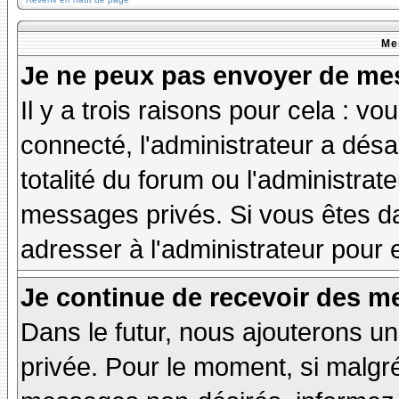
Me
Je ne peux pas envoyer de mes
Il y a trois raisons pour cela : v
connecté, l'administrateur a désa
totalité du forum ou l'administr
messages privés. Si vous êtes da
adresser à l'administrateur pour 
Je continue de recevoir des m
Dans le futur, nous ajouterons u
privée. Pour le moment, si malgr