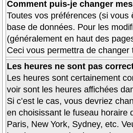
Comment puis-je changer mes 
Toutes vos préférences (si vous 
base de données. Pour les modifie
(généralement en haut des pages,
Ceci vous permettra de changer 
Les heures ne sont pas correct
Les heures sont certainement cor
voir sont les heures affichées dan
Si c'est le cas, vous devriez cha
en choisissant le fuseau horaire 
Paris, New York, Sydney, etc. Ve