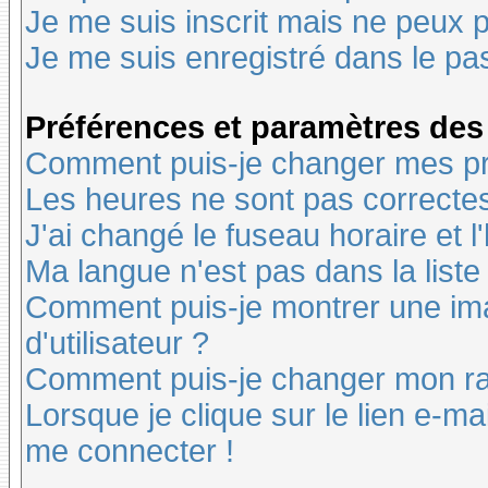
Je me suis inscrit mais ne peux 
Je me suis enregistré dans le pa
Préférences et paramètres des 
Comment puis-je changer mes pr
Les heures ne sont pas correctes
J'ai changé le fuseau horaire et l
Ma langue n'est pas dans la liste 
Comment puis-je montrer une i
d'utilisateur ?
Comment puis-je changer mon r
Lorsque je clique sur le lien e-m
me connecter !