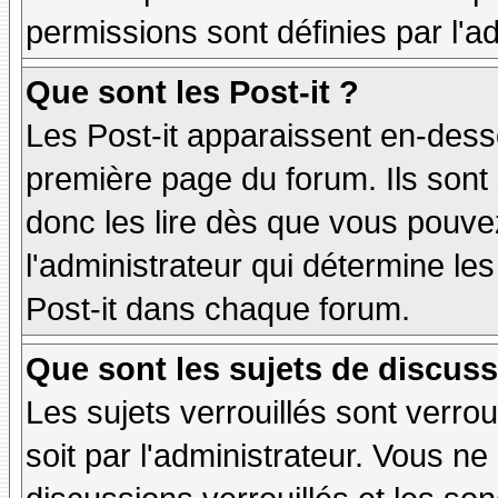
permissions sont définies par l'ad
Que sont les Post-it ?
Les Post-it apparaissent en-des
première page du forum. Ils sont
donc les lire dès que vous pouv
l'administrateur qui détermine le
Post-it dans chaque forum.
Que sont les sujets de discuss
Les sujets verrouillés sont verrou
soit par l'administrateur. Vous 