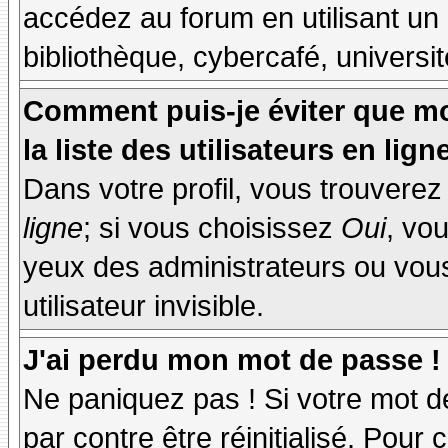
accédez au forum en utilisant un
bibliothèque, cybercafé, universit
Comment puis-je éviter que mo
la liste des utilisateurs en lign
Dans votre profil, vous trouvere
ligne
; si vous choisissez
Oui
, vo
yeux des administrateurs ou v
utilisateur invisible.
J'ai perdu mon mot de passe !
Ne paniquez pas ! Si votre mot de
par contre être réinitialisé. Pour 