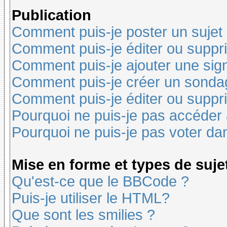
Publication
Comment puis-je poster un sujet
Comment puis-je éditer ou supp
Comment puis-je ajouter une si
Comment puis-je créer un sonda
Comment puis-je éditer ou suppr
Pourquoi ne puis-je pas accéder
Pourquoi ne puis-je pas voter d
Mise en forme et types de suje
Qu'est-ce que le BBCode ?
Puis-je utiliser le HTML?
Que sont les smilies ?