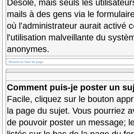
Désolé, mais seuls les utilisateu
mails à des gens via le formulair
où l'administrateur aurait activé c
l'utilisation malveillante du systè
anonymes.
Revenir en haut de page
Comment puis-je poster un su
Facile, cliquez sur le bouton appr
la page du sujet. Vous pourriez a
de pouvoir poster un message; le