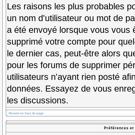
Les raisons les plus probables p
un nom d'utilisateur ou mot de pas
a été envoyé lorsque vous vous êt
supprimé votre compte pour quel
le dernier cas, peut-être alors qu
pour les forums de supprimer pé
utilisateurs n'ayant rien posté afi
données. Essayez de vous enregi
les discussions.
Revenir en haut de page
Préférences et