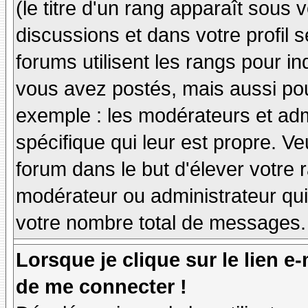
(le titre d'un rang apparaît sous 
discussions et dans votre profil s
forums utilisent les rangs pour 
vous avez postés, mais aussi pour 
exemple : les modérateurs et adm
spécifique qui leur est propre. Ve
forum dans le but d'élever votre
modérateur ou administrateur qu
votre nombre total de messages.
Lorsque je clique sur le lien e
de me connecter !