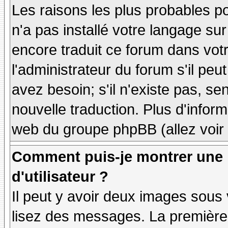
Les raisons les plus probables po
n'a pas installé votre langage sur
encore traduit ce forum dans vo
l'administrateur du forum s'il peu
avez besoin; s'il n'existe pas, se
nouvelle traduction. Plus d'inform
web du groupe phpBB (allez voir 
Comment puis-je montrer une
d'utilisateur ?
Il peut y avoir deux images sous 
lisez des messages. La première 