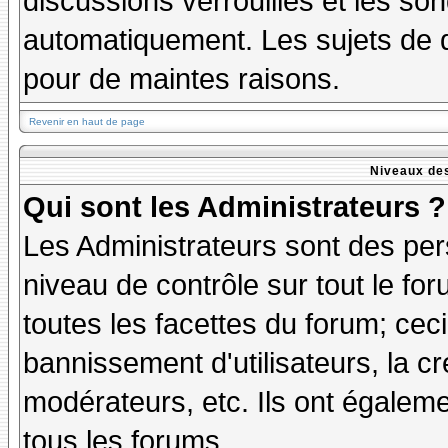
discussions verrouillés et les s
automatiquement. Les sujets de d
pour de maintes raisons.
Revenir en haut de page
Niveaux des
Qui sont les Administrateurs ?
Les Administrateurs sont des per
niveau de contrôle sur tout le f
toutes les facettes du forum; ceci
bannissement d'utilisateurs, la cr
modérateurs, etc. Ils ont égalem
tous les forums.