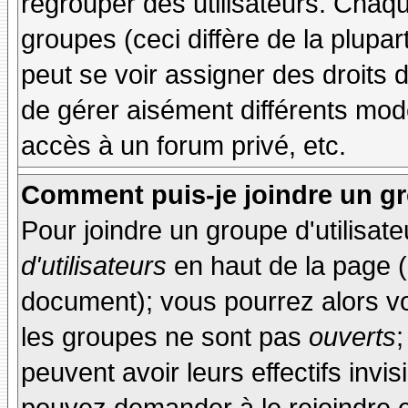
regrouper des utilisateurs. Chaque
groupes (ceci diffère de la plupa
peut se voir assigner des droits 
de gérer aisément différents mod
accès à un forum privé, etc.
Comment puis-je joindre un gro
Pour joindre un groupe d'utilisate
d'utilisateurs
en haut de la page 
document); vous pourrez alors voi
les groupes ne sont pas
ouverts
;
peuvent avoir leurs effectifs invis