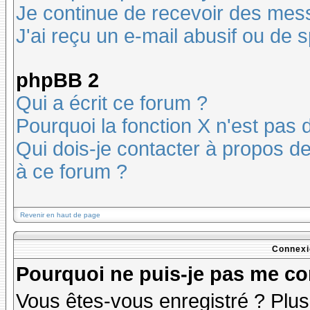
Je continue de recevoir des mes
J'ai reçu un e-mail abusif ou de
phpBB 2
Qui a écrit ce forum ?
Pourquoi la fonction X n'est pas 
Qui dois-je contacter à propos des
à ce forum ?
Revenir en haut de page
Connexi
Pourquoi ne puis-je pas me co
Vous êtes-vous enregistré ? Plu