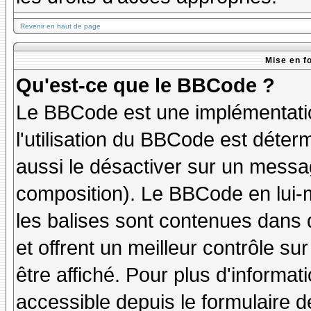
Revenir en haut de page
Mise en f
Qu'est-ce que le BBCode ?
Le BBCode est une implémentatio
l'utilisation du BBCode est déter
aussi le désactiver sur un messag
composition). Le BBCode en lui-
les balises sont contenues dans de
et offrent un meilleur contrôle s
être affiché. Pour plus d'informat
accessible depuis le formulaire d