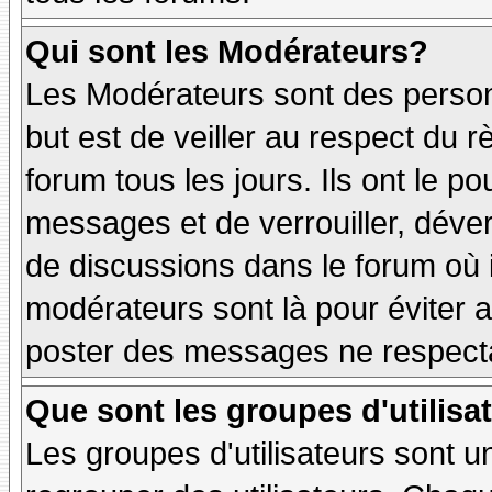
Qui sont les Modérateurs?
Les Modérateurs sont des person
but est de veiller au respect du
forum tous les jours. Ils ont le p
messages et de verrouiller, déverr
de discussions dans le forum où 
modérateurs sont là pour éviter 
poster des messages ne respecta
Que sont les groupes d'utilisa
Les groupes d'utilisateurs sont u