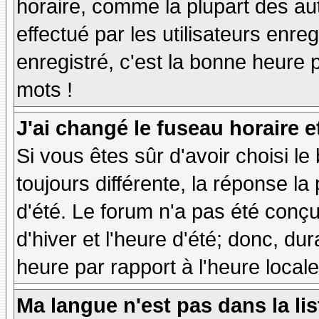
horaire, comme la plupart des au
effectué par les utilisateurs enre
enregistré, c'est la bonne heure p
mots !
J'ai changé le fuseau horaire et
Si vous êtes sûr d'avoir choisi le
toujours différente, la réponse la
d'été. Le forum n'a pas été conç
d'hiver et l'heure d'été; donc, dur
heure par rapport à l'heure locale
Ma langue n'est pas dans la lis