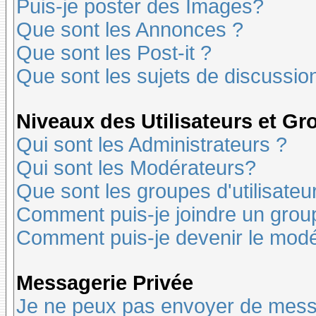
Puis-je poster des Images?
Que sont les Annonces ?
Que sont les Post-it ?
Que sont les sujets de discussion
Niveaux des Utilisateurs et G
Qui sont les Administrateurs ?
Qui sont les Modérateurs?
Que sont les groupes d'utilisateu
Comment puis-je joindre un groupe
Comment puis-je devenir le modér
Messagerie Privée
Je ne peux pas envoyer de mess