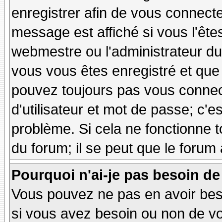
enregistrer afin de vous connect
message est affiché si vous l'êtes
webmestre ou l'administrateur du 
vous vous êtes enregistré et que
pouvez toujours pas vous connecte
d'utilisateur et mot de passe; c'e
problème. Si cela ne fonctionne t
du forum; il se peut que le forum 
Pourquoi n'ai-je pas besoin de
Vous pouvez ne pas en avoir besoi
si vous avez besoin ou non de vo