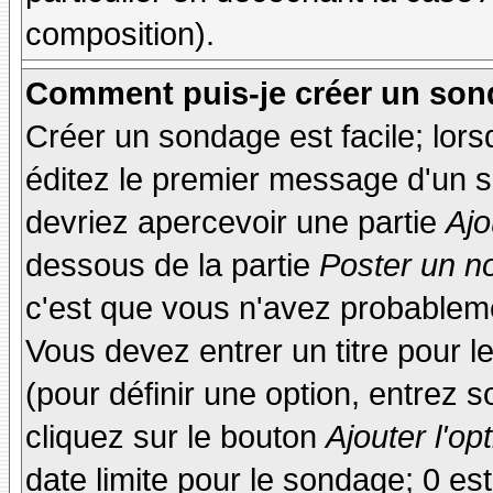
composition).
Comment puis-je créer un son
Créer un sondage est facile; lor
éditez le premier message d'un su
devriez apercevoir une partie
Ajo
dessous de la partie
Poster un n
c'est que vous n'avez probableme
Vous devez entrer un titre pour 
(pour définir une option, entrez
cliquez sur le bouton
Ajouter l'op
date limite pour le sondage; 0 est 