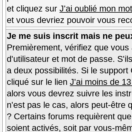
et cliquez sur
J'ai oublié mon mo
et vous devriez pouvoir vous rec
Je me suis inscrit mais ne peu
Premièrement, vérifiez que vous
d'utilisateur et mot de passe. S'il
a deux possibilités. Si le suppo
cliqué sur le lien
J'ai moins de 13
alors vous devrez suivre les inst
n'est pas le cas, alors peut-être
? Certains forums requièrent qu
soient activés, soit par vous-mêm