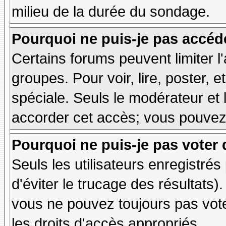
milieu de la durée du sondage.
Pourquoi ne puis-je pas accéd
Certains forums peuvent limiter l'
groupes. Pour voir, lire, poster, 
spéciale. Seuls le modérateur et 
accorder cet accès; vous pouvez 
Pourquoi ne puis-je pas voter
Seuls les utilisateurs enregistré
d'éviter le trucage des résultats)
vous ne pouvez toujours pas vot
les droits d'accès appropriés.