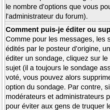
le nombre d'options que vous pourr
l'administrateur du forum).
Comment puis-je éditer ou su
Comme pour les messages, les 
édités par le posteur d'origine, 
éditer un sondage, cliquez sur l
sujet (il a toujours le sondage as
voté, vous pouvez alors supprime
option du sondage. Par contre, si
modérateurs et administrateurs po
pour éviter aux gens de truquer 