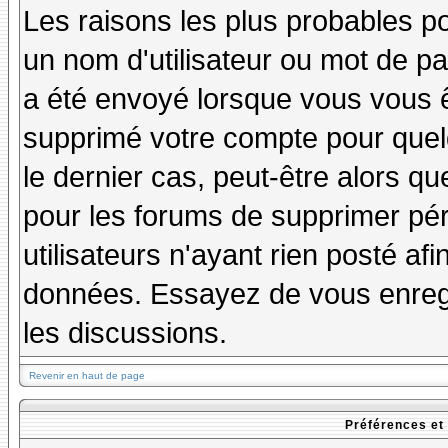
Les raisons les plus probables p
un nom d'utilisateur ou mot de pas
a été envoyé lorsque vous vous êt
supprimé votre compte pour quel
le dernier cas, peut-être alors qu
pour les forums de supprimer pé
utilisateurs n'ayant rien posté afi
données. Essayez de vous enregi
les discussions.
Revenir en haut de page
Préférences et