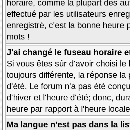
horaire, comme la plupart des au
effectué par les utilisateurs enre
enregistré, c'est la bonne heure p
mots !
J'ai changé le fuseau horaire et
Si vous êtes sûr d'avoir choisi le
toujours différente, la réponse la
d'été. Le forum n'a pas été conç
d'hiver et l'heure d'été; donc, dur
heure par rapport à l'heure locale
Ma langue n'est pas dans la lis