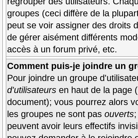
regrouper des utilisateurs. Chaque
groupes (ceci diffère de la plupa
peut se voir assigner des droits 
de gérer aisément différents mod
accès à un forum privé, etc.
Comment puis-je joindre un gro
Pour joindre un groupe d'utilisate
d'utilisateurs
en haut de la page 
document); vous pourrez alors voi
les groupes ne sont pas
ouverts
;
peuvent avoir leurs effectifs invis