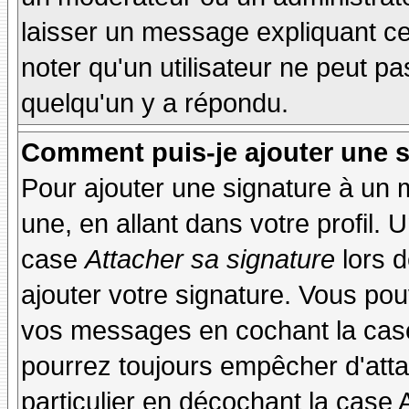
laisser un message expliquant ce q
noter qu'un utilisateur ne peut 
quelqu'un y a répondu.
Comment puis-je ajouter une 
Pour ajouter une signature à un
une, en allant dans votre profil.
case
Attacher sa signature
lors 
ajouter votre signature. Vous pou
vos messages en cochant la case
pourrez toujours empêcher d'att
particulier en décochant la case 