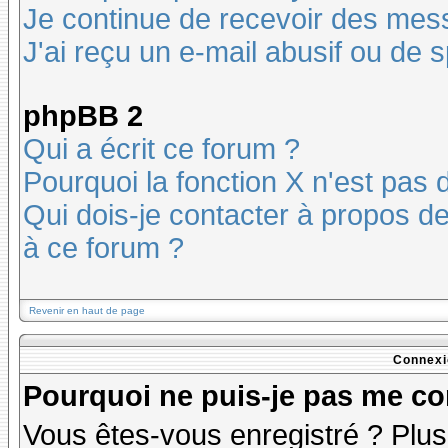
Je continue de recevoir des mes
J'ai reçu un e-mail abusif ou de
phpBB 2
Qui a écrit ce forum ?
Pourquoi la fonction X n'est pas 
Qui dois-je contacter à propos des
à ce forum ?
Revenir en haut de page
Connexi
Pourquoi ne puis-je pas me co
Vous êtes-vous enregistré ? Plu