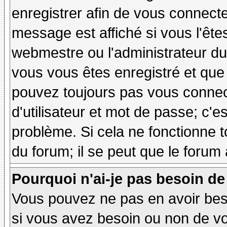
enregistrer afin de vous connect
message est affiché si vous l'êtes
webmestre ou l'administrateur du 
vous vous êtes enregistré et que
pouvez toujours pas vous connecte
d'utilisateur et mot de passe; c'e
problème. Si cela ne fonctionne t
du forum; il se peut que le forum 
Pourquoi n'ai-je pas besoin de
Vous pouvez ne pas en avoir besoi
si vous avez besoin ou non de vo