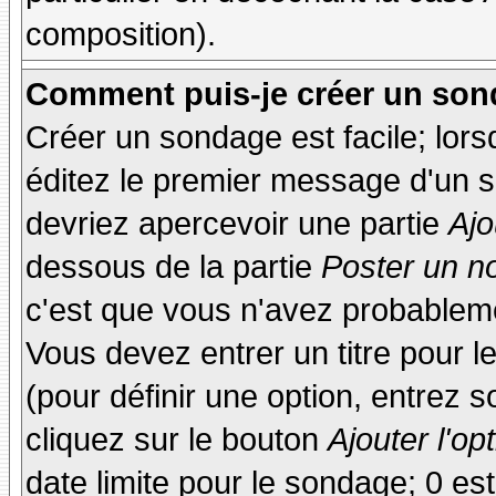
composition).
Comment puis-je créer un son
Créer un sondage est facile; lor
éditez le premier message d'un su
devriez apercevoir une partie
Ajo
dessous de la partie
Poster un n
c'est que vous n'avez probableme
Vous devez entrer un titre pour 
(pour définir une option, entrez
cliquez sur le bouton
Ajouter l'op
date limite pour le sondage; 0 est 