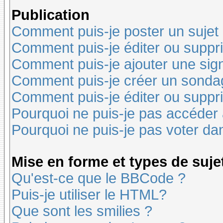
Publication
Comment puis-je poster un sujet
Comment puis-je éditer ou supp
Comment puis-je ajouter une si
Comment puis-je créer un sonda
Comment puis-je éditer ou suppr
Pourquoi ne puis-je pas accéder
Pourquoi ne puis-je pas voter d
Mise en forme et types de suje
Qu'est-ce que le BBCode ?
Puis-je utiliser le HTML?
Que sont les smilies ?