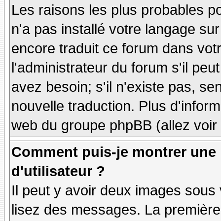
Les raisons les plus probables po
n'a pas installé votre langage sur
encore traduit ce forum dans vo
l'administrateur du forum s'il peu
avez besoin; s'il n'existe pas, se
nouvelle traduction. Plus d'inform
web du groupe phpBB (allez voir 
Comment puis-je montrer une
d'utilisateur ?
Il peut y avoir deux images sous 
lisez des messages. La première 