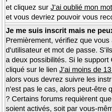
et cliquez sur
J'ai oublié mon mo
et vous devriez pouvoir vous rec
Je me suis inscrit mais ne peu
Premièrement, vérifiez que vous
d'utilisateur et mot de passe. S'il
a deux possibilités. Si le suppo
cliqué sur le lien
J'ai moins de 13
alors vous devrez suivre les inst
n'est pas le cas, alors peut-être
? Certains forums requièrent qu
soient activés, soit par vous-mêm