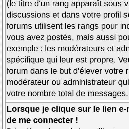
(le titre d'un rang apparaît sous 
discussions et dans votre profil s
forums utilisent les rangs pour 
vous avez postés, mais aussi pour 
exemple : les modérateurs et adm
spécifique qui leur est propre. Ve
forum dans le but d'élever votre
modérateur ou administrateur qu
votre nombre total de messages.
Lorsque je clique sur le lien e
de me connecter !