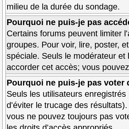
milieu de la durée du sondage.
Pourquoi ne puis-je pas accéd
Certains forums peuvent limiter l'
groupes. Pour voir, lire, poster, 
spéciale. Seuls le modérateur et 
accorder cet accès; vous pouvez 
Pourquoi ne puis-je pas voter
Seuls les utilisateurs enregistré
d'éviter le trucage des résultats)
vous ne pouvez toujours pas vot
les droits d'accès appropriés.