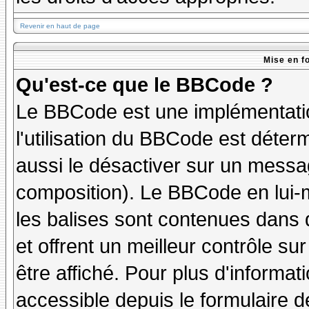
Revenir en haut de page
Mise en f
Qu'est-ce que le BBCode ?
Le BBCode est une implémentatio
l'utilisation du BBCode est déter
aussi le désactiver sur un messag
composition). Le BBCode en lui-
les balises sont contenues dans de
et offrent un meilleur contrôle s
être affiché. Pour plus d'informat
accessible depuis le formulaire d