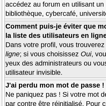
accédez au forum en utilisant un
bibliothèque, cybercafé, universit
Comment puis-je éviter que mo
la liste des utilisateurs en lign
Dans votre profil, vous trouvere
ligne
; si vous choisissez
Oui
, vo
yeux des administrateurs ou v
utilisateur invisible.
J'ai perdu mon mot de passe !
Ne paniquez pas ! Si votre mot de
par contre être réinitialisé. Pour 