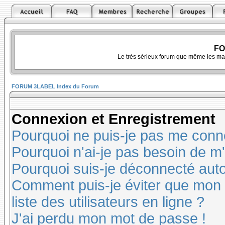
FO
Le très sérieux forum que même les ma
FORUM 3LABEL Index du Forum
Connexion et Enregistrement
Pourquoi ne puis-je pas me conn
Pourquoi n'ai-je pas besoin de m'
Pourquoi suis-je déconnecté au
Comment puis-je éviter que mon n
liste des utilisateurs en ligne ?
J'ai perdu mon mot de passe !