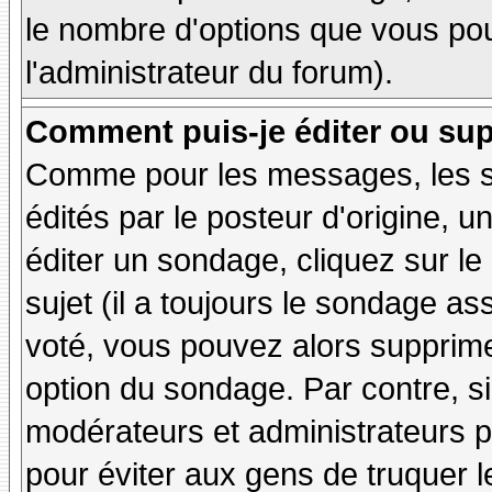
le nombre d'options que vous pourr
l'administrateur du forum).
Comment puis-je éditer ou su
Comme pour les messages, les 
édités par le posteur d'origine, 
éditer un sondage, cliquez sur l
sujet (il a toujours le sondage as
voté, vous pouvez alors supprime
option du sondage. Par contre, si
modérateurs et administrateurs po
pour éviter aux gens de truquer 