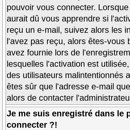
pouvoir vous connecter. Lorsque
aurait dû vous apprendre si l'act
reçu un e-mail, suivez alors les i
l'avez pas reçu, alors êtes-vous 
avez fournie lors de l'enregistre
lesquelles l'activation est utilisé
des utilisateurs malintentionné
êtes sûr que l'adresse e-mail qu
alors de contacter l'administrate
Je me suis enregistré dans le
connecter ?!