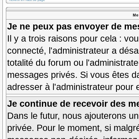
Me
Je ne peux pas envoyer de mes
Il y a trois raisons pour cela : v
connecté, l'administrateur a désa
totalité du forum ou l'administr
messages privés. Si vous êtes da
adresser à l'administrateur pour 
Je continue de recevoir des m
Dans le futur, nous ajouterons u
privée. Pour le moment, si malgr