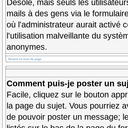
Désolé, mais seuls les utilisateu
mails à des gens via le formulair
où l'administrateur aurait activé c
l'utilisation malveillante du systè
anonymes.
Revenir en haut de page
Comment puis-je poster un su
Facile, cliquez sur le bouton appr
la page du sujet. Vous pourriez a
de pouvoir poster un message; le