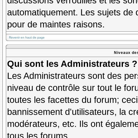
discussions verrouillés et les s
automatiquement. Les sujets de d
pour de maintes raisons.
Revenir en haut de page
Niveaux des
Qui sont les Administrateurs ?
Les Administrateurs sont des per
niveau de contrôle sur tout le f
toutes les facettes du forum; ceci
bannissement d'utilisateurs, la cr
modérateurs, etc. Ils ont égalem
tous les forums.