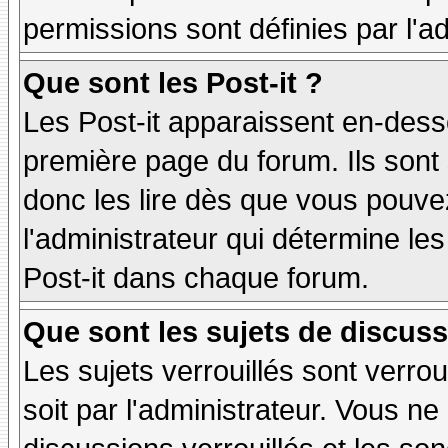
permissions sont définies par l'ad
Que sont les Post-it ?
Les Post-it apparaissent en-des
première page du forum. Ils sont
donc les lire dès que vous pouv
l'administrateur qui détermine le
Post-it dans chaque forum.
Que sont les sujets de discuss
Les sujets verrouillés sont verrou
soit par l'administrateur. Vous 