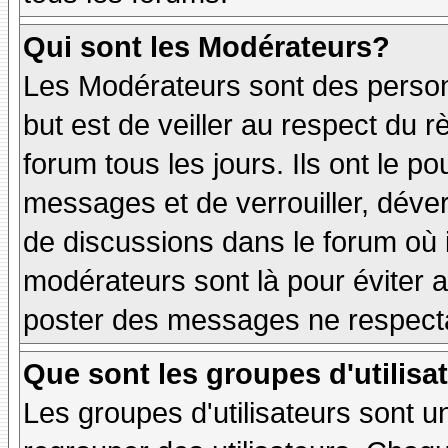
Qui sont les Modérateurs?
Les Modérateurs sont des person
but est de veiller au respect du
forum tous les jours. Ils ont le p
messages et de verrouiller, déverr
de discussions dans le forum où 
modérateurs sont là pour éviter 
poster des messages ne respecta
Que sont les groupes d'utilisa
Les groupes d'utilisateurs sont u