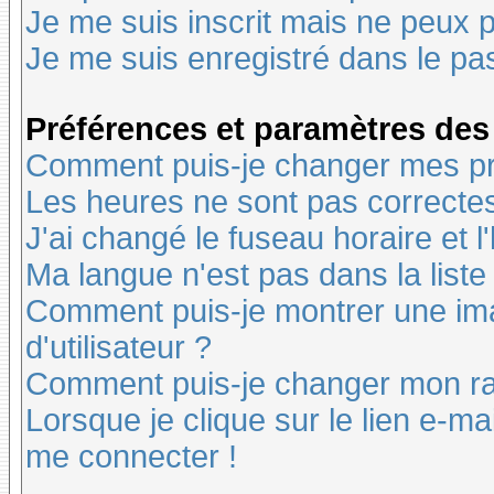
Je me suis inscrit mais ne peux 
Je me suis enregistré dans le pa
Préférences et paramètres des 
Comment puis-je changer mes pr
Les heures ne sont pas correctes
J'ai changé le fuseau horaire et l
Ma langue n'est pas dans la liste 
Comment puis-je montrer une i
d'utilisateur ?
Comment puis-je changer mon r
Lorsque je clique sur le lien e-m
me connecter !