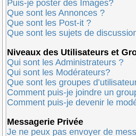
Puis-je poster des Images?
Que sont les Annonces ?
Que sont les Post-it ?
Que sont les sujets de discussion
Niveaux des Utilisateurs et G
Qui sont les Administrateurs ?
Qui sont les Modérateurs?
Que sont les groupes d'utilisateu
Comment puis-je joindre un groupe
Comment puis-je devenir le modér
Messagerie Privée
Je ne peux pas envoyer de mess