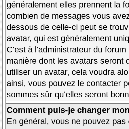
généralement elles prennent la fo
combien de messages vous avez fa
dessous de celle-ci peut se tro
avatar, qui est généralement uniq
C'est à l'administrateur du forum d
manière dont les avatars seront 
utiliser un avatar, cela voudra al
ainsi, vous pouvez le contacter 
sommes sûr qu'elles seront bonne
Comment puis-je changer mon
En général, vous ne pouvez pas d