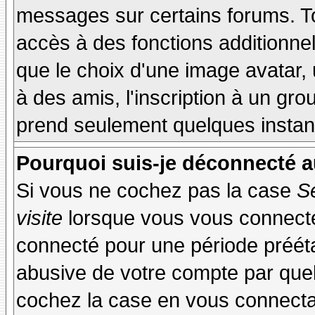
messages sur certains forums. To
accès à des fonctions additionnel
que le choix d'une image avatar, 
à des amis, l'inscription à un gro
prend seulement quelques instant
Pourquoi suis-je déconnecté 
Si vous ne cochez pas la case
S
visite
lorsque vous vous connecte
connecté pour une période préétab
abusive de votre compte par quel
cochez la case en vous connecta