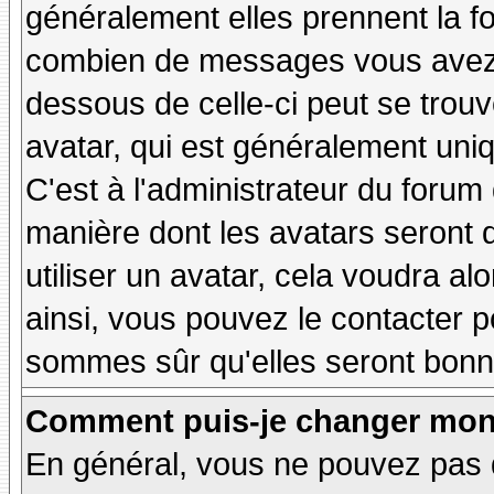
généralement elles prennent la fo
combien de messages vous avez fa
dessous de celle-ci peut se tro
avatar, qui est généralement uniq
C'est à l'administrateur du forum d
manière dont les avatars seront 
utiliser un avatar, cela voudra al
ainsi, vous pouvez le contacter 
sommes sûr qu'elles seront bonne
Comment puis-je changer mon
En général, vous ne pouvez pas d