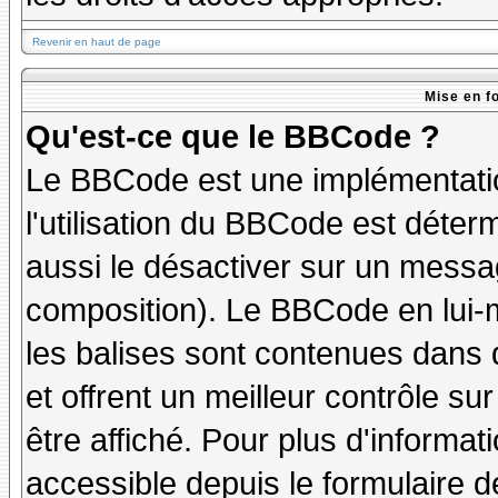
Revenir en haut de page
Mise en f
Qu'est-ce que le BBCode ?
Le BBCode est une implémentatio
l'utilisation du BBCode est déter
aussi le désactiver sur un messag
composition). Le BBCode en lui-
les balises sont contenues dans de
et offrent un meilleur contrôle s
être affiché. Pour plus d'informat
accessible depuis le formulaire d