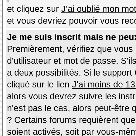
et cliquez sur
J'ai oublié mon mo
et vous devriez pouvoir vous rec
Je me suis inscrit mais ne peu
Premièrement, vérifiez que vous
d'utilisateur et mot de passe. S'il
a deux possibilités. Si le suppo
cliqué sur le lien
J'ai moins de 13
alors vous devrez suivre les inst
n'est pas le cas, alors peut-être
? Certains forums requièrent qu
soient activés, soit par vous-mêm