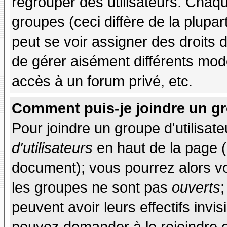
regrouper des utilisateurs. Chaque
groupes (ceci diffère de la plupa
peut se voir assigner des droits 
de gérer aisément différents mod
accès à un forum privé, etc.
Comment puis-je joindre un gro
Pour joindre un groupe d'utilisate
d'utilisateurs
en haut de la page 
document); vous pourrez alors voi
les groupes ne sont pas
ouverts
;
peuvent avoir leurs effectifs invis