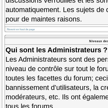
discussions verrouillés et les s
automatiquement. Les sujets de d
pour de maintes raisons.
Revenir en haut de page
Niveaux des
Qui sont les Administrateurs ?
Les Administrateurs sont des per
niveau de contrôle sur tout le f
toutes les facettes du forum; ceci
bannissement d'utilisateurs, la cr
modérateurs, etc. Ils ont égalem
tous les forums.