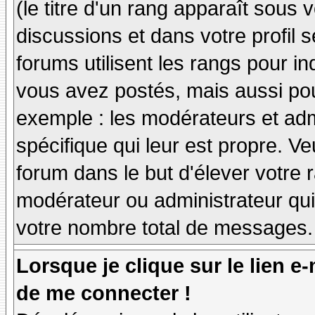
(le titre d'un rang apparaît sous 
discussions et dans votre profil s
forums utilisent les rangs pour 
vous avez postés, mais aussi pour 
exemple : les modérateurs et adm
spécifique qui leur est propre. Ve
forum dans le but d'élever votre
modérateur ou administrateur qu
votre nombre total de messages.
Lorsque je clique sur le lien e
de me connecter !