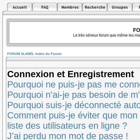
FO
Le très sérieux forum que même les ma
FORUM 3LABEL Index du Forum
Connexion et Enregistrement
Pourquoi ne puis-je pas me conn
Pourquoi n'ai-je pas besoin de m'
Pourquoi suis-je déconnecté au
Comment puis-je éviter que mon n
liste des utilisateurs en ligne ?
J'ai perdu mon mot de passe !