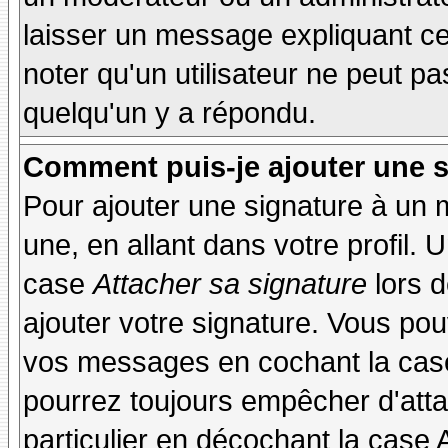
laisser un message expliquant ce q
noter qu'un utilisateur ne peut 
quelqu'un y a répondu.
Comment puis-je ajouter une 
Pour ajouter une signature à un
une, en allant dans votre profil.
case
Attacher sa signature
lors 
ajouter votre signature. Vous pou
vos messages en cochant la case
pourrez toujours empêcher d'att
particulier en décochant la case 