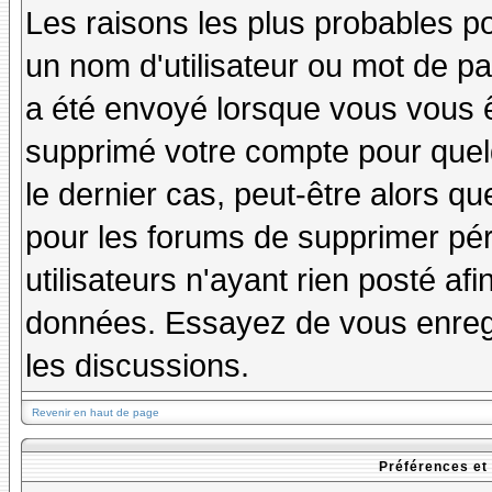
Les raisons les plus probables p
un nom d'utilisateur ou mot de pas
a été envoyé lorsque vous vous êt
supprimé votre compte pour quel
le dernier cas, peut-être alors qu
pour les forums de supprimer pé
utilisateurs n'ayant rien posté afi
données. Essayez de vous enregi
les discussions.
Revenir en haut de page
Préférences et