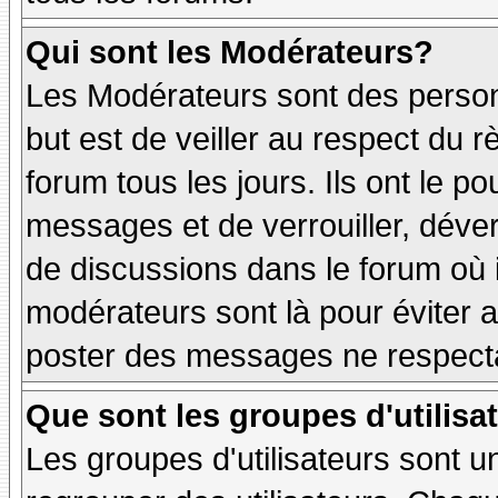
Qui sont les Modérateurs?
Les Modérateurs sont des person
but est de veiller au respect du
forum tous les jours. Ils ont le p
messages et de verrouiller, déverr
de discussions dans le forum où 
modérateurs sont là pour éviter 
poster des messages ne respecta
Que sont les groupes d'utilisa
Les groupes d'utilisateurs sont u