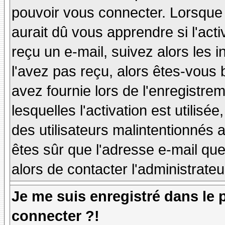
pouvoir vous connecter. Lorsque
aurait dû vous apprendre si l'act
reçu un e-mail, suivez alors les i
l'avez pas reçu, alors êtes-vous 
avez fournie lors de l'enregistre
lesquelles l'activation est utilisé
des utilisateurs malintentionné
êtes sûr que l'adresse e-mail qu
alors de contacter l'administrate
Je me suis enregistré dans le
connecter ?!