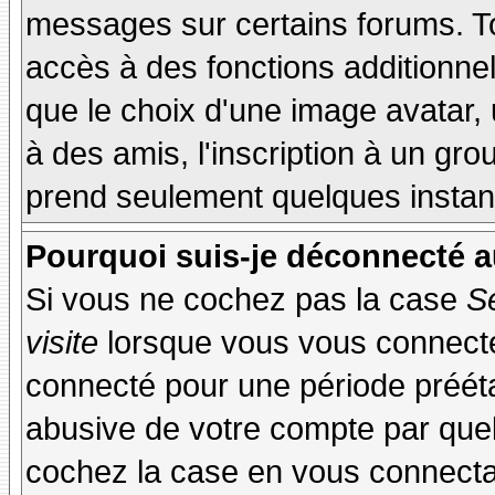
messages sur certains forums. To
accès à des fonctions additionnel
que le choix d'une image avatar, 
à des amis, l'inscription à un gro
prend seulement quelques instant
Pourquoi suis-je déconnecté 
Si vous ne cochez pas la case
S
visite
lorsque vous vous connecte
connecté pour une période préétab
abusive de votre compte par quel
cochez la case en vous connecta