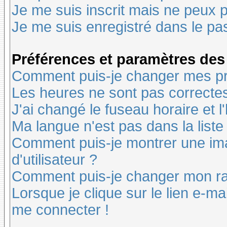
Je me suis inscrit mais ne peux 
Je me suis enregistré dans le pa
Préférences et paramètres des 
Comment puis-je changer mes pr
Les heures ne sont pas correctes
J'ai changé le fuseau horaire et l
Ma langue n'est pas dans la liste 
Comment puis-je montrer une i
d'utilisateur ?
Comment puis-je changer mon r
Lorsque je clique sur le lien e-m
me connecter !