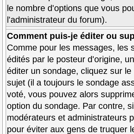
le nombre d'options que vous pourr
l'administrateur du forum).
Comment puis-je éditer ou su
Comme pour les messages, les 
édités par le posteur d'origine, 
éditer un sondage, cliquez sur l
sujet (il a toujours le sondage as
voté, vous pouvez alors supprime
option du sondage. Par contre, si
modérateurs et administrateurs po
pour éviter aux gens de truquer 