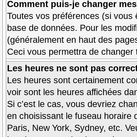
Comment puis-je changer mes 
Toutes vos préférences (si vous 
base de données. Pour les modifie
(généralement en haut des pages,
Ceci vous permettra de changer 
Les heures ne sont pas correct
Les heures sont certainement cor
voir sont les heures affichées dan
Si c'est le cas, vous devriez cha
en choisissant le fuseau horaire 
Paris, New York, Sydney, etc. Ve