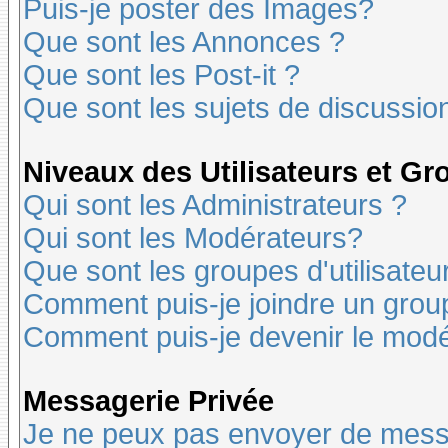
Puis-je poster des Images?
Que sont les Annonces ?
Que sont les Post-it ?
Que sont les sujets de discussion
Niveaux des Utilisateurs et G
Qui sont les Administrateurs ?
Qui sont les Modérateurs?
Que sont les groupes d'utilisateu
Comment puis-je joindre un groupe
Comment puis-je devenir le modér
Messagerie Privée
Je ne peux pas envoyer de mess