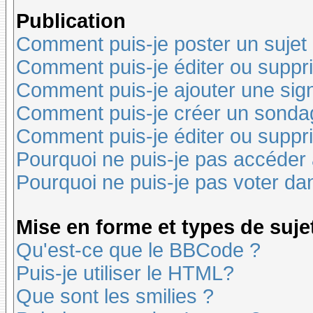
Publication
Comment puis-je poster un sujet
Comment puis-je éditer ou supp
Comment puis-je ajouter une si
Comment puis-je créer un sonda
Comment puis-je éditer ou suppr
Pourquoi ne puis-je pas accéder
Pourquoi ne puis-je pas voter d
Mise en forme et types de suje
Qu'est-ce que le BBCode ?
Puis-je utiliser le HTML?
Que sont les smilies ?