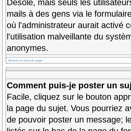
Désolé, mais seuls les utilisateu
mails à des gens via le formulair
où l'administrateur aurait activé c
l'utilisation malveillante du systè
anonymes.
Revenir en haut de page
Comment puis-je poster un su
Facile, cliquez sur le bouton appr
la page du sujet. Vous pourriez a
de pouvoir poster un message; le