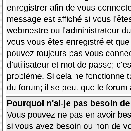
enregistrer afin de vous connect
message est affiché si vous l'êtes
webmestre ou l'administrateur du 
vous vous êtes enregistré et que
pouvez toujours pas vous connecte
d'utilisateur et mot de passe; c'e
problème. Si cela ne fonctionne t
du forum; il se peut que le forum 
Pourquoi n'ai-je pas besoin de
Vous pouvez ne pas en avoir besoi
si vous avez besoin ou non de vo