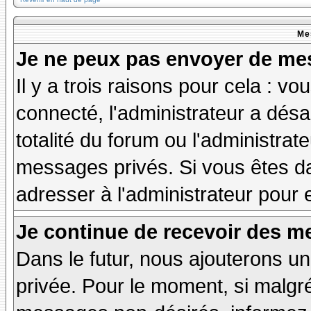
Me
Je ne peux pas envoyer de mes
Il y a trois raisons pour cela : v
connecté, l'administrateur a désa
totalité du forum ou l'administr
messages privés. Si vous êtes da
adresser à l'administrateur pour 
Je continue de recevoir des m
Dans le futur, nous ajouterons u
privée. Pour le moment, si malgr