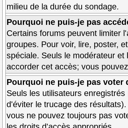
milieu de la durée du sondage.
Pourquoi ne puis-je pas accéd
Certains forums peuvent limiter l'
groupes. Pour voir, lire, poster, 
spéciale. Seuls le modérateur et 
accorder cet accès; vous pouvez 
Pourquoi ne puis-je pas voter
Seuls les utilisateurs enregistré
d'éviter le trucage des résultats)
vous ne pouvez toujours pas vot
les droits d'accès appropriés.