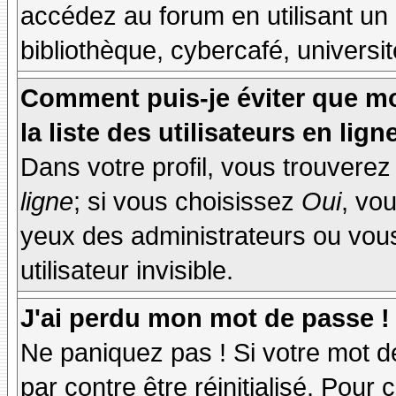
accédez au forum en utilisant un
bibliothèque, cybercafé, universit
Comment puis-je éviter que mo
la liste des utilisateurs en lign
Dans votre profil, vous trouvere
ligne
; si vous choisissez
Oui
, vo
yeux des administrateurs ou v
utilisateur invisible.
J'ai perdu mon mot de passe !
Ne paniquez pas ! Si votre mot de
par contre être réinitialisé. Pour 