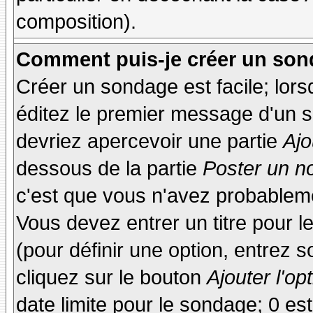
composition).
Comment puis-je créer un son
Créer un sondage est facile; lor
éditez le premier message d'un su
devriez apercevoir une partie
Ajo
dessous de la partie
Poster un n
c'est que vous n'avez probableme
Vous devez entrer un titre pour 
(pour définir une option, entrez
cliquez sur le bouton
Ajouter l'op
date limite pour le sondage; 0 est 