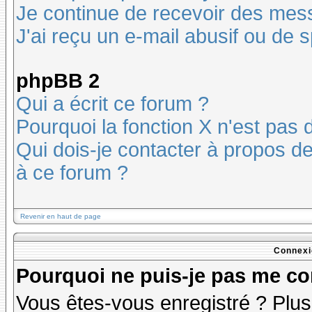
Je continue de recevoir des mes
J'ai reçu un e-mail abusif ou de
phpBB 2
Qui a écrit ce forum ?
Pourquoi la fonction X n'est pas 
Qui dois-je contacter à propos des
à ce forum ?
Revenir en haut de page
Connexi
Pourquoi ne puis-je pas me co
Vous êtes-vous enregistré ? Plu