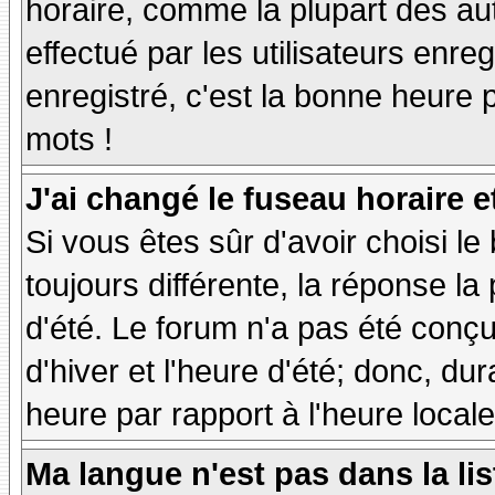
horaire, comme la plupart des au
effectué par les utilisateurs enre
enregistré, c'est la bonne heure p
mots !
J'ai changé le fuseau horaire et
Si vous êtes sûr d'avoir choisi le
toujours différente, la réponse la
d'été. Le forum n'a pas été conç
d'hiver et l'heure d'été; donc, dur
heure par rapport à l'heure locale
Ma langue n'est pas dans la lis