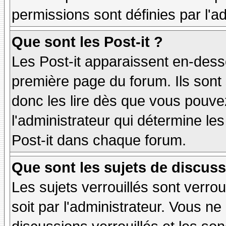
permissions sont définies par l'ad
Que sont les Post-it ?
Les Post-it apparaissent en-des
première page du forum. Ils sont
donc les lire dès que vous pouv
l'administrateur qui détermine le
Post-it dans chaque forum.
Que sont les sujets de discuss
Les sujets verrouillés sont verrou
soit par l'administrateur. Vous 