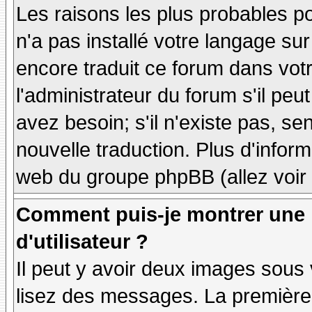
Les raisons les plus probables po
n'a pas installé votre langage sur
encore traduit ce forum dans vo
l'administrateur du forum s'il peu
avez besoin; s'il n'existe pas, se
nouvelle traduction. Plus d'inform
web du groupe phpBB (allez voir 
Comment puis-je montrer une
d'utilisateur ?
Il peut y avoir deux images sous 
lisez des messages. La première 