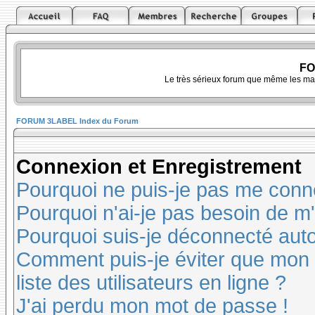
FO
Le très sérieux forum que même les ma
FORUM 3LABEL Index du Forum
Connexion et Enregistrement
Pourquoi ne puis-je pas me conn
Pourquoi n'ai-je pas besoin de m'
Pourquoi suis-je déconnecté au
Comment puis-je éviter que mon n
liste des utilisateurs en ligne ?
J'ai perdu mon mot de passe !