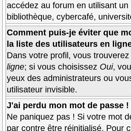
accédez au forum en utilisant un
bibliothèque, cybercafé, universit
Comment puis-je éviter que mo
la liste des utilisateurs en lign
Dans votre profil, vous trouvere
ligne
; si vous choisissez
Oui
, vo
yeux des administrateurs ou v
utilisateur invisible.
J'ai perdu mon mot de passe !
Ne paniquez pas ! Si votre mot de
par contre être réinitialisé. Pour 