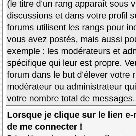
(le titre d'un rang apparaît sous 
discussions et dans votre profil s
forums utilisent les rangs pour 
vous avez postés, mais aussi pour 
exemple : les modérateurs et adm
spécifique qui leur est propre. Ve
forum dans le but d'élever votre
modérateur ou administrateur qu
votre nombre total de messages.
Lorsque je clique sur le lien e
de me connecter !