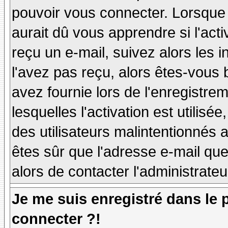
pouvoir vous connecter. Lorsque
aurait dû vous apprendre si l'act
reçu un e-mail, suivez alors les i
l'avez pas reçu, alors êtes-vous 
avez fournie lors de l'enregistre
lesquelles l'activation est utilisé
des utilisateurs malintentionné
êtes sûr que l'adresse e-mail qu
alors de contacter l'administrate
Je me suis enregistré dans le
connecter ?!