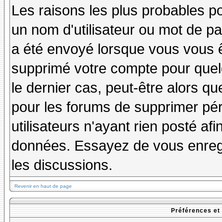
Les raisons les plus probables p
un nom d'utilisateur ou mot de pas
a été envoyé lorsque vous vous êt
supprimé votre compte pour quel
le dernier cas, peut-être alors qu
pour les forums de supprimer pé
utilisateurs n'ayant rien posté afi
données. Essayez de vous enregi
les discussions.
Revenir en haut de page
Préférences et