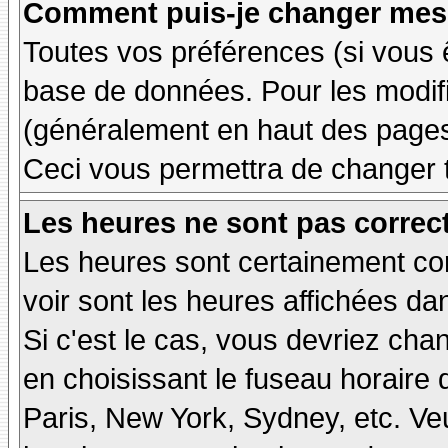
Comment puis-je changer mes 
Toutes vos préférences (si vous 
base de données. Pour les modifie
(généralement en haut des pages,
Ceci vous permettra de changer 
Les heures ne sont pas correct
Les heures sont certainement cor
voir sont les heures affichées dan
Si c'est le cas, vous devriez cha
en choisissant le fuseau horaire 
Paris, New York, Sydney, etc. Ve