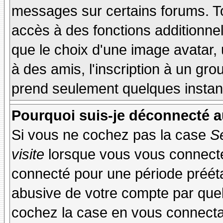
messages sur certains forums. To
accès à des fonctions additionnel
que le choix d'une image avatar, 
à des amis, l'inscription à un gro
prend seulement quelques instant
Pourquoi suis-je déconnecté 
Si vous ne cochez pas la case
S
visite
lorsque vous vous connecte
connecté pour une période préétab
abusive de votre compte par quel
cochez la case en vous connecta