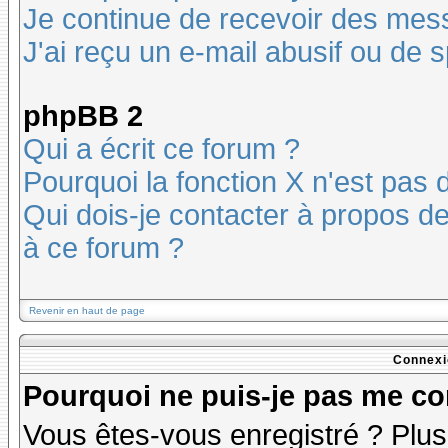
Je continue de recevoir des mes
J'ai reçu un e-mail abusif ou de
phpBB 2
Qui a écrit ce forum ?
Pourquoi la fonction X n'est pas 
Qui dois-je contacter à propos des
à ce forum ?
Revenir en haut de page
Connexi
Pourquoi ne puis-je pas me co
Vous êtes-vous enregistré ? Plu