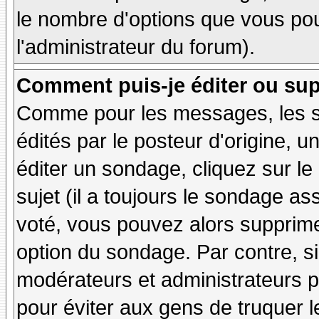
le nombre d'options que vous pourr
l'administrateur du forum).
Comment puis-je éditer ou su
Comme pour les messages, les 
édités par le posteur d'origine, 
éditer un sondage, cliquez sur l
sujet (il a toujours le sondage as
voté, vous pouvez alors supprime
option du sondage. Par contre, si
modérateurs et administrateurs po
pour éviter aux gens de truquer 