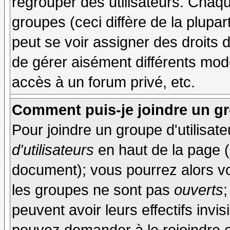
regrouper des utilisateurs. Chaque
groupes (ceci diffère de la plupa
peut se voir assigner des droits 
de gérer aisément différents mod
accès à un forum privé, etc.
Comment puis-je joindre un gro
Pour joindre un groupe d'utilisate
d'utilisateurs
en haut de la page 
document); vous pourrez alors voi
les groupes ne sont pas
ouverts
;
peuvent avoir leurs effectifs invis