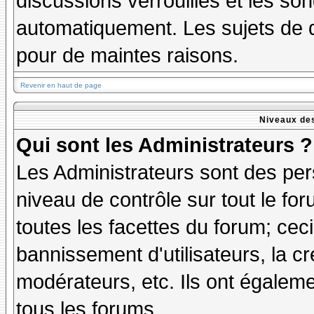
discussions verrouillés et les s
automatiquement. Les sujets de d
pour de maintes raisons.
Revenir en haut de page
Niveaux des
Qui sont les Administrateurs ?
Les Administrateurs sont des per
niveau de contrôle sur tout le f
toutes les facettes du forum; ceci
bannissement d'utilisateurs, la cr
modérateurs, etc. Ils ont égalem
tous les forums.