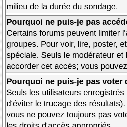
milieu de la durée du sondage.
Pourquoi ne puis-je pas accéd
Certains forums peuvent limiter l'
groupes. Pour voir, lire, poster, 
spéciale. Seuls le modérateur et 
accorder cet accès; vous pouvez 
Pourquoi ne puis-je pas voter
Seuls les utilisateurs enregistré
d'éviter le trucage des résultats)
vous ne pouvez toujours pas vot
les droits d'accès appropriés.