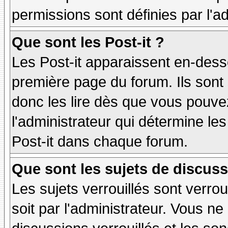
permissions sont définies par l'ad
Que sont les Post-it ?
Les Post-it apparaissent en-des
première page du forum. Ils sont
donc les lire dès que vous pouv
l'administrateur qui détermine le
Post-it dans chaque forum.
Que sont les sujets de discuss
Les sujets verrouillés sont verrou
soit par l'administrateur. Vous 