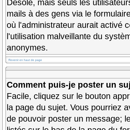
Désolé, mais seuls les utilisateu
mails à des gens via le formulair
où l'administrateur aurait activé c
l'utilisation malveillante du systè
anonymes.
Revenir en haut de page
Comment puis-je poster un su
Facile, cliquez sur le bouton appr
la page du sujet. Vous pourriez a
de pouvoir poster un message; le