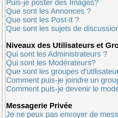
Puis-je poster des Images?
Que sont les Annonces ?
Que sont les Post-it ?
Que sont les sujets de discussion
Niveaux des Utilisateurs et G
Qui sont les Administrateurs ?
Qui sont les Modérateurs?
Que sont les groupes d'utilisateu
Comment puis-je joindre un groupe
Comment puis-je devenir le modér
Messagerie Privée
Je ne peux pas envoyer de mess