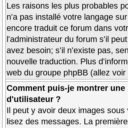
Les raisons les plus probables po
n'a pas installé votre langage sur
encore traduit ce forum dans vo
l'administrateur du forum s'il peu
avez besoin; s'il n'existe pas, se
nouvelle traduction. Plus d'inform
web du groupe phpBB (allez voir 
Comment puis-je montrer une
d'utilisateur ?
Il peut y avoir deux images sous 
lisez des messages. La première 