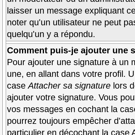
laisser un message expliquant ce q
noter qu'un utilisateur ne peut 
quelqu'un y a répondu.
Comment puis-je ajouter une 
Pour ajouter une signature à un
une, en allant dans votre profil.
case
Attacher sa signature
lors 
ajouter votre signature. Vous pou
vos messages en cochant la case
pourrez toujours empêcher d'att
particulier en décochant la case 