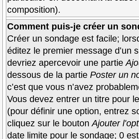
composition).
Comment puis-je créer un son
Créer un sondage est facile; lor
éditez le premier message d'un su
devriez apercevoir une partie
Ajo
dessous de la partie
Poster un n
c'est que vous n'avez probableme
Vous devez entrer un titre pour 
(pour définir une option, entrez
cliquez sur le bouton
Ajouter l'op
date limite pour le sondage; 0 est 