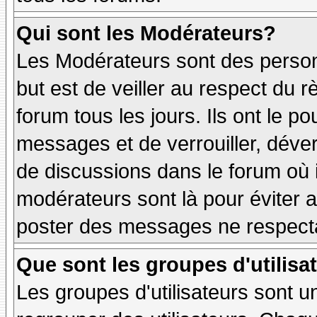
Qui sont les Modérateurs?
Les Modérateurs sont des person
but est de veiller au respect du
forum tous les jours. Ils ont le p
messages et de verrouiller, déverr
de discussions dans le forum où 
modérateurs sont là pour éviter 
poster des messages ne respecta
Que sont les groupes d'utilisa
Les groupes d'utilisateurs sont u