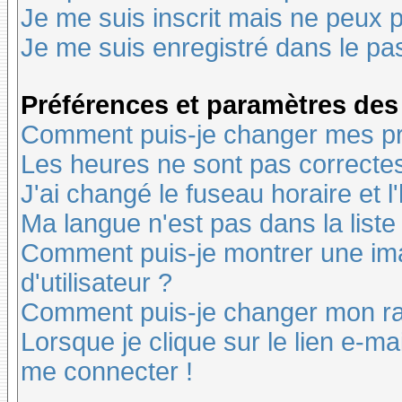
Je me suis inscrit mais ne peux 
Je me suis enregistré dans le pa
Préférences et paramètres des 
Comment puis-je changer mes pr
Les heures ne sont pas correctes
J'ai changé le fuseau horaire et l
Ma langue n'est pas dans la liste 
Comment puis-je montrer une i
d'utilisateur ?
Comment puis-je changer mon r
Lorsque je clique sur le lien e-m
me connecter !