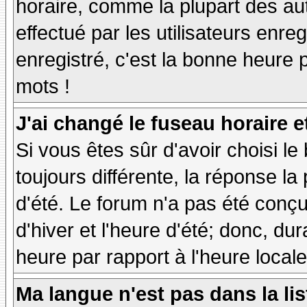
horaire, comme la plupart des au
effectué par les utilisateurs enre
enregistré, c'est la bonne heure p
mots !
J'ai changé le fuseau horaire et
Si vous êtes sûr d'avoir choisi le
toujours différente, la réponse la
d'été. Le forum n'a pas été conç
d'hiver et l'heure d'été; donc, dur
heure par rapport à l'heure locale
Ma langue n'est pas dans la lis