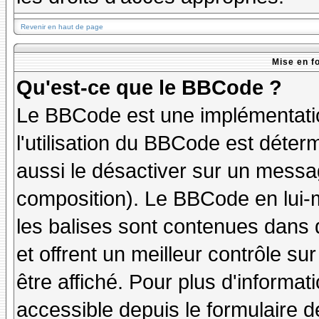
Revenir en haut de page
Mise en f
Qu'est-ce que le BBCode ?
Le BBCode est une implémentatio
l'utilisation du BBCode est déter
aussi le désactiver sur un messag
composition). Le BBCode en lui-
les balises sont contenues dans de
et offrent un meilleur contrôle s
être affiché. Pour plus d'informat
accessible depuis le formulaire d