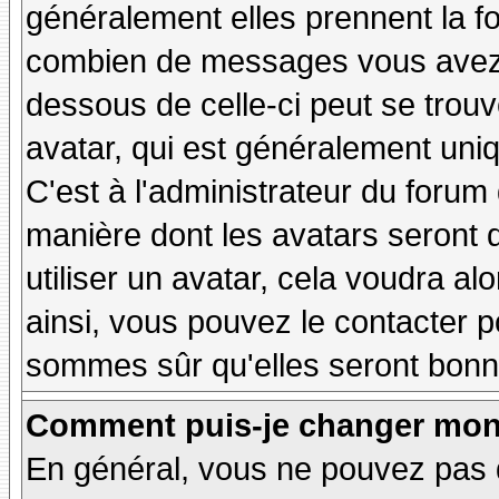
généralement elles prennent la fo
combien de messages vous avez fa
dessous de celle-ci peut se tro
avatar, qui est généralement uniq
C'est à l'administrateur du forum d
manière dont les avatars seront 
utiliser un avatar, cela voudra al
ainsi, vous pouvez le contacter 
sommes sûr qu'elles seront bonne
Comment puis-je changer mon
En général, vous ne pouvez pas d