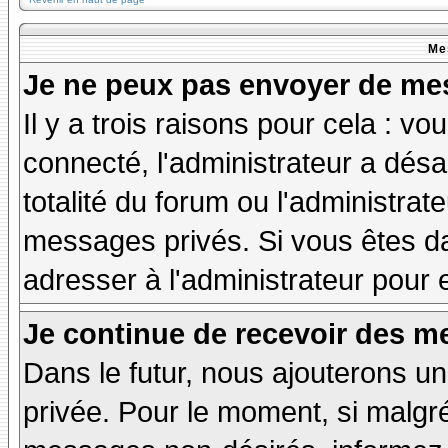
Me
Je ne peux pas envoyer de mes
Il y a trois raisons pour cela : v
connecté, l'administrateur a désa
totalité du forum ou l'administr
messages privés. Si vous êtes da
adresser à l'administrateur pour 
Je continue de recevoir des m
Dans le futur, nous ajouterons u
privée. Pour le moment, si malgr