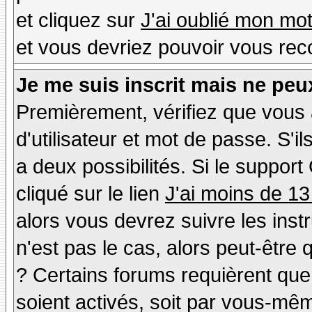
et cliquez sur
J'ai oublié mon mo
et vous devriez pouvoir vous rec
Je me suis inscrit mais ne peu
Premièrement, vérifiez que vous
d'utilisateur et mot de passe. S'il
a deux possibilités. Si le suppo
cliqué sur le lien
J'ai moins de 13
alors vous devrez suivre les inst
n'est pas le cas, alors peut-être
? Certains forums requièrent qu
soient activés, soit par vous-mêm