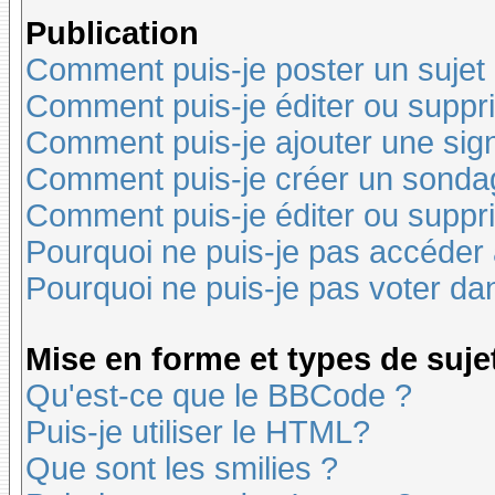
Publication
Comment puis-je poster un sujet
Comment puis-je éditer ou supp
Comment puis-je ajouter une si
Comment puis-je créer un sonda
Comment puis-je éditer ou suppr
Pourquoi ne puis-je pas accéder
Pourquoi ne puis-je pas voter d
Mise en forme et types de suje
Qu'est-ce que le BBCode ?
Puis-je utiliser le HTML?
Que sont les smilies ?