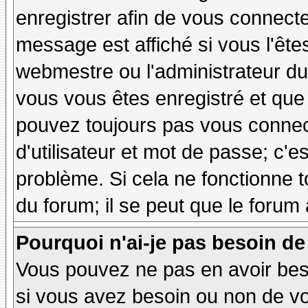
enregistrer afin de vous connect
message est affiché si vous l'êtes
webmestre ou l'administrateur du 
vous vous êtes enregistré et que
pouvez toujours pas vous connecte
d'utilisateur et mot de passe; c'e
problème. Si cela ne fonctionne t
du forum; il se peut que le forum 
Pourquoi n'ai-je pas besoin de
Vous pouvez ne pas en avoir besoi
si vous avez besoin ou non de vo