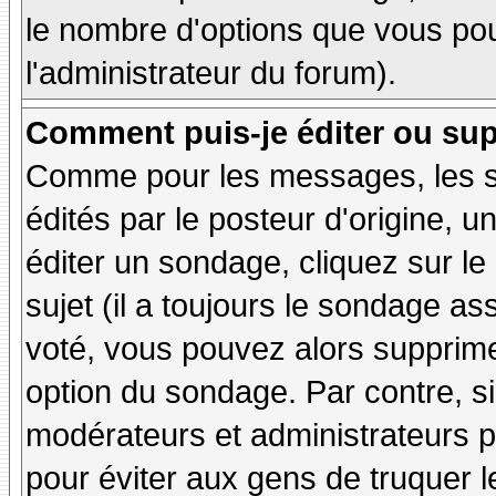
le nombre d'options que vous pourr
l'administrateur du forum).
Comment puis-je éditer ou su
Comme pour les messages, les 
édités par le posteur d'origine, 
éditer un sondage, cliquez sur l
sujet (il a toujours le sondage as
voté, vous pouvez alors supprime
option du sondage. Par contre, si
modérateurs et administrateurs po
pour éviter aux gens de truquer 