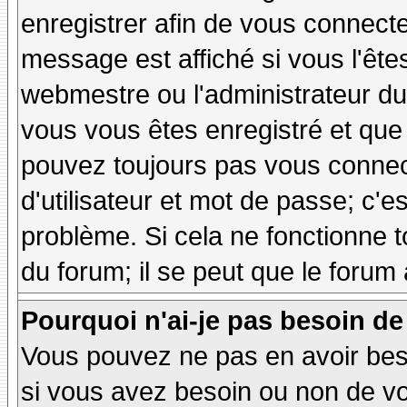
enregistrer afin de vous connect
message est affiché si vous l'êtes
webmestre ou l'administrateur du 
vous vous êtes enregistré et que
pouvez toujours pas vous connecte
d'utilisateur et mot de passe; c'e
problème. Si cela ne fonctionne t
du forum; il se peut que le forum 
Pourquoi n'ai-je pas besoin de
Vous pouvez ne pas en avoir besoi
si vous avez besoin ou non de vo