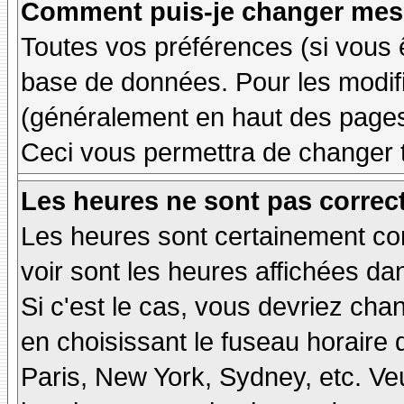
Comment puis-je changer mes 
Toutes vos préférences (si vous 
base de données. Pour les modifie
(généralement en haut des pages,
Ceci vous permettra de changer 
Les heures ne sont pas correct
Les heures sont certainement cor
voir sont les heures affichées dan
Si c'est le cas, vous devriez cha
en choisissant le fuseau horaire 
Paris, New York, Sydney, etc. Ve