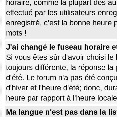
horaire, comme la plupart des au
effectué par les utilisateurs enre
enregistré, c'est la bonne heure p
mots !
J'ai changé le fuseau horaire et
Si vous êtes sûr d'avoir choisi le
toujours différente, la réponse la
d'été. Le forum n'a pas été conç
d'hiver et l'heure d'été; donc, dur
heure par rapport à l'heure locale
Ma langue n'est pas dans la lis