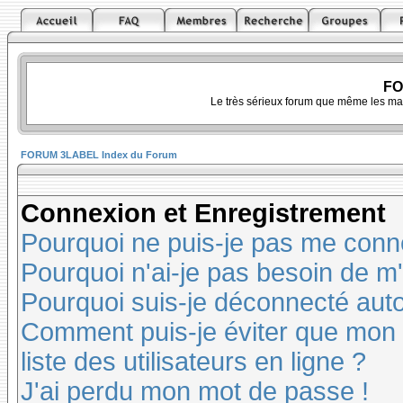
FO
Le très sérieux forum que même les ma
FORUM 3LABEL Index du Forum
Connexion et Enregistrement
Pourquoi ne puis-je pas me conn
Pourquoi n'ai-je pas besoin de m'
Pourquoi suis-je déconnecté au
Comment puis-je éviter que mon n
liste des utilisateurs en ligne ?
J'ai perdu mon mot de passe !