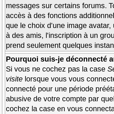
messages sur certains forums. To
accès à des fonctions additionnel
que le choix d'une image avatar, 
à des amis, l'inscription à un gro
prend seulement quelques instant
Pourquoi suis-je déconnecté 
Si vous ne cochez pas la case
S
visite
lorsque vous vous connecte
connecté pour une période préétab
abusive de votre compte par quel
cochez la case en vous connecta