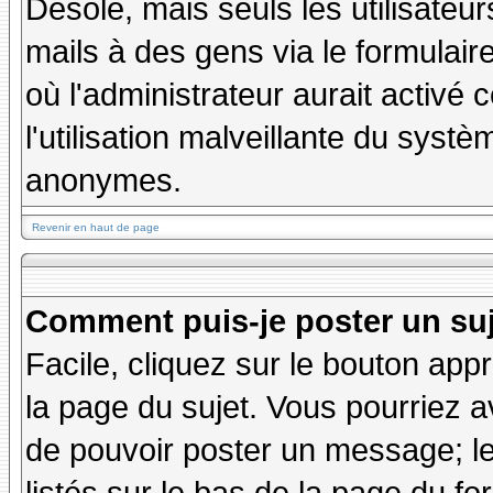
Désolé, mais seuls les utilisateu
mails à des gens via le formulair
où l'administrateur aurait activé c
l'utilisation malveillante du systè
anonymes.
Revenir en haut de page
Comment puis-je poster un su
Facile, cliquez sur le bouton appr
la page du sujet. Vous pourriez a
de pouvoir poster un message; le