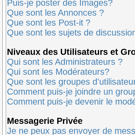
Puis-je poster des Images?
Que sont les Annonces ?
Que sont les Post-it ?
Que sont les sujets de discussion
Niveaux des Utilisateurs et G
Qui sont les Administrateurs ?
Qui sont les Modérateurs?
Que sont les groupes d'utilisateu
Comment puis-je joindre un groupe
Comment puis-je devenir le modér
Messagerie Privée
Je ne peux pas envoyer de mess