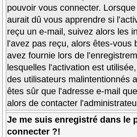
pouvoir vous connecter. Lorsque
aurait dû vous apprendre si l'act
reçu un e-mail, suivez alors les i
l'avez pas reçu, alors êtes-vous 
avez fournie lors de l'enregistre
lesquelles l'activation est utilisé
des utilisateurs malintentionné
êtes sûr que l'adresse e-mail qu
alors de contacter l'administrate
Je me suis enregistré dans le
connecter ?!