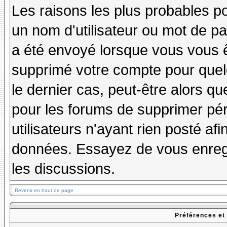
Les raisons les plus probables p
un nom d'utilisateur ou mot de pas
a été envoyé lorsque vous vous êt
supprimé votre compte pour quel
le dernier cas, peut-être alors qu
pour les forums de supprimer pé
utilisateurs n'ayant rien posté afi
données. Essayez de vous enregi
les discussions.
Revenir en haut de page
Préférences et