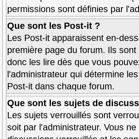
permissions sont définies par l'ad
Que sont les Post-it ?
Les Post-it apparaissent en-des
première page du forum. Ils sont
donc les lire dès que vous pouv
l'administrateur qui détermine le
Post-it dans chaque forum.
Que sont les sujets de discuss
Les sujets verrouillés sont verrou
soit par l'administrateur. Vous 