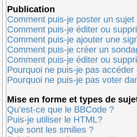
Publication
Comment puis-je poster un sujet
Comment puis-je éditer ou supp
Comment puis-je ajouter une si
Comment puis-je créer un sonda
Comment puis-je éditer ou suppr
Pourquoi ne puis-je pas accéder
Pourquoi ne puis-je pas voter d
Mise en forme et types de suje
Qu'est-ce que le BBCode ?
Puis-je utiliser le HTML?
Que sont les smilies ?