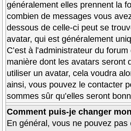
généralement elles prennent la fo
combien de messages vous avez fa
dessous de celle-ci peut se tro
avatar, qui est généralement uniq
C'est à l'administrateur du forum d
manière dont les avatars seront 
utiliser un avatar, cela voudra al
ainsi, vous pouvez le contacter 
sommes sûr qu'elles seront bonne
Comment puis-je changer mon
En général, vous ne pouvez pas d