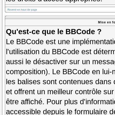
Revenir en haut de page
Mise en f
Qu'est-ce que le BBCode ?
Le BBCode est une implémentatio
l'utilisation du BBCode est déter
aussi le désactiver sur un messag
composition). Le BBCode en lui-
les balises sont contenues dans de
et offrent un meilleur contrôle s
être affiché. Pour plus d'informat
accessible depuis le formulaire d