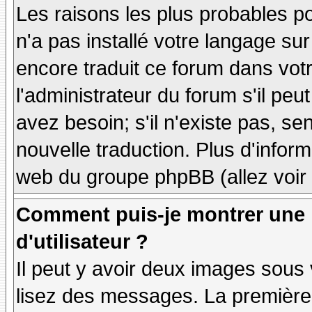
Les raisons les plus probables po
n'a pas installé votre langage sur
encore traduit ce forum dans vo
l'administrateur du forum s'il peu
avez besoin; s'il n'existe pas, se
nouvelle traduction. Plus d'inform
web du groupe phpBB (allez voir 
Comment puis-je montrer une
d'utilisateur ?
Il peut y avoir deux images sous 
lisez des messages. La première 