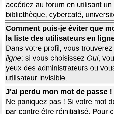
accédez au forum en utilisant un
bibliothèque, cybercafé, universit
Comment puis-je éviter que mo
la liste des utilisateurs en lign
Dans votre profil, vous trouvere
ligne
; si vous choisissez
Oui
, vo
yeux des administrateurs ou v
utilisateur invisible.
J'ai perdu mon mot de passe !
Ne paniquez pas ! Si votre mot de
par contre être réinitialisé. Pour 