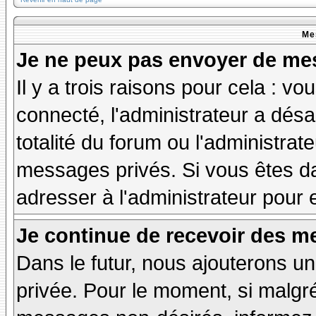
Me
Je ne peux pas envoyer de mes
Il y a trois raisons pour cela : v
connecté, l'administrateur a désa
totalité du forum ou l'administr
messages privés. Si vous êtes da
adresser à l'administrateur pour 
Je continue de recevoir des m
Dans le futur, nous ajouterons u
privée. Pour le moment, si malgr