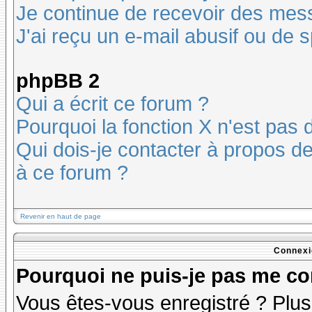
Je continue de recevoir des mes
J'ai reçu un e-mail abusif ou de
phpBB 2
Qui a écrit ce forum ?
Pourquoi la fonction X n'est pas 
Qui dois-je contacter à propos des
à ce forum ?
Revenir en haut de page
Connexi
Pourquoi ne puis-je pas me co
Vous êtes-vous enregistré ? Plu