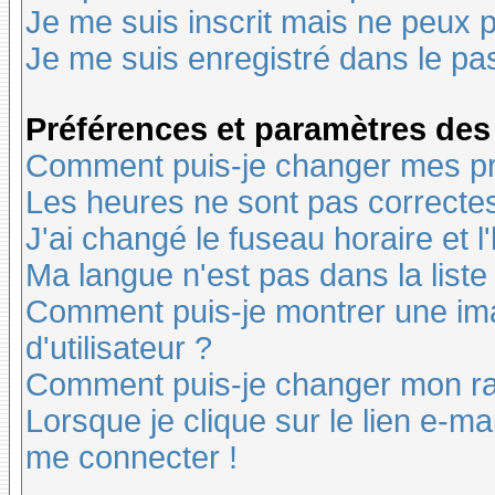
Je me suis inscrit mais ne peux 
Je me suis enregistré dans le pa
Préférences et paramètres des 
Comment puis-je changer mes pr
Les heures ne sont pas correctes
J'ai changé le fuseau horaire et l
Ma langue n'est pas dans la liste 
Comment puis-je montrer une i
d'utilisateur ?
Comment puis-je changer mon r
Lorsque je clique sur le lien e-m
me connecter !