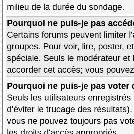
milieu de la durée du sondage.
Pourquoi ne puis-je pas accéd
Certains forums peuvent limiter l'
groupes. Pour voir, lire, poster, 
spéciale. Seuls le modérateur et 
accorder cet accès; vous pouvez 
Pourquoi ne puis-je pas voter
Seuls les utilisateurs enregistré
d'éviter le trucage des résultats)
vous ne pouvez toujours pas vot
les droits d'accès appropriés.