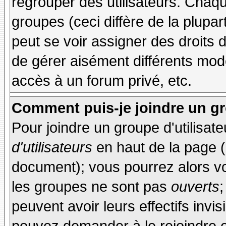
regrouper des utilisateurs. Chaque
groupes (ceci diffère de la plupa
peut se voir assigner des droits 
de gérer aisément différents mod
accès à un forum privé, etc.
Comment puis-je joindre un gro
Pour joindre un groupe d'utilisate
d'utilisateurs
en haut de la page 
document); vous pourrez alors voi
les groupes ne sont pas
ouverts
;
peuvent avoir leurs effectifs invis