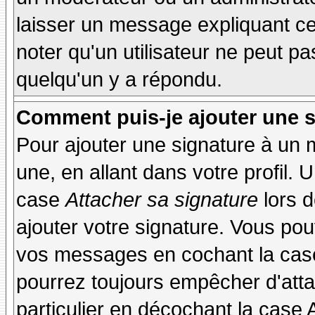
laisser un message expliquant ce q
noter qu'un utilisateur ne peut 
quelqu'un y a répondu.
Comment puis-je ajouter une 
Pour ajouter une signature à un
une, en allant dans votre profil.
case
Attacher sa signature
lors 
ajouter votre signature. Vous pou
vos messages en cochant la case
pourrez toujours empêcher d'att
particulier en décochant la case 