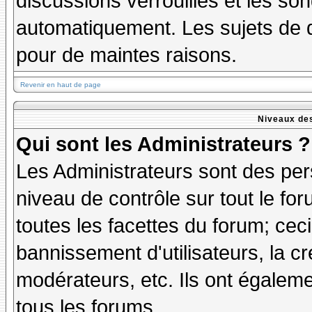
discussions verrouillés et les s
automatiquement. Les sujets de d
pour de maintes raisons.
Revenir en haut de page
Niveaux des
Qui sont les Administrateurs ?
Les Administrateurs sont des per
niveau de contrôle sur tout le f
toutes les facettes du forum; ceci
bannissement d'utilisateurs, la cr
modérateurs, etc. Ils ont égalem
tous les forums.