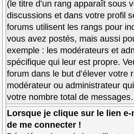
(le titre d'un rang apparaît sous 
discussions et dans votre profil s
forums utilisent les rangs pour 
vous avez postés, mais aussi pour 
exemple : les modérateurs et adm
spécifique qui leur est propre. Ve
forum dans le but d'élever votre
modérateur ou administrateur qu
votre nombre total de messages.
Lorsque je clique sur le lien e
de me connecter !