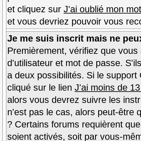
et cliquez sur
J'ai oublié mon mo
et vous devriez pouvoir vous rec
Je me suis inscrit mais ne peu
Premièrement, vérifiez que vous
d'utilisateur et mot de passe. S'il
a deux possibilités. Si le suppo
cliqué sur le lien
J'ai moins de 13
alors vous devrez suivre les inst
n'est pas le cas, alors peut-être
? Certains forums requièrent qu
soient activés, soit par vous-mêm