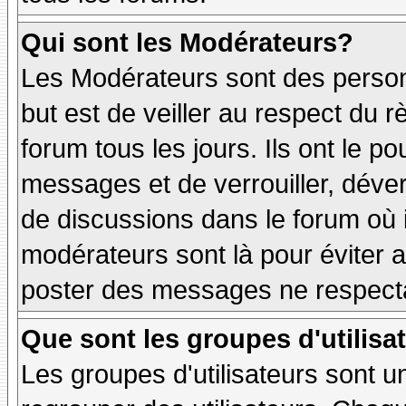
Qui sont les Modérateurs?
Les Modérateurs sont des person
but est de veiller au respect du
forum tous les jours. Ils ont le p
messages et de verrouiller, déverr
de discussions dans le forum où 
modérateurs sont là pour éviter 
poster des messages ne respecta
Que sont les groupes d'utilisa
Les groupes d'utilisateurs sont u