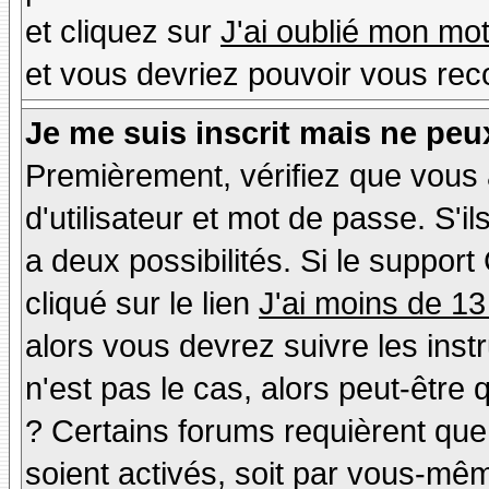
et cliquez sur
J'ai oublié mon mo
et vous devriez pouvoir vous rec
Je me suis inscrit mais ne peu
Premièrement, vérifiez que vous
d'utilisateur et mot de passe. S'il
a deux possibilités. Si le suppo
cliqué sur le lien
J'ai moins de 13
alors vous devrez suivre les inst
n'est pas le cas, alors peut-être
? Certains forums requièrent qu
soient activés, soit par vous-mêm