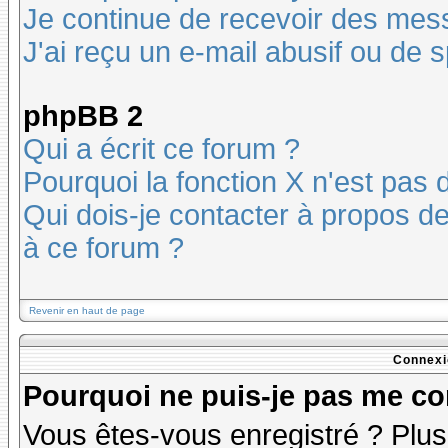
Je continue de recevoir des mes
J'ai reçu un e-mail abusif ou de
phpBB 2
Qui a écrit ce forum ?
Pourquoi la fonction X n'est pas 
Qui dois-je contacter à propos des
à ce forum ?
Revenir en haut de page
Connexi
Pourquoi ne puis-je pas me co
Vous êtes-vous enregistré ? Plu