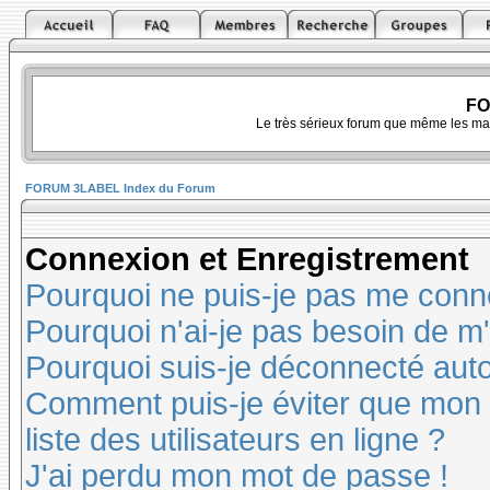
FO
Le très sérieux forum que même les ma
FORUM 3LABEL Index du Forum
Connexion et Enregistrement
Pourquoi ne puis-je pas me conn
Pourquoi n'ai-je pas besoin de m'
Pourquoi suis-je déconnecté au
Comment puis-je éviter que mon n
liste des utilisateurs en ligne ?
J'ai perdu mon mot de passe !