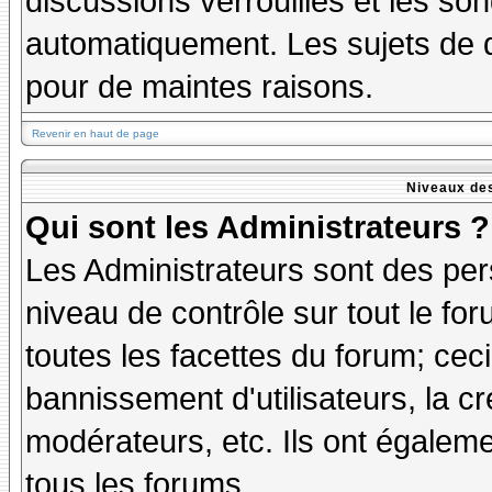
discussions verrouillés et les s
automatiquement. Les sujets de d
pour de maintes raisons.
Revenir en haut de page
Niveaux des
Qui sont les Administrateurs ?
Les Administrateurs sont des per
niveau de contrôle sur tout le f
toutes les facettes du forum; ceci
bannissement d'utilisateurs, la cr
modérateurs, etc. Ils ont égalem
tous les forums.