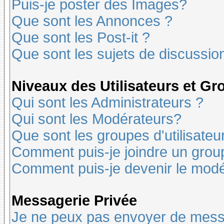
Puis-je poster des Images?
Que sont les Annonces ?
Que sont les Post-it ?
Que sont les sujets de discussion
Niveaux des Utilisateurs et G
Qui sont les Administrateurs ?
Qui sont les Modérateurs?
Que sont les groupes d'utilisateu
Comment puis-je joindre un groupe
Comment puis-je devenir le modér
Messagerie Privée
Je ne peux pas envoyer de mess