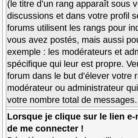
(le titre d'un rang apparaît sous 
discussions et dans votre profil s
forums utilisent les rangs pour 
vous avez postés, mais aussi pour 
exemple : les modérateurs et adm
spécifique qui leur est propre. Ve
forum dans le but d'élever votre
modérateur ou administrateur qu
votre nombre total de messages.
Lorsque je clique sur le lien e
de me connecter !