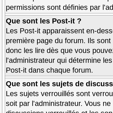
permissions sont définies par l'ad
Que sont les Post-it ?
Les Post-it apparaissent en-des
première page du forum. Ils sont
donc les lire dès que vous pouv
l'administrateur qui détermine le
Post-it dans chaque forum.
Que sont les sujets de discuss
Les sujets verrouillés sont verrou
soit par l'administrateur. Vous 