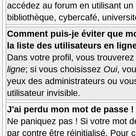
accédez au forum en utilisant un
bibliothèque, cybercafé, universit
Comment puis-je éviter que mo
la liste des utilisateurs en lign
Dans votre profil, vous trouvere
ligne
; si vous choisissez
Oui
, vo
yeux des administrateurs ou v
utilisateur invisible.
J'ai perdu mon mot de passe !
Ne paniquez pas ! Si votre mot de
par contre être réinitialisé. Pour 