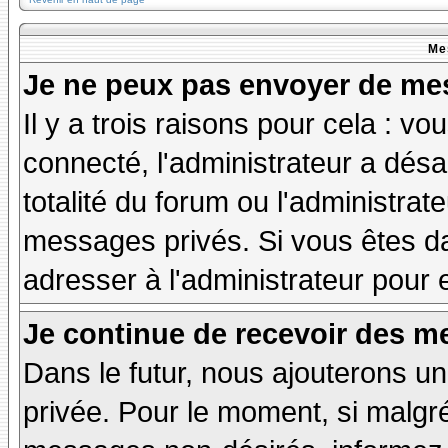
Me
Je ne peux pas envoyer de mes
Il y a trois raisons pour cela : v
connecté, l'administrateur a désa
totalité du forum ou l'administr
messages privés. Si vous êtes da
adresser à l'administrateur pour 
Je continue de recevoir des m
Dans le futur, nous ajouterons u
privée. Pour le moment, si malgr