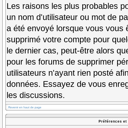
Les raisons les plus probables p
un nom d'utilisateur ou mot de pas
a été envoyé lorsque vous vous êt
supprimé votre compte pour quel
le dernier cas, peut-être alors qu
pour les forums de supprimer pé
utilisateurs n'ayant rien posté afi
données. Essayez de vous enregi
les discussions.
Revenir en haut de page
Préférences et