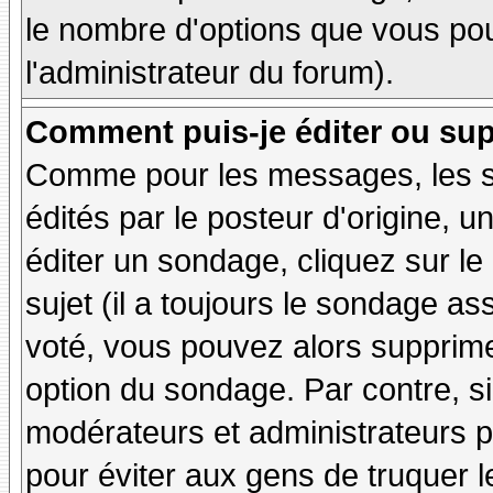
le nombre d'options que vous pourr
l'administrateur du forum).
Comment puis-je éditer ou su
Comme pour les messages, les 
édités par le posteur d'origine, 
éditer un sondage, cliquez sur l
sujet (il a toujours le sondage as
voté, vous pouvez alors supprime
option du sondage. Par contre, si
modérateurs et administrateurs po
pour éviter aux gens de truquer 