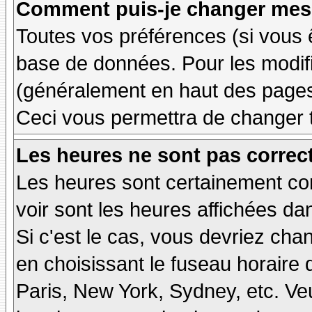
Comment puis-je changer mes 
Toutes vos préférences (si vous 
base de données. Pour les modifie
(généralement en haut des pages,
Ceci vous permettra de changer 
Les heures ne sont pas correct
Les heures sont certainement cor
voir sont les heures affichées dan
Si c'est le cas, vous devriez cha
en choisissant le fuseau horaire 
Paris, New York, Sydney, etc. Ve