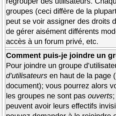
regrouper des utilisateurs. Chaque
groupes (ceci diffère de la plupa
peut se voir assigner des droits 
de gérer aisément différents mod
accès à un forum privé, etc.
Comment puis-je joindre un gro
Pour joindre un groupe d'utilisate
d'utilisateurs
en haut de la page 
document); vous pourrez alors voi
les groupes ne sont pas
ouverts
;
peuvent avoir leurs effectifs invis