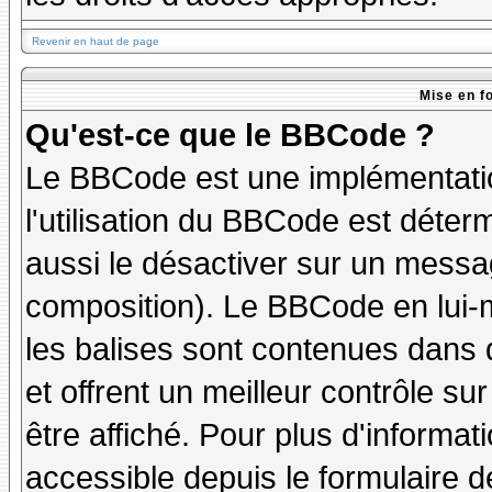
Revenir en haut de page
Mise en f
Qu'est-ce que le BBCode ?
Le BBCode est une implémentatio
l'utilisation du BBCode est déter
aussi le désactiver sur un messag
composition). Le BBCode en lui-
les balises sont contenues dans de
et offrent un meilleur contrôle s
être affiché. Pour plus d'informat
accessible depuis le formulaire d