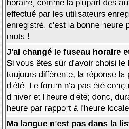
horaire, comme la plupart des au
effectué par les utilisateurs enre
enregistré, c'est la bonne heure p
mots !
J'ai changé le fuseau horaire et
Si vous êtes sûr d'avoir choisi le
toujours différente, la réponse la
d'été. Le forum n'a pas été conç
d'hiver et l'heure d'été; donc, dur
heure par rapport à l'heure locale
Ma langue n'est pas dans la lis