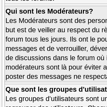
Qui sont les Modérateurs?
Les Modérateurs sont des person
but est de veiller au respect du
forum tous les jours. Ils ont le p
messages et de verrouiller, déverr
de discussions dans le forum où 
modérateurs sont là pour éviter 
poster des messages ne respecta
Que sont les groupes d'utilisa
Les groupes d'utilisateurs sont u