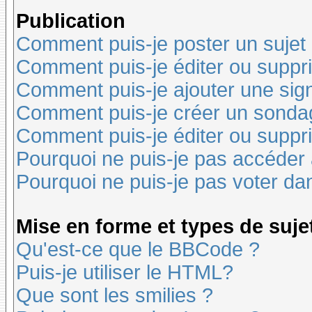
Publication
Comment puis-je poster un sujet
Comment puis-je éditer ou supp
Comment puis-je ajouter une si
Comment puis-je créer un sonda
Comment puis-je éditer ou suppr
Pourquoi ne puis-je pas accéder
Pourquoi ne puis-je pas voter d
Mise en forme et types de suje
Qu'est-ce que le BBCode ?
Puis-je utiliser le HTML?
Que sont les smilies ?