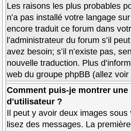
Les raisons les plus probables po
n'a pas installé votre langage sur
encore traduit ce forum dans vo
l'administrateur du forum s'il peu
avez besoin; s'il n'existe pas, se
nouvelle traduction. Plus d'inform
web du groupe phpBB (allez voir 
Comment puis-je montrer une
d'utilisateur ?
Il peut y avoir deux images sous 
lisez des messages. La première 