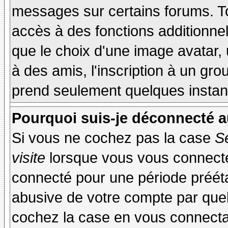
messages sur certains forums. To
accès à des fonctions additionnel
que le choix d'une image avatar, 
à des amis, l'inscription à un gro
prend seulement quelques instant
Pourquoi suis-je déconnecté 
Si vous ne cochez pas la case
S
visite
lorsque vous vous connecte
connecté pour une période préétab
abusive de votre compte par quel
cochez la case en vous connecta