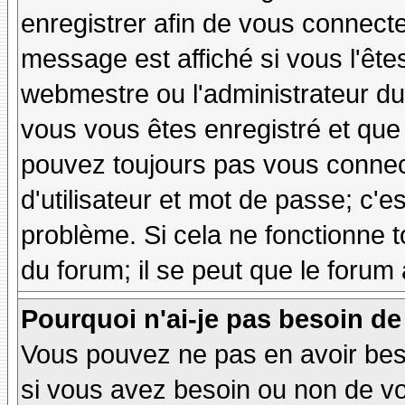
enregistrer afin de vous connect
message est affiché si vous l'êtes
webmestre ou l'administrateur du 
vous vous êtes enregistré et que
pouvez toujours pas vous connecte
d'utilisateur et mot de passe; c'e
problème. Si cela ne fonctionne t
du forum; il se peut que le forum 
Pourquoi n'ai-je pas besoin de
Vous pouvez ne pas en avoir besoi
si vous avez besoin ou non de vo