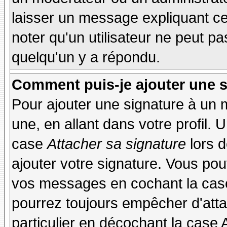
laisser un message expliquant ce q
noter qu'un utilisateur ne peut 
quelqu'un y a répondu.
Comment puis-je ajouter une 
Pour ajouter une signature à un
une, en allant dans votre profil.
case
Attacher sa signature
lors 
ajouter votre signature. Vous pou
vos messages en cochant la case
pourrez toujours empêcher d'att
particulier en décochant la case 