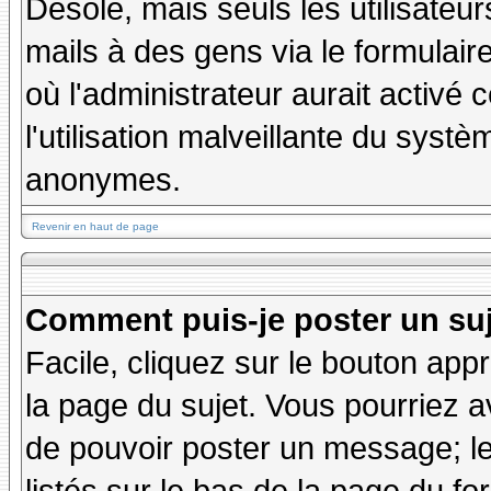
Désolé, mais seuls les utilisateu
mails à des gens via le formulair
où l'administrateur aurait activé c
l'utilisation malveillante du systè
anonymes.
Revenir en haut de page
Comment puis-je poster un su
Facile, cliquez sur le bouton appr
la page du sujet. Vous pourriez a
de pouvoir poster un message; le