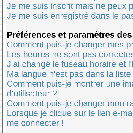
Je me suis inscrit mais ne peux 
Je me suis enregistré dans le pa
Préférences et paramètres des 
Comment puis-je changer mes pr
Les heures ne sont pas correctes
J'ai changé le fuseau horaire et l
Ma langue n'est pas dans la liste 
Comment puis-je montrer une i
d'utilisateur ?
Comment puis-je changer mon r
Lorsque je clique sur le lien e-m
me connecter !