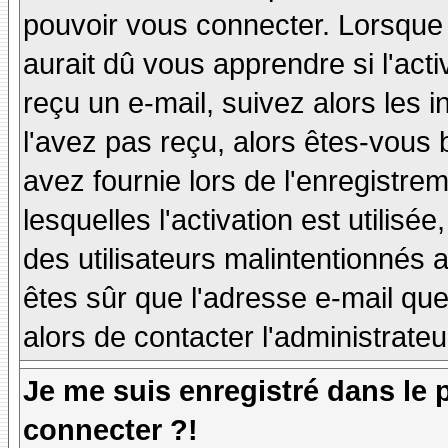
pouvoir vous connecter. Lorsque
aurait dû vous apprendre si l'act
reçu un e-mail, suivez alors les i
l'avez pas reçu, alors êtes-vous 
avez fournie lors de l'enregistre
lesquelles l'activation est utilisé
des utilisateurs malintentionné
êtes sûr que l'adresse e-mail qu
alors de contacter l'administrate
Je me suis enregistré dans le
connecter ?!