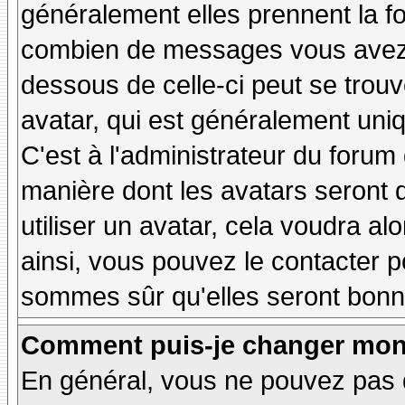
généralement elles prennent la fo
combien de messages vous avez fa
dessous de celle-ci peut se tro
avatar, qui est généralement uniq
C'est à l'administrateur du forum d
manière dont les avatars seront 
utiliser un avatar, cela voudra al
ainsi, vous pouvez le contacter 
sommes sûr qu'elles seront bonne
Comment puis-je changer mon
En général, vous ne pouvez pas d