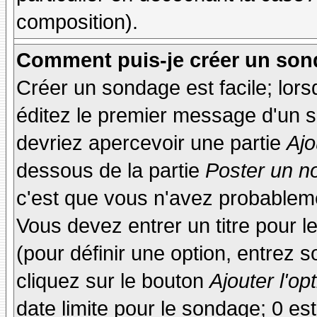
composition).
Comment puis-je créer un son
Créer un sondage est facile; lor
éditez le premier message d'un su
devriez apercevoir une partie
Ajo
dessous de la partie
Poster un n
c'est que vous n'avez probableme
Vous devez entrer un titre pour 
(pour définir une option, entrez
cliquez sur le bouton
Ajouter l'op
date limite pour le sondage; 0 est 