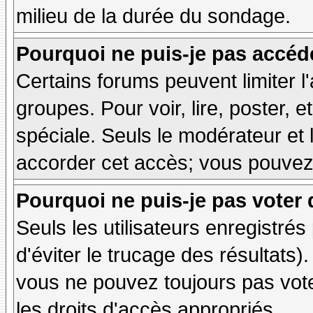
milieu de la durée du sondage.
Pourquoi ne puis-je pas accéd
Certains forums peuvent limiter l'
groupes. Pour voir, lire, poster, 
spéciale. Seuls le modérateur et 
accorder cet accès; vous pouvez 
Pourquoi ne puis-je pas voter
Seuls les utilisateurs enregistré
d'éviter le trucage des résultats)
vous ne pouvez toujours pas vot
les droits d'accès appropriés.