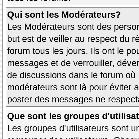
Qui sont les Modérateurs?
Les Modérateurs sont des person
but est de veiller au respect du
forum tous les jours. Ils ont le p
messages et de verrouiller, déverr
de discussions dans le forum où 
modérateurs sont là pour éviter 
poster des messages ne respecta
Que sont les groupes d'utilisa
Les groupes d'utilisateurs sont u