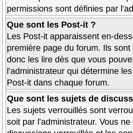
permissions sont définies par l'ad
Que sont les Post-it ?
Les Post-it apparaissent en-des
première page du forum. Ils sont
donc les lire dès que vous pouv
l'administrateur qui détermine le
Post-it dans chaque forum.
Que sont les sujets de discuss
Les sujets verrouillés sont verrou
soit par l'administrateur. Vous 