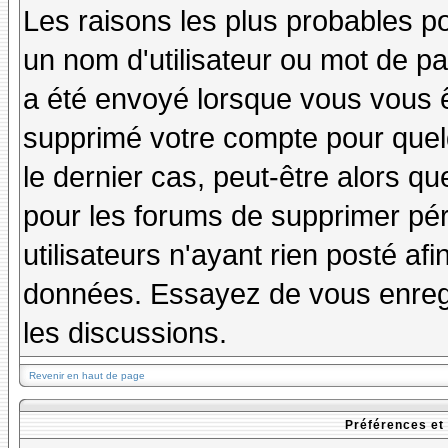
Les raisons les plus probables p
un nom d'utilisateur ou mot de pas
a été envoyé lorsque vous vous êt
supprimé votre compte pour quel
le dernier cas, peut-être alors qu
pour les forums de supprimer pé
utilisateurs n'ayant rien posté afi
données. Essayez de vous enregi
les discussions.
Revenir en haut de page
Préférences et