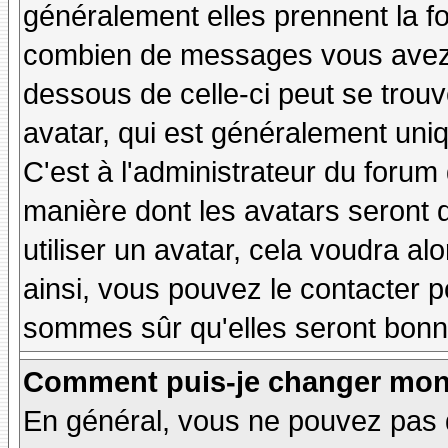
généralement elles prennent la fo
combien de messages vous avez fa
dessous de celle-ci peut se tro
avatar, qui est généralement uniq
C'est à l'administrateur du forum d
manière dont les avatars seront 
utiliser un avatar, cela voudra al
ainsi, vous pouvez le contacter 
sommes sûr qu'elles seront bonne
Comment puis-je changer mon
En général, vous ne pouvez pas d