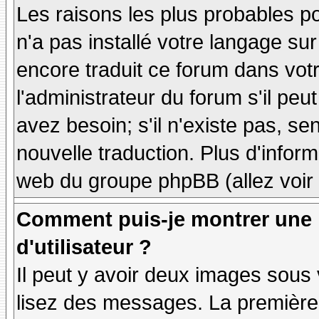
Les raisons les plus probables po
n'a pas installé votre langage sur
encore traduit ce forum dans vo
l'administrateur du forum s'il peu
avez besoin; s'il n'existe pas, se
nouvelle traduction. Plus d'inform
web du groupe phpBB (allez voir 
Comment puis-je montrer une
d'utilisateur ?
Il peut y avoir deux images sous 
lisez des messages. La première 