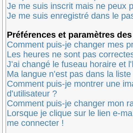
Je me suis inscrit mais ne peux 
Je me suis enregistré dans le pa
Préférences et paramètres des 
Comment puis-je changer mes pr
Les heures ne sont pas correctes
J'ai changé le fuseau horaire et l
Ma langue n'est pas dans la liste 
Comment puis-je montrer une i
d'utilisateur ?
Comment puis-je changer mon r
Lorsque je clique sur le lien e-m
me connecter !