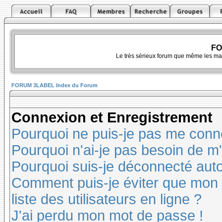
FO
Le très sérieux forum que même les ma
FORUM 3LABEL Index du Forum
Connexion et Enregistrement
Pourquoi ne puis-je pas me conn
Pourquoi n'ai-je pas besoin de m'
Pourquoi suis-je déconnecté au
Comment puis-je éviter que mon n
liste des utilisateurs en ligne ?
J'ai perdu mon mot de passe !