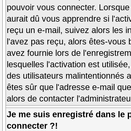
pouvoir vous connecter. Lorsque
aurait dû vous apprendre si l'act
reçu un e-mail, suivez alors les i
l'avez pas reçu, alors êtes-vous 
avez fournie lors de l'enregistre
lesquelles l'activation est utilisé
des utilisateurs malintentionné
êtes sûr que l'adresse e-mail qu
alors de contacter l'administrate
Je me suis enregistré dans le
connecter ?!