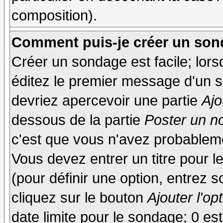
composition).
Comment puis-je créer un son
Créer un sondage est facile; lor
éditez le premier message d'un su
devriez apercevoir une partie
Ajo
dessous de la partie
Poster un n
c'est que vous n'avez probableme
Vous devez entrer un titre pour 
(pour définir une option, entrez
cliquez sur le bouton
Ajouter l'op
date limite pour le sondage; 0 est 