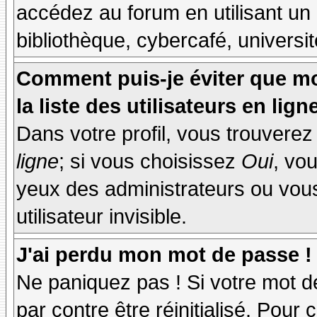
accédez au forum en utilisant un
bibliothèque, cybercafé, universit
Comment puis-je éviter que mo
la liste des utilisateurs en lign
Dans votre profil, vous trouvere
ligne
; si vous choisissez
Oui
, vo
yeux des administrateurs ou v
utilisateur invisible.
J'ai perdu mon mot de passe !
Ne paniquez pas ! Si votre mot de
par contre être réinitialisé. Pour 