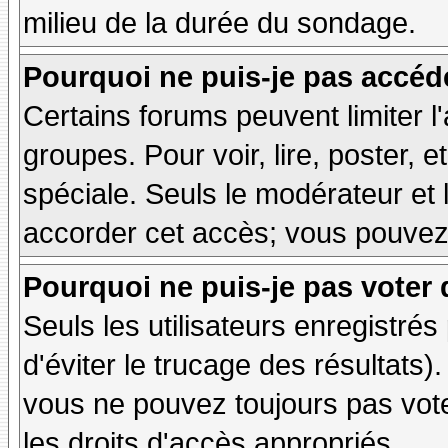
milieu de la durée du sondage.
Pourquoi ne puis-je pas accéd
Certains forums peuvent limiter l'
groupes. Pour voir, lire, poster, 
spéciale. Seuls le modérateur et 
accorder cet accès; vous pouvez 
Pourquoi ne puis-je pas voter
Seuls les utilisateurs enregistré
d'éviter le trucage des résultats)
vous ne pouvez toujours pas vot
les droits d'accès appropriés.