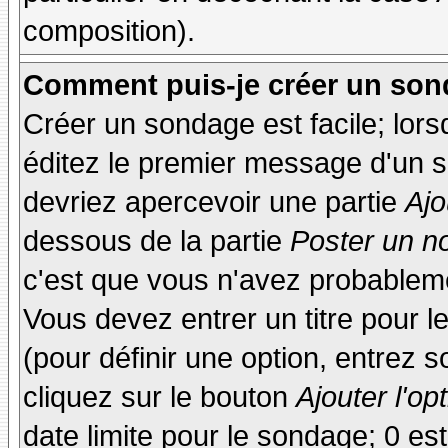
composition).
Comment puis-je créer un son
Créer un sondage est facile; lor
éditez le premier message d'un su
devriez apercevoir une partie
Ajo
dessous de la partie
Poster un n
c'est que vous n'avez probableme
Vous devez entrer un titre pour 
(pour définir une option, entrez
cliquez sur le bouton
Ajouter l'op
date limite pour le sondage; 0 est 