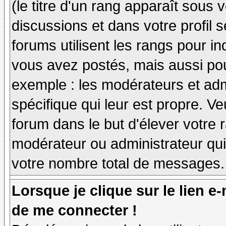
(le titre d'un rang apparaît sous 
discussions et dans votre profil s
forums utilisent les rangs pour 
vous avez postés, mais aussi pour 
exemple : les modérateurs et adm
spécifique qui leur est propre. Ve
forum dans le but d'élever votre
modérateur ou administrateur qu
votre nombre total de messages.
Lorsque je clique sur le lien e
de me connecter !