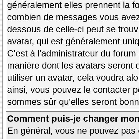
généralement elles prennent la fo
combien de messages vous avez fa
dessous de celle-ci peut se tro
avatar, qui est généralement uniq
C'est à l'administrateur du forum d
manière dont les avatars seront 
utiliser un avatar, cela voudra al
ainsi, vous pouvez le contacter 
sommes sûr qu'elles seront bonne
Comment puis-je changer mon
En général, vous ne pouvez pas d