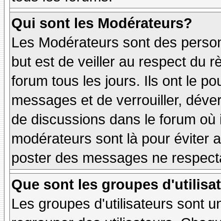
Qui sont les Modérateurs?
Les Modérateurs sont des person
but est de veiller au respect du
forum tous les jours. Ils ont le p
messages et de verrouiller, déverr
de discussions dans le forum où 
modérateurs sont là pour éviter 
poster des messages ne respecta
Que sont les groupes d'utilisa
Les groupes d'utilisateurs sont u