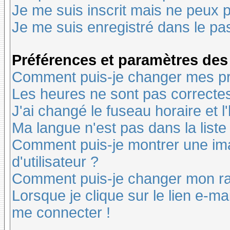
Je me suis inscrit mais ne peux 
Je me suis enregistré dans le pa
Préférences et paramètres des 
Comment puis-je changer mes pr
Les heures ne sont pas correctes
J'ai changé le fuseau horaire et l
Ma langue n'est pas dans la liste 
Comment puis-je montrer une i
d'utilisateur ?
Comment puis-je changer mon r
Lorsque je clique sur le lien e-m
me connecter !