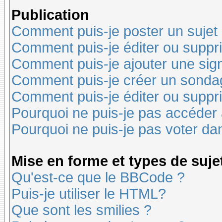
Publication
Comment puis-je poster un sujet
Comment puis-je éditer ou supp
Comment puis-je ajouter une si
Comment puis-je créer un sonda
Comment puis-je éditer ou suppr
Pourquoi ne puis-je pas accéder
Pourquoi ne puis-je pas voter d
Mise en forme et types de suje
Qu'est-ce que le BBCode ?
Puis-je utiliser le HTML?
Que sont les smilies ?