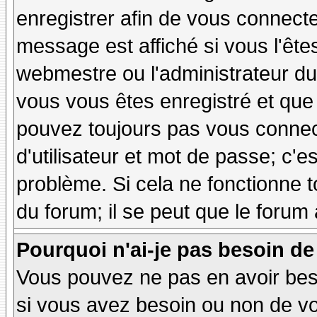
enregistrer afin de vous connect
message est affiché si vous l'êtes
webmestre ou l'administrateur du 
vous vous êtes enregistré et que
pouvez toujours pas vous connecte
d'utilisateur et mot de passe; c'e
problème. Si cela ne fonctionne t
du forum; il se peut que le forum 
Pourquoi n'ai-je pas besoin de
Vous pouvez ne pas en avoir besoi
si vous avez besoin ou non de vo