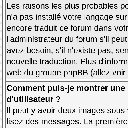
Les raisons les plus probables po
n'a pas installé votre langage sur
encore traduit ce forum dans vo
l'administrateur du forum s'il peu
avez besoin; s'il n'existe pas, se
nouvelle traduction. Plus d'inform
web du groupe phpBB (allez voir 
Comment puis-je montrer une
d'utilisateur ?
Il peut y avoir deux images sous 
lisez des messages. La première 