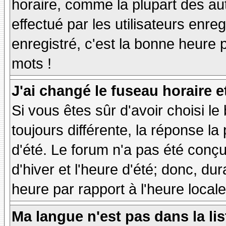
horaire, comme la plupart des au
effectué par les utilisateurs enre
enregistré, c'est la bonne heure p
mots !
J'ai changé le fuseau horaire et
Si vous êtes sûr d'avoir choisi le
toujours différente, la réponse la
d'été. Le forum n'a pas été conç
d'hiver et l'heure d'été; donc, dur
heure par rapport à l'heure locale
Ma langue n'est pas dans la lis