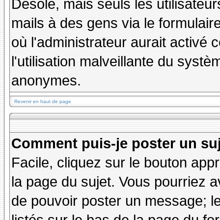
Désolé, mais seuls les utilisateu
mails à des gens via le formulair
où l'administrateur aurait activé c
l'utilisation malveillante du systè
anonymes.
Revenir en haut de page
Comment puis-je poster un su
Facile, cliquez sur le bouton appr
la page du sujet. Vous pourriez a
de pouvoir poster un message; le