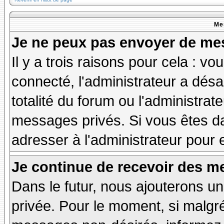
Me
Je ne peux pas envoyer de mes
Il y a trois raisons pour cela : v
connecté, l'administrateur a désa
totalité du forum ou l'administr
messages privés. Si vous êtes da
adresser à l'administrateur pour 
Je continue de recevoir des m
Dans le futur, nous ajouterons u
privée. Pour le moment, si malgr