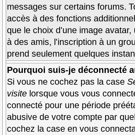
messages sur certains forums. To
accès à des fonctions additionnel
que le choix d'une image avatar, 
à des amis, l'inscription à un gro
prend seulement quelques instant
Pourquoi suis-je déconnecté 
Si vous ne cochez pas la case
S
visite
lorsque vous vous connecte
connecté pour une période préétab
abusive de votre compte par quel
cochez la case en vous connecta