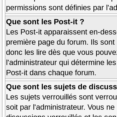
permissions sont définies par l'ad
Que sont les Post-it ?
Les Post-it apparaissent en-des
première page du forum. Ils sont
donc les lire dès que vous pouv
l'administrateur qui détermine le
Post-it dans chaque forum.
Que sont les sujets de discuss
Les sujets verrouillés sont verrou
soit par l'administrateur. Vous 