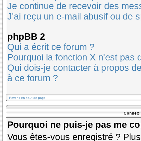
Je continue de recevoir des mes
J'ai reçu un e-mail abusif ou de
phpBB 2
Qui a écrit ce forum ?
Pourquoi la fonction X n'est pas 
Qui dois-je contacter à propos des
à ce forum ?
Revenir en haut de page
Connexi
Pourquoi ne puis-je pas me co
Vous êtes-vous enregistré ? Plu