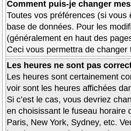
Comment puis-je changer mes 
Toutes vos préférences (si vous 
base de données. Pour les modifie
(généralement en haut des pages,
Ceci vous permettra de changer 
Les heures ne sont pas correct
Les heures sont certainement cor
voir sont les heures affichées dan
Si c'est le cas, vous devriez cha
en choisissant le fuseau horaire 
Paris, New York, Sydney, etc. Ve