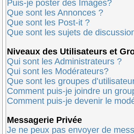
Puis-je poster des Images?
Que sont les Annonces ?
Que sont les Post-it ?
Que sont les sujets de discussion
Niveaux des Utilisateurs et G
Qui sont les Administrateurs ?
Qui sont les Modérateurs?
Que sont les groupes d'utilisateu
Comment puis-je joindre un groupe
Comment puis-je devenir le modér
Messagerie Privée
Je ne peux pas envoyer de mess