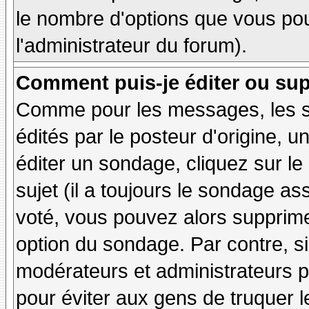
le nombre d'options que vous pourr
l'administrateur du forum).
Comment puis-je éditer ou su
Comme pour les messages, les 
édités par le posteur d'origine, 
éditer un sondage, cliquez sur l
sujet (il a toujours le sondage as
voté, vous pouvez alors supprime
option du sondage. Par contre, si
modérateurs et administrateurs po
pour éviter aux gens de truquer 