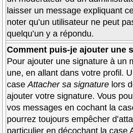
laisser un message expliquant ce q
noter qu'un utilisateur ne peut 
quelqu'un y a répondu.
Comment puis-je ajouter une 
Pour ajouter une signature à un
une, en allant dans votre profil.
case
Attacher sa signature
lors 
ajouter votre signature. Vous pou
vos messages en cochant la case
pourrez toujours empêcher d'att
particulier en décochant la case 