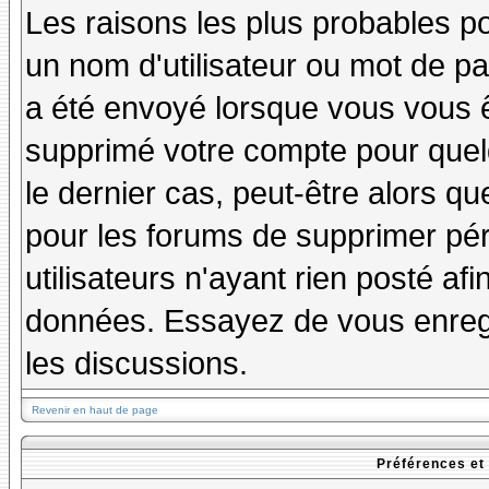
Les raisons les plus probables p
un nom d'utilisateur ou mot de pas
a été envoyé lorsque vous vous êt
supprimé votre compte pour quel
le dernier cas, peut-être alors qu
pour les forums de supprimer pé
utilisateurs n'ayant rien posté afi
données. Essayez de vous enregi
les discussions.
Revenir en haut de page
Préférences et