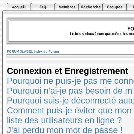
FO
Le très sérieux forum que même les ma
FORUM 3LABEL Index du Forum
Connexion et Enregistrement
Pourquoi ne puis-je pas me conn
Pourquoi n'ai-je pas besoin de m'
Pourquoi suis-je déconnecté au
Comment puis-je éviter que mon n
liste des utilisateurs en ligne ?
J'ai perdu mon mot de passe !