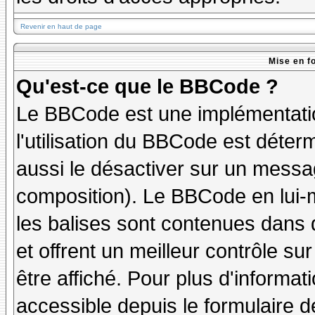
Revenir en haut de page
Mise en f
Qu'est-ce que le BBCode ?
Le BBCode est une implémentatio
l'utilisation du BBCode est déter
aussi le désactiver sur un messag
composition). Le BBCode en lui-
les balises sont contenues dans de
et offrent un meilleur contrôle s
être affiché. Pour plus d'informat
accessible depuis le formulaire d