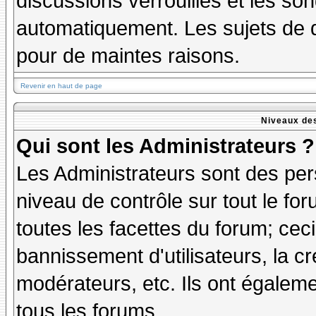
discussions verrouillés et les s
automatiquement. Les sujets de d
pour de maintes raisons.
Revenir en haut de page
Niveaux des
Qui sont les Administrateurs ?
Les Administrateurs sont des per
niveau de contrôle sur tout le f
toutes les facettes du forum; ceci
bannissement d'utilisateurs, la cr
modérateurs, etc. Ils ont égalem
tous les forums.