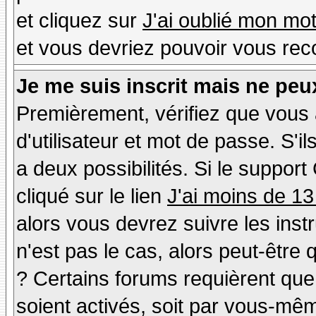
et cliquez sur
J'ai oublié mon mo
et vous devriez pouvoir vous rec
Je me suis inscrit mais ne peu
Premièrement, vérifiez que vous
d'utilisateur et mot de passe. S'il
a deux possibilités. Si le suppo
cliqué sur le lien
J'ai moins de 13
alors vous devrez suivre les inst
n'est pas le cas, alors peut-être
? Certains forums requièrent qu
soient activés, soit par vous-mêm