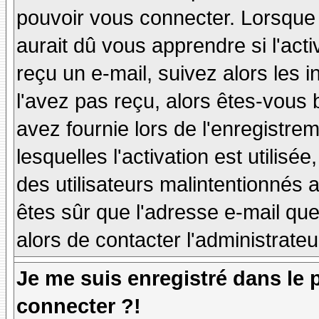
pouvoir vous connecter. Lorsque
aurait dû vous apprendre si l'act
reçu un e-mail, suivez alors les i
l'avez pas reçu, alors êtes-vous 
avez fournie lors de l'enregistre
lesquelles l'activation est utilisé
des utilisateurs malintentionné
êtes sûr que l'adresse e-mail qu
alors de contacter l'administrate
Je me suis enregistré dans le
connecter ?!