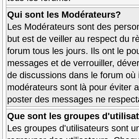
Qui sont les Modérateurs?
Les Modérateurs sont des person
but est de veiller au respect du
forum tous les jours. Ils ont le p
messages et de verrouiller, déverr
de discussions dans le forum où 
modérateurs sont là pour éviter 
poster des messages ne respecta
Que sont les groupes d'utilisa
Les groupes d'utilisateurs sont u