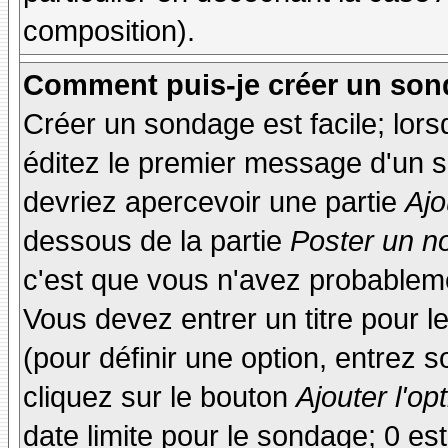
composition).
Comment puis-je créer un son
Créer un sondage est facile; lor
éditez le premier message d'un su
devriez apercevoir une partie
Ajo
dessous de la partie
Poster un n
c'est que vous n'avez probableme
Vous devez entrer un titre pour 
(pour définir une option, entrez
cliquez sur le bouton
Ajouter l'op
date limite pour le sondage; 0 est 