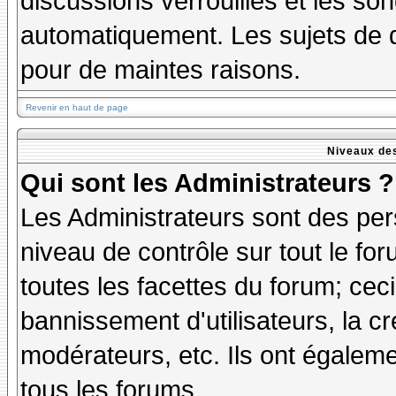
discussions verrouillés et les s
automatiquement. Les sujets de d
pour de maintes raisons.
Revenir en haut de page
Niveaux des
Qui sont les Administrateurs ?
Les Administrateurs sont des per
niveau de contrôle sur tout le f
toutes les facettes du forum; ceci
bannissement d'utilisateurs, la cr
modérateurs, etc. Ils ont égalem
tous les forums.