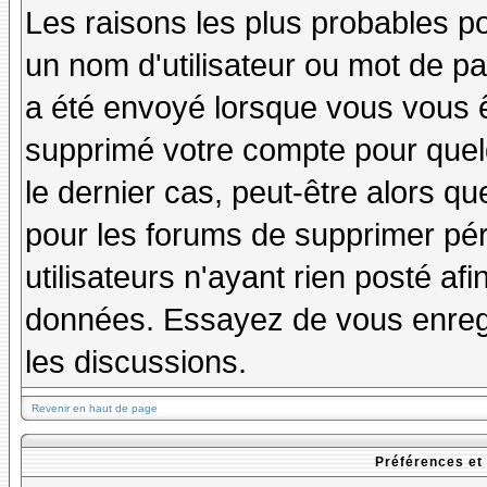
Les raisons les plus probables p
un nom d'utilisateur ou mot de pas
a été envoyé lorsque vous vous êt
supprimé votre compte pour quel
le dernier cas, peut-être alors qu
pour les forums de supprimer pé
utilisateurs n'ayant rien posté afi
données. Essayez de vous enregi
les discussions.
Revenir en haut de page
Préférences et