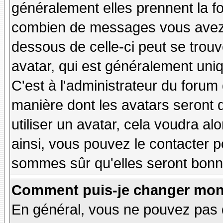
généralement elles prennent la fo
combien de messages vous avez fa
dessous de celle-ci peut se tro
avatar, qui est généralement uniq
C'est à l'administrateur du forum d
manière dont les avatars seront 
utiliser un avatar, cela voudra al
ainsi, vous pouvez le contacter 
sommes sûr qu'elles seront bonne
Comment puis-je changer mon
En général, vous ne pouvez pas d