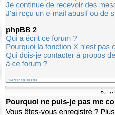
Je continue de recevoir des mes
J'ai reçu un e-mail abusif ou de
phpBB 2
Qui a écrit ce forum ?
Pourquoi la fonction X n'est pas 
Qui dois-je contacter à propos des
à ce forum ?
Revenir en haut de page
Connexi
Pourquoi ne puis-je pas me co
Vous êtes-vous enregistré ? Plu