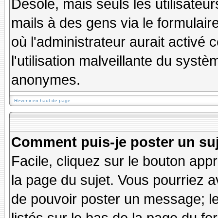
Désolé, mais seuls les utilisateu
mails à des gens via le formulair
où l'administrateur aurait activé c
l'utilisation malveillante du systè
anonymes.
Revenir en haut de page
Comment puis-je poster un su
Facile, cliquez sur le bouton appr
la page du sujet. Vous pourriez a
de pouvoir poster un message; le