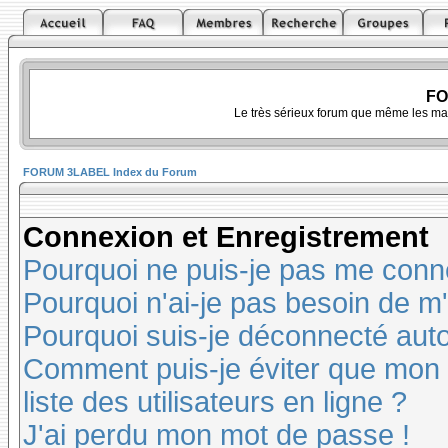
FO
Le très sérieux forum que même les ma
FORUM 3LABEL Index du Forum
Connexion et Enregistrement
Pourquoi ne puis-je pas me conn
Pourquoi n'ai-je pas besoin de m'
Pourquoi suis-je déconnecté au
Comment puis-je éviter que mon n
liste des utilisateurs en ligne ?
J'ai perdu mon mot de passe !