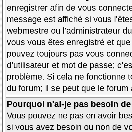
enregistrer afin de vous connect
message est affiché si vous l'êtes
webmestre ou l'administrateur du 
vous vous êtes enregistré et que
pouvez toujours pas vous connecte
d'utilisateur et mot de passe; c'e
problème. Si cela ne fonctionne t
du forum; il se peut que le forum 
Pourquoi n'ai-je pas besoin de
Vous pouvez ne pas en avoir besoi
si vous avez besoin ou non de vo