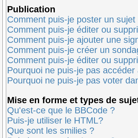
Publication
Comment puis-je poster un sujet
Comment puis-je éditer ou supp
Comment puis-je ajouter une si
Comment puis-je créer un sonda
Comment puis-je éditer ou suppr
Pourquoi ne puis-je pas accéder
Pourquoi ne puis-je pas voter d
Mise en forme et types de suje
Qu'est-ce que le BBCode ?
Puis-je utiliser le HTML?
Que sont les smilies ?