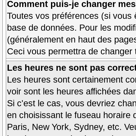
Comment puis-je changer mes 
Toutes vos préférences (si vous 
base de données. Pour les modifie
(généralement en haut des pages,
Ceci vous permettra de changer 
Les heures ne sont pas correct
Les heures sont certainement cor
voir sont les heures affichées dan
Si c'est le cas, vous devriez cha
en choisissant le fuseau horaire 
Paris, New York, Sydney, etc. Ve