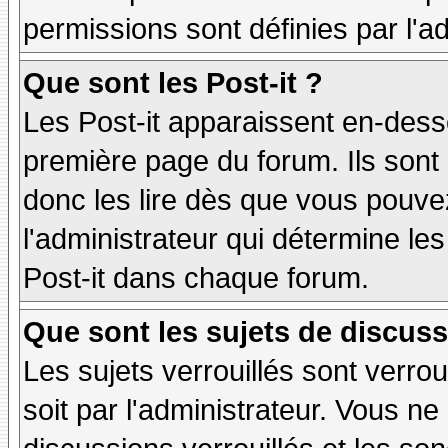
permissions sont définies par l'ad
Que sont les Post-it ?
Les Post-it apparaissent en-des
première page du forum. Ils sont
donc les lire dès que vous pouv
l'administrateur qui détermine le
Post-it dans chaque forum.
Que sont les sujets de discuss
Les sujets verrouillés sont verrou
soit par l'administrateur. Vous 