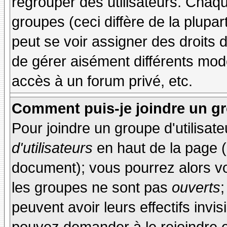
regrouper des utilisateurs. Chaque
groupes (ceci diffère de la plupa
peut se voir assigner des droits 
de gérer aisément différents mod
accès à un forum privé, etc.
Comment puis-je joindre un gro
Pour joindre un groupe d'utilisate
d'utilisateurs
en haut de la page 
document); vous pourrez alors voi
les groupes ne sont pas
ouverts
;
peuvent avoir leurs effectifs invis