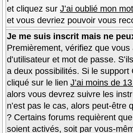
et cliquez sur
J'ai oublié mon mo
et vous devriez pouvoir vous rec
Je me suis inscrit mais ne peu
Premièrement, vérifiez que vous
d'utilisateur et mot de passe. S'il
a deux possibilités. Si le suppo
cliqué sur le lien
J'ai moins de 13
alors vous devrez suivre les inst
n'est pas le cas, alors peut-être
? Certains forums requièrent qu
soient activés, soit par vous-mêm