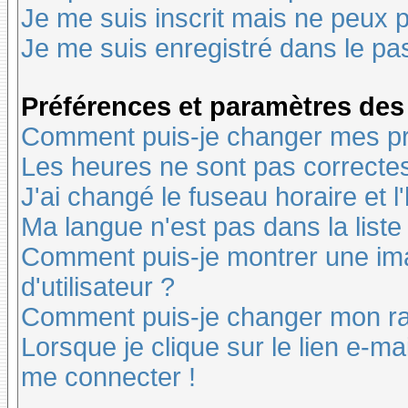
Je me suis inscrit mais ne peux 
Je me suis enregistré dans le pa
Préférences et paramètres des 
Comment puis-je changer mes pr
Les heures ne sont pas correctes
J'ai changé le fuseau horaire et l
Ma langue n'est pas dans la liste 
Comment puis-je montrer une i
d'utilisateur ?
Comment puis-je changer mon r
Lorsque je clique sur le lien e-m
me connecter !