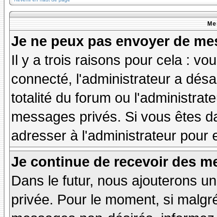
Me
Je ne peux pas envoyer de mes
Il y a trois raisons pour cela : v
connecté, l'administrateur a désa
totalité du forum ou l'administr
messages privés. Si vous êtes da
adresser à l'administrateur pour 
Je continue de recevoir des m
Dans le futur, nous ajouterons u
privée. Pour le moment, si malgr