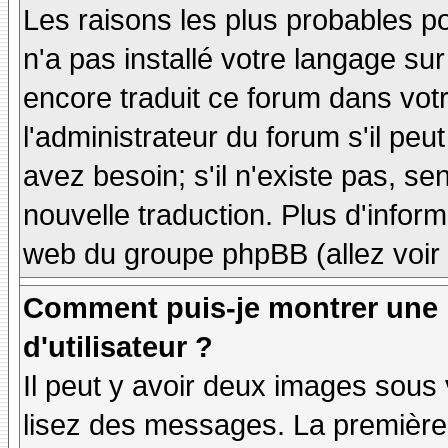
Les raisons les plus probables po
n'a pas installé votre langage sur
encore traduit ce forum dans vo
l'administrateur du forum s'il peu
avez besoin; s'il n'existe pas, se
nouvelle traduction. Plus d'inform
web du groupe phpBB (allez voir 
Comment puis-je montrer une
d'utilisateur ?
Il peut y avoir deux images sous 
lisez des messages. La première 