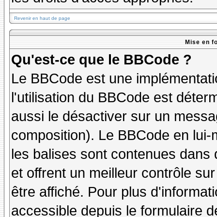
Revenir en haut de page
Mise en f
Qu'est-ce que le BBCode ?
Le BBCode est une implémentatio
l'utilisation du BBCode est déter
aussi le désactiver sur un messag
composition). Le BBCode en lui-
les balises sont contenues dans de
et offrent un meilleur contrôle s
être affiché. Pour plus d'informat
accessible depuis le formulaire d