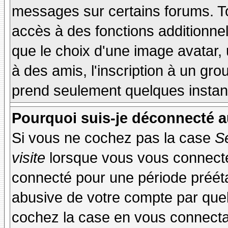
messages sur certains forums. To
accès à des fonctions additionnel
que le choix d'une image avatar, 
à des amis, l'inscription à un gro
prend seulement quelques instant
Pourquoi suis-je déconnecté 
Si vous ne cochez pas la case
S
visite
lorsque vous vous connecte
connecté pour une période préétab
abusive de votre compte par quel
cochez la case en vous connecta