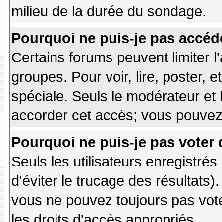
milieu de la durée du sondage.
Pourquoi ne puis-je pas accéd
Certains forums peuvent limiter l'
groupes. Pour voir, lire, poster, 
spéciale. Seuls le modérateur et 
accorder cet accès; vous pouvez 
Pourquoi ne puis-je pas voter
Seuls les utilisateurs enregistré
d'éviter le trucage des résultats)
vous ne pouvez toujours pas vot
les droits d'accès appropriés.