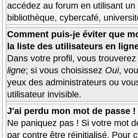
accédez au forum en utilisant un
bibliothèque, cybercafé, universit
Comment puis-je éviter que mo
la liste des utilisateurs en lign
Dans votre profil, vous trouvere
ligne
; si vous choisissez
Oui
, vo
yeux des administrateurs ou v
utilisateur invisible.
J'ai perdu mon mot de passe !
Ne paniquez pas ! Si votre mot de
par contre être réinitialisé. Pour 