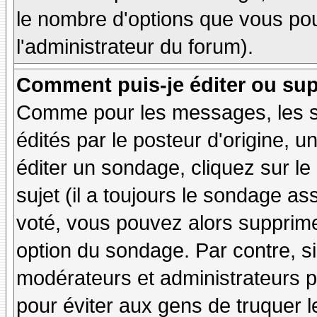
le nombre d'options que vous pourr
l'administrateur du forum).
Comment puis-je éditer ou su
Comme pour les messages, les 
édités par le posteur d'origine, 
éditer un sondage, cliquez sur l
sujet (il a toujours le sondage as
voté, vous pouvez alors supprime
option du sondage. Par contre, si
modérateurs et administrateurs po
pour éviter aux gens de truquer 