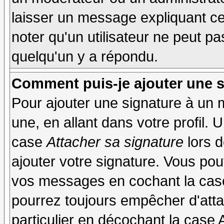
laisser un message expliquant ce q
noter qu'un utilisateur ne peut 
quelqu'un y a répondu.
Comment puis-je ajouter une 
Pour ajouter une signature à un
une, en allant dans votre profil.
case
Attacher sa signature
lors 
ajouter votre signature. Vous pou
vos messages en cochant la case
pourrez toujours empêcher d'att
particulier en décochant la case 