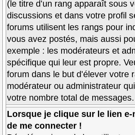
(le titre d'un rang apparaît sous 
discussions et dans votre profil s
forums utilisent les rangs pour 
vous avez postés, mais aussi pour 
exemple : les modérateurs et adm
spécifique qui leur est propre. Ve
forum dans le but d'élever votre
modérateur ou administrateur qu
votre nombre total de messages.
Lorsque je clique sur le lien e
de me connecter !