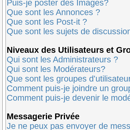
Puis-je poster des Images?
Que sont les Annonces ?
Que sont les Post-it ?
Que sont les sujets de discussion
Niveaux des Utilisateurs et G
Qui sont les Administrateurs ?
Qui sont les Modérateurs?
Que sont les groupes d'utilisateu
Comment puis-je joindre un groupe
Comment puis-je devenir le modér
Messagerie Privée
Je ne peux pas envoyer de mess