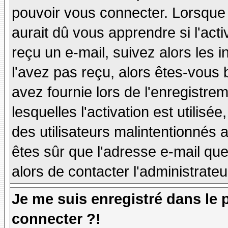
pouvoir vous connecter. Lorsque
aurait dû vous apprendre si l'act
reçu un e-mail, suivez alors les i
l'avez pas reçu, alors êtes-vous 
avez fournie lors de l'enregistre
lesquelles l'activation est utilisé
des utilisateurs malintentionné
êtes sûr que l'adresse e-mail qu
alors de contacter l'administrate
Je me suis enregistré dans le
connecter ?!