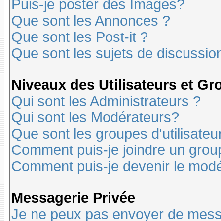
Puis-je poster des Images?
Que sont les Annonces ?
Que sont les Post-it ?
Que sont les sujets de discussion
Niveaux des Utilisateurs et G
Qui sont les Administrateurs ?
Qui sont les Modérateurs?
Que sont les groupes d'utilisateu
Comment puis-je joindre un groupe
Comment puis-je devenir le modér
Messagerie Privée
Je ne peux pas envoyer de mess