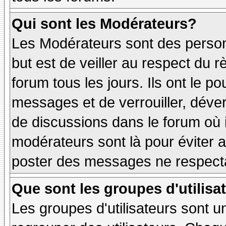
Qui sont les Modérateurs?
Les Modérateurs sont des person
but est de veiller au respect du
forum tous les jours. Ils ont le p
messages et de verrouiller, déverr
de discussions dans le forum où 
modérateurs sont là pour éviter 
poster des messages ne respecta
Que sont les groupes d'utilisa
Les groupes d'utilisateurs sont u