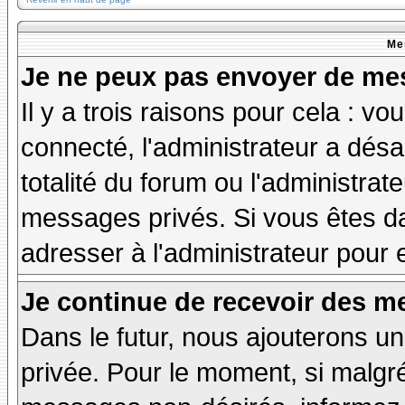
Me
Je ne peux pas envoyer de mes
Il y a trois raisons pour cela : v
connecté, l'administrateur a désa
totalité du forum ou l'administr
messages privés. Si vous êtes da
adresser à l'administrateur pour 
Je continue de recevoir des m
Dans le futur, nous ajouterons u
privée. Pour le moment, si malgr