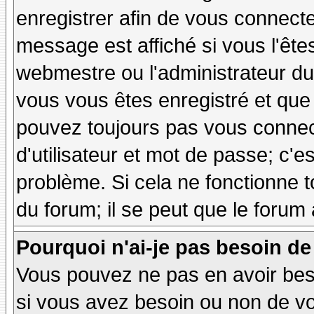
enregistrer afin de vous connect
message est affiché si vous l'êtes
webmestre ou l'administrateur du 
vous vous êtes enregistré et que
pouvez toujours pas vous connecte
d'utilisateur et mot de passe; c'e
problème. Si cela ne fonctionne t
du forum; il se peut que le forum 
Pourquoi n'ai-je pas besoin de
Vous pouvez ne pas en avoir besoi
si vous avez besoin ou non de vo