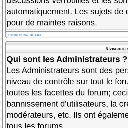
discussions verrouillés et les s
automatiquement. Les sujets de d
pour de maintes raisons.
Revenir en haut de page
Niveaux des
Qui sont les Administrateurs ?
Les Administrateurs sont des per
niveau de contrôle sur tout le f
toutes les facettes du forum; ceci
bannissement d'utilisateurs, la cr
modérateurs, etc. Ils ont égalem
tous les forums.