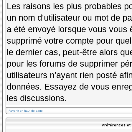
Les raisons les plus probables p
un nom d'utilisateur ou mot de pas
a été envoyé lorsque vous vous êt
supprimé votre compte pour quel
le dernier cas, peut-être alors qu
pour les forums de supprimer pé
utilisateurs n'ayant rien posté afi
données. Essayez de vous enregi
les discussions.
Revenir en haut de page
Préférences et