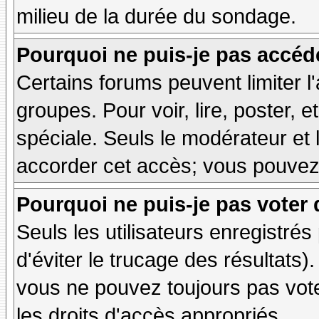
milieu de la durée du sondage.
Pourquoi ne puis-je pas accéd
Certains forums peuvent limiter l'
groupes. Pour voir, lire, poster, 
spéciale. Seuls le modérateur et 
accorder cet accès; vous pouvez 
Pourquoi ne puis-je pas voter
Seuls les utilisateurs enregistré
d'éviter le trucage des résultats)
vous ne pouvez toujours pas vot
les droits d'accès appropriés.