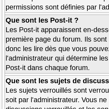
permissions sont définies par l'ad
Que sont les Post-it ?
Les Post-it apparaissent en-des
première page du forum. Ils sont
donc les lire dès que vous pouv
l'administrateur qui détermine le
Post-it dans chaque forum.
Que sont les sujets de discuss
Les sujets verrouillés sont verrou
soit par l'administrateur. Vous 