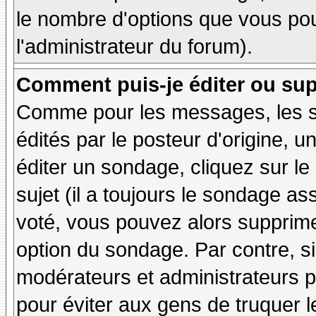
le nombre d'options que vous pourr
l'administrateur du forum).
Comment puis-je éditer ou su
Comme pour les messages, les 
édités par le posteur d'origine, 
éditer un sondage, cliquez sur l
sujet (il a toujours le sondage as
voté, vous pouvez alors supprime
option du sondage. Par contre, si
modérateurs et administrateurs po
pour éviter aux gens de truquer 