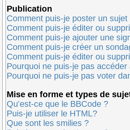
Publication
Comment puis-je poster un sujet
Comment puis-je éditer ou supp
Comment puis-je ajouter une si
Comment puis-je créer un sonda
Comment puis-je éditer ou suppr
Pourquoi ne puis-je pas accéder
Pourquoi ne puis-je pas voter d
Mise en forme et types de suje
Qu'est-ce que le BBCode ?
Puis-je utiliser le HTML?
Que sont les smilies ?