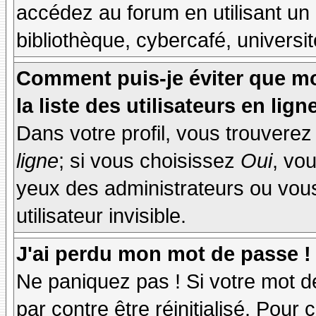
accédez au forum en utilisant un
bibliothèque, cybercafé, universit
Comment puis-je éviter que mo
la liste des utilisateurs en lign
Dans votre profil, vous trouvere
ligne
; si vous choisissez
Oui
, vo
yeux des administrateurs ou v
utilisateur invisible.
J'ai perdu mon mot de passe !
Ne paniquez pas ! Si votre mot de
par contre être réinitialisé. Pour 