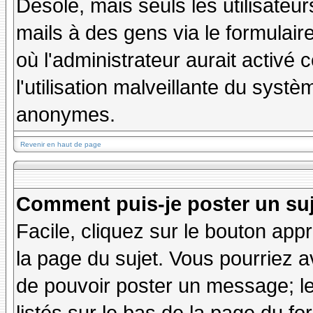
Désolé, mais seuls les utilisateu
mails à des gens via le formulair
où l'administrateur aurait activé c
l'utilisation malveillante du systè
anonymes.
Revenir en haut de page
Comment puis-je poster un su
Facile, cliquez sur le bouton appr
la page du sujet. Vous pourriez a
de pouvoir poster un message; le