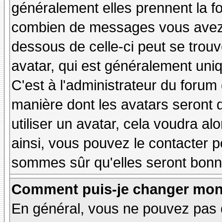
généralement elles prennent la fo
combien de messages vous avez fa
dessous de celle-ci peut se tro
avatar, qui est généralement uniq
C'est à l'administrateur du forum d
manière dont les avatars seront 
utiliser un avatar, cela voudra al
ainsi, vous pouvez le contacter 
sommes sûr qu'elles seront bonne
Comment puis-je changer mon
En général, vous ne pouvez pas d