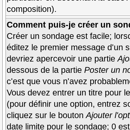
composition).
Comment puis-je créer un son
Créer un sondage est facile; lor
éditez le premier message d'un su
devriez apercevoir une partie
Ajo
dessous de la partie
Poster un n
c'est que vous n'avez probableme
Vous devez entrer un titre pour 
(pour définir une option, entrez
cliquez sur le bouton
Ajouter l'op
date limite pour le sondage; 0 est 