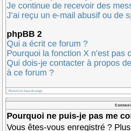
Je continue de recevoir des mes
J'ai reçu un e-mail abusif ou de
phpBB 2
Qui a écrit ce forum ?
Pourquoi la fonction X n'est pas 
Qui dois-je contacter à propos des
à ce forum ?
Revenir en haut de page
Connexi
Pourquoi ne puis-je pas me co
Vous êtes-vous enregistré ? Plu