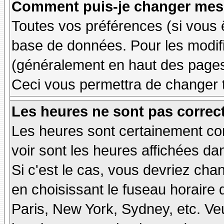
Comment puis-je changer mes 
Toutes vos préférences (si vous 
base de données. Pour les modifie
(généralement en haut des pages,
Ceci vous permettra de changer 
Les heures ne sont pas correct
Les heures sont certainement cor
voir sont les heures affichées dan
Si c'est le cas, vous devriez cha
en choisissant le fuseau horaire 
Paris, New York, Sydney, etc. Ve