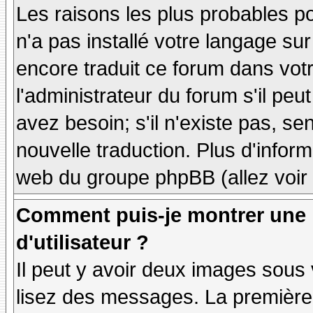
Les raisons les plus probables po
n'a pas installé votre langage sur
encore traduit ce forum dans vo
l'administrateur du forum s'il peu
avez besoin; s'il n'existe pas, se
nouvelle traduction. Plus d'inform
web du groupe phpBB (allez voir 
Comment puis-je montrer une
d'utilisateur ?
Il peut y avoir deux images sous 
lisez des messages. La première 