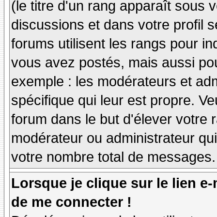
(le titre d'un rang apparaît sous 
discussions et dans votre profil s
forums utilisent les rangs pour 
vous avez postés, mais aussi pour 
exemple : les modérateurs et adm
spécifique qui leur est propre. Ve
forum dans le but d'élever votre
modérateur ou administrateur qu
votre nombre total de messages.
Lorsque je clique sur le lien e
de me connecter !