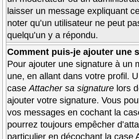
laisser un message expliquant ce q
noter qu'un utilisateur ne peut 
quelqu'un y a répondu.
Comment puis-je ajouter une 
Pour ajouter une signature à un
une, en allant dans votre profil.
case
Attacher sa signature
lors 
ajouter votre signature. Vous pou
vos messages en cochant la case
pourrez toujours empêcher d'att
particulier en décochant la case 