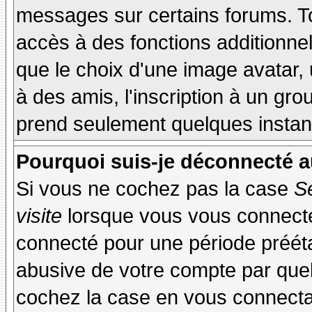
messages sur certains forums. To
accès à des fonctions additionnel
que le choix d'une image avatar, 
à des amis, l'inscription à un gro
prend seulement quelques instant
Pourquoi suis-je déconnecté 
Si vous ne cochez pas la case
S
visite
lorsque vous vous connecte
connecté pour une période préétab
abusive de votre compte par quel
cochez la case en vous connecta