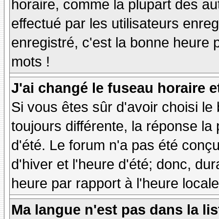
horaire, comme la plupart des au
effectué par les utilisateurs enre
enregistré, c'est la bonne heure p
mots !
J'ai changé le fuseau horaire et
Si vous êtes sûr d'avoir choisi le
toujours différente, la réponse la
d'été. Le forum n'a pas été conç
d'hiver et l'heure d'été; donc, dur
heure par rapport à l'heure locale
Ma langue n'est pas dans la lis