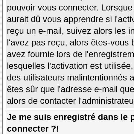
pouvoir vous connecter. Lorsque
aurait dû vous apprendre si l'act
reçu un e-mail, suivez alors les i
l'avez pas reçu, alors êtes-vous 
avez fournie lors de l'enregistre
lesquelles l'activation est utilisé
des utilisateurs malintentionné
êtes sûr que l'adresse e-mail qu
alors de contacter l'administrate
Je me suis enregistré dans le
connecter ?!