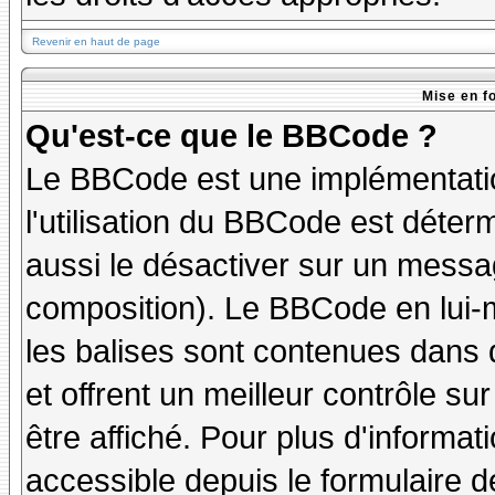
Revenir en haut de page
Mise en f
Qu'est-ce que le BBCode ?
Le BBCode est une implémentatio
l'utilisation du BBCode est déter
aussi le désactiver sur un messag
composition). Le BBCode en lui-
les balises sont contenues dans de
et offrent un meilleur contrôle s
être affiché. Pour plus d'informat
accessible depuis le formulaire d