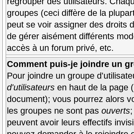
regrouper des utilisateurs. Chaque
groupes (ceci diffère de la plupa
peut se voir assigner des droits 
de gérer aisément différents mod
accès à un forum privé, etc.
Comment puis-je joindre un gro
Pour joindre un groupe d'utilisate
d'utilisateurs
en haut de la page 
document); vous pourrez alors voi
les groupes ne sont pas
ouverts
;
peuvent avoir leurs effectifs invis