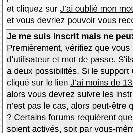
et cliquez sur
J'ai oublié mon mo
et vous devriez pouvoir vous rec
Je me suis inscrit mais ne peu
Premièrement, vérifiez que vous
d'utilisateur et mot de passe. S'il
a deux possibilités. Si le suppo
cliqué sur le lien
J'ai moins de 13
alors vous devrez suivre les inst
n'est pas le cas, alors peut-être
? Certains forums requièrent qu
soient activés, soit par vous-mêm