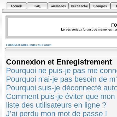
FO
Le très sérieux forum que même les ma
FORUM 3LABEL Index du Forum
Connexion et Enregistrement
Pourquoi ne puis-je pas me conn
Pourquoi n'ai-je pas besoin de m'
Pourquoi suis-je déconnecté au
Comment puis-je éviter que mon n
liste des utilisateurs en ligne ?
J'ai perdu mon mot de passe !