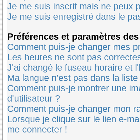
Je me suis inscrit mais ne peux 
Je me suis enregistré dans le pa
Préférences et paramètres des 
Comment puis-je changer mes pr
Les heures ne sont pas correctes
J'ai changé le fuseau horaire et l
Ma langue n'est pas dans la liste 
Comment puis-je montrer une i
d'utilisateur ?
Comment puis-je changer mon r
Lorsque je clique sur le lien e-m
me connecter !